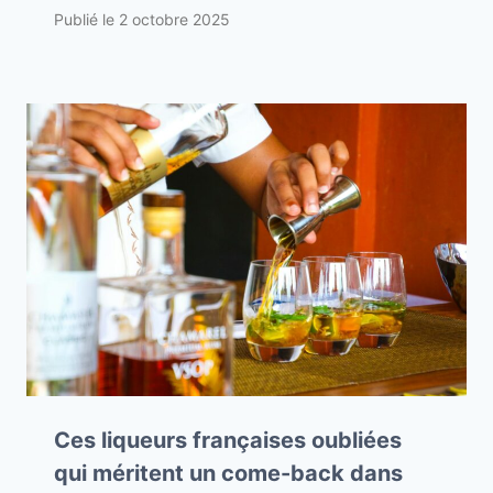
Publié le
2 octobre 2025
Ces liqueurs françaises oubliées
qui méritent un come-back dans