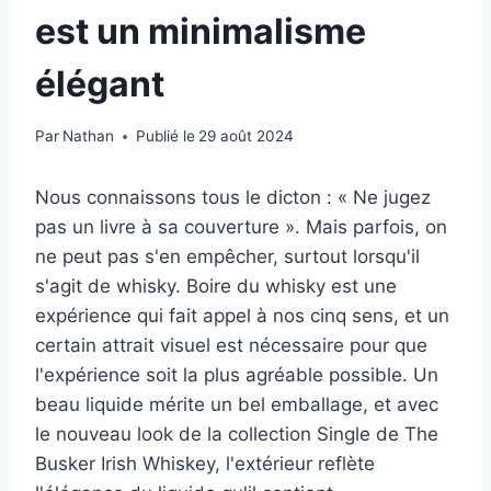
est un minimalisme
élégant
Par
Nathan
Publié le
29 août 2024
Nous connaissons tous le dicton : « Ne jugez
pas un livre à sa couverture ». Mais parfois, on
ne peut pas s'en empêcher, surtout lorsqu'il
s'agit de whisky. Boire du whisky est une
expérience qui fait appel à nos cinq sens, et un
certain attrait visuel est nécessaire pour que
l'expérience soit la plus agréable possible. Un
beau liquide mérite un bel emballage, et avec
le nouveau look de la collection Single de The
Busker Irish Whiskey, l'extérieur reflète