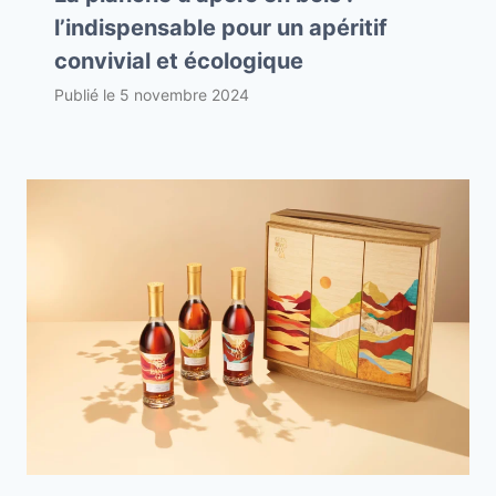
l’indispensable pour un apéritif
convivial et écologique
Publié le
5 novembre 2024