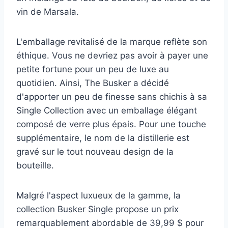
vin de Marsala.
L'emballage revitalisé de la marque reflète son
éthique. Vous ne devriez pas avoir à payer une
petite fortune pour un peu de luxe au
quotidien. Ainsi, The Busker a décidé
d'apporter un peu de finesse sans chichis à sa
Single Collection avec un emballage élégant
composé de verre plus épais. Pour une touche
supplémentaire, le nom de la distillerie est
gravé sur le tout nouveau design de la
bouteille.
Malgré l'aspect luxueux de la gamme, la
collection Busker Single propose un prix
remarquablement abordable de 39,99 $ pour