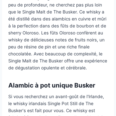
peu de profondeur, ne cherchez pas plus loin
que le Single Malt de The Busker. Ce whisky a
été distillé dans des alambics en cuivre et mûri
à la perfection dans des fûts de bourbon et de
sherry Oloroso. Les fûts Oloroso confèrent au
whisky de délicieuses notes de fruits noirs, un
peu de résine de pin et une riche finale
chocolatée. Avec beaucoup de complexité, le
Single Malt de The Busker offre une expérience
de dégustation opulente et cérébrale.
Alambic à pot unique Busker
Si vous recherchez un avant-goût de l'Irlande,
le whisky irlandais Single Pot Still de The
Busker's est fait pour vous. Ce whisky est