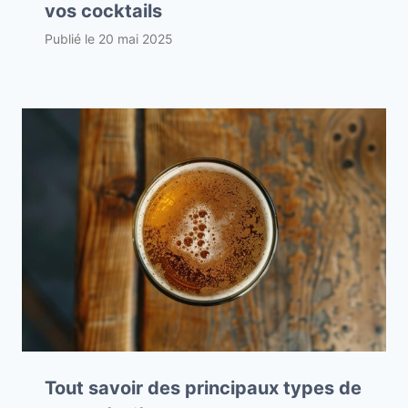
vos cocktails
Publié le
20 mai 2025
Tout savoir des principaux types de