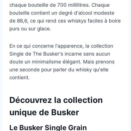
chaque bouteille de 700 millilitres. Chaque
bouteille contient un degré d'alcool modeste
de 88,6, ce qui rend ces whiskys faciles à boire
purs ou sur glace.
En ce qui concerne l'apparence, la collection
Single de The Busker's incarne sans aucun
doute un minimalisme élégant. Mais prenons
une seconde pour parler du whisky qu'elle
contient.
Découvrez la collection
unique de Busker
Le Busker Single Grain