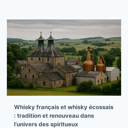
Whisky français et whisky écossais
: tradition et renouveau dans
l’univers des spiritueux