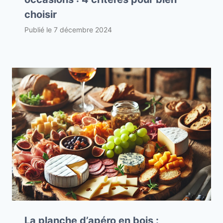
choisir
Publié le
7 décembre 2024
La planche d’apéro en bois :