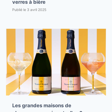
verres à bière
Publié le
3 avril 2025
Les grandes maisons de