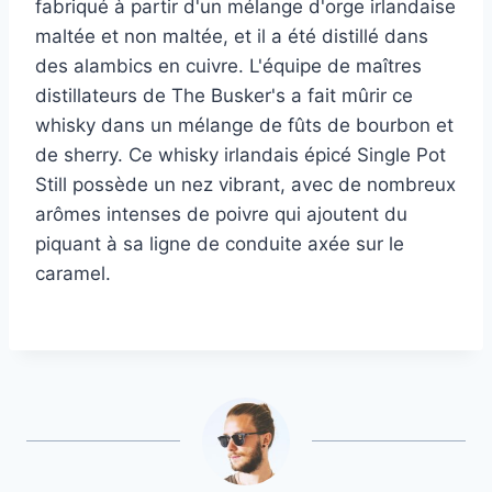
fabriqué à partir d'un mélange d'orge irlandaise
maltée et non maltée, et il a été distillé dans
des alambics en cuivre. L'équipe de maîtres
distillateurs de The Busker's a fait mûrir ce
whisky dans un mélange de fûts de bourbon et
de sherry. Ce whisky irlandais épicé Single Pot
Still possède un nez vibrant, avec de nombreux
arômes intenses de poivre qui ajoutent du
piquant à sa ligne de conduite axée sur le
caramel.