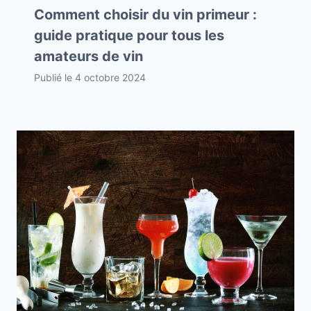
Comment choisir du vin primeur :
guide pratique pour tous les
amateurs de vin
Publié le
4 octobre 2024