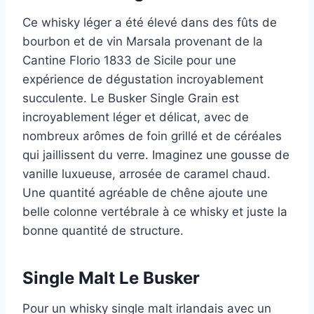
Ce whisky léger a été élevé dans des fûts de
bourbon et de vin Marsala provenant de la
Cantine Florio 1833 de Sicile pour une
expérience de dégustation incroyablement
succulente. Le Busker Single Grain est
incroyablement léger et délicat, avec de
nombreux arômes de foin grillé et de céréales
qui jaillissent du verre. Imaginez une gousse de
vanille luxueuse, arrosée de caramel chaud.
Une quantité agréable de chêne ajoute une
belle colonne vertébrale à ce whisky et juste la
bonne quantité de structure.
Single Malt Le Busker
Pour un whisky single malt irlandais avec un