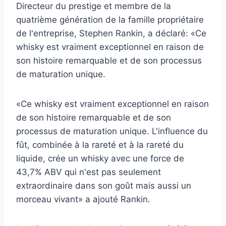
Directeur du prestige et membre de la
quatrième génération de la famille propriétaire
de l'entreprise, Stephen Rankin, a déclaré: «Ce
whisky est vraiment exceptionnel en raison de
son histoire remarquable et de son processus
de maturation unique.
«Ce whisky est vraiment exceptionnel en raison
de son histoire remarquable et de son
processus de maturation unique. L'influence du
fût, combinée à la rareté et à la rareté du
liquide, crée un whisky avec une force de
43,7% ABV qui n'est pas seulement
extraordinaire dans son goût mais aussi un
morceau vivant» a ajouté Rankin.