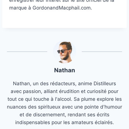
enregistrer leur intérêt sur le site officiel de la
marque à GordonandMacphail.com.
Nathan
Nathan, un des rédacteurs, anime Distilleurs
avec passion, alliant érudition et curiosité pour
tout ce qui touche à l'alcool. Sa plume explore les
nuances des spiritueux avec une pointe d'humour
et de discernement, rendant ses écrits
indispensables pour les amateurs éclairés.