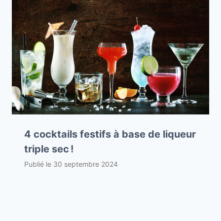
4 cocktails festifs à base de liqueur
triple sec !
Publié le
30 septembre 2024