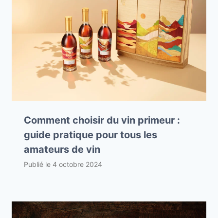
Comment choisir du vin primeur :
guide pratique pour tous les
amateurs de vin
Publié le
4 octobre 2024