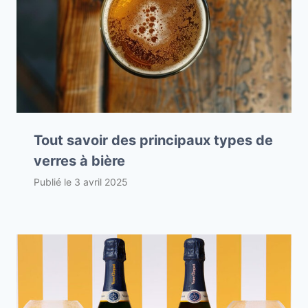
Tout savoir des principaux types de
verres à bière
Publié le
3 avril 2025