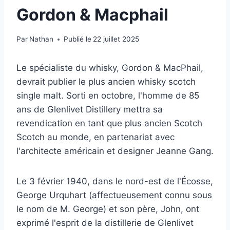
Gordon & Macphail
Par
Nathan
Publié le
22 juillet 2025
Le spécialiste du whisky, Gordon & MacPhail,
devrait publier le plus ancien whisky scotch
single malt. Sorti en octobre, l'homme de 85
ans de Glenlivet Distillery mettra sa
revendication en tant que plus ancien Scotch
Scotch au monde, en partenariat avec
l'architecte américain et designer Jeanne Gang.
Le 3 février 1940, dans le nord-est de l'Écosse,
George Urquhart (affectueusement connu sous
le nom de M. George) et son père, John, ont
exprimé l'esprit de la distillerie de Glenlivet