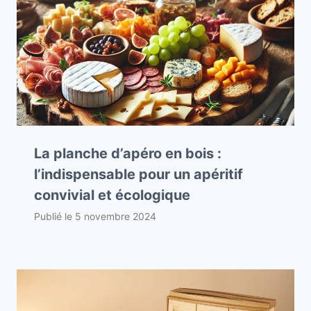
La planche d’apéro en bois :
l’indispensable pour un apéritif
convivial et écologique
Publié le
5 novembre 2024