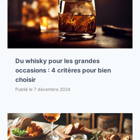
Du whisky pour les grandes
occasions : 4 critères pour bien
choisir
Publié le
7 décembre 2024