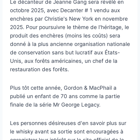
Le décanteur de Jeanne Gang sera révélé en
octobre 2025, avec Decanter # 1 vendu aux
enchères par Christie's New York en novembre
2025. Pour poursuivre le thème de l'héritage, le
produit des enchères (moins les coûts) sera
donné à la plus ancienne organisation nationale
de conservation sans but lucratif aux États-
Unis, aux forêts américaines, un chef de la
restauration des forêts.
Plus tôt cette année, Gordon & MacPhail a
publié un enfant de 70 ans comme la partie
finale de la série Mr George Legacy.
Les personnes désireuses d'en savoir plus sur
le whisky avant sa sortie sont encouragées à