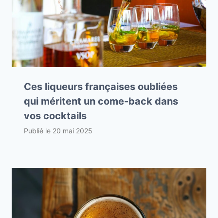
Ces liqueurs françaises oubliées
qui méritent un come-back dans
vos cocktails
Publié le
20 mai 2025