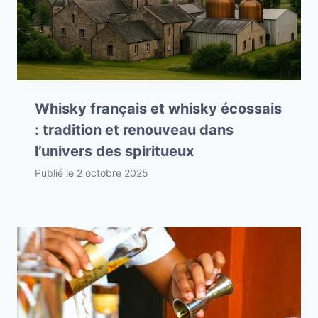
Whisky français et whisky écossais
: tradition et renouveau dans
l’univers des spiritueux
Publié le
2 octobre 2025