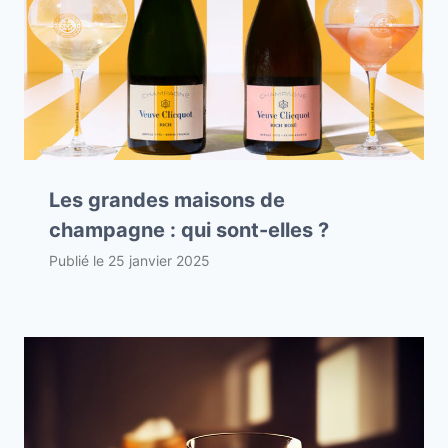
Les grandes maisons de
champagne : qui sont-elles ?
Publié le
25 janvier 2025