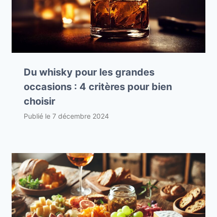
Du whisky pour les grandes
occasions : 4 critères pour bien
choisir
Publié le
7 décembre 2024