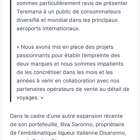
sommes particulièrement ravis de présenter
Teremana à un public de consommateurs
diversifié et mondial dans les principaux
aéroports internationaux.
« Nous avons mis en place des projets
passionnants pour établir l’empreinte des
deux marques et nous sommes impatients
de les concrétiser dans les mois et les
années à venir en collaboration avec nos
partenaires opérateurs de vente au détail de
voyages. »
Dans le cadre d'une autre expansion récente
de son portefeuille, Illva Saronno, propriétaire
de l'emblématique liqueur italienne Disaronno,