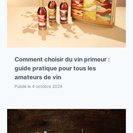
Comment choisir du vin primeur :
guide pratique pour tous les
amateurs de vin
Publié le
4 octobre 2024