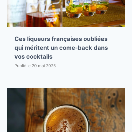
Ces liqueurs françaises oubliées
qui méritent un come-back dans
vos cocktails
Publié le
20 mai 2025