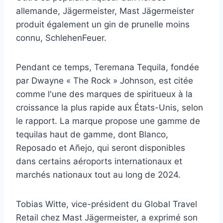
allemande, Jägermeister, Mast Jägermeister
produit également un gin de prunelle moins
connu, SchlehenFeuer.
Pendant ce temps, Teremana Tequila, fondée
par Dwayne « The Rock » Johnson, est citée
comme l'une des marques de spiritueux à la
croissance la plus rapide aux États-Unis, selon
le rapport. La marque propose une gamme de
tequilas haut de gamme, dont Blanco,
Reposado et Añejo, qui seront disponibles
dans certains aéroports internationaux et
marchés nationaux tout au long de 2024.
Tobias Witte, vice-président du Global Travel
Retail chez Mast Jägermeister, a exprimé son