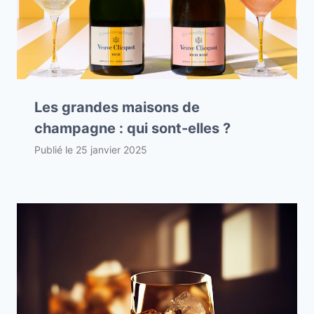
Les grandes maisons de
champagne : qui sont-elles ?
Publié le
25 janvier 2025