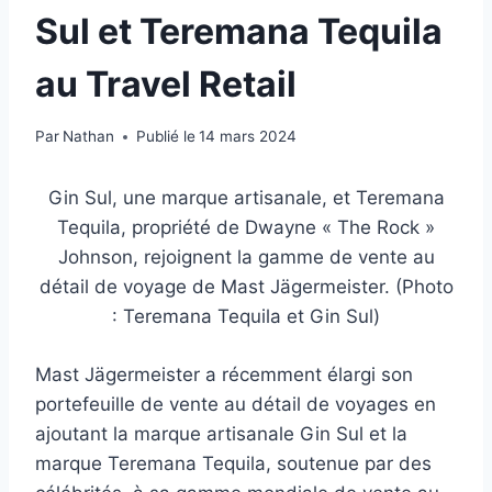
Sul et Teremana Tequila
au Travel Retail
Par
Nathan
Publié le
14 mars 2024
Gin Sul, une marque artisanale, et Teremana
Tequila, propriété de Dwayne « The Rock »
Johnson, rejoignent la gamme de vente au
détail de voyage de Mast Jägermeister. (Photo
: Teremana Tequila et Gin Sul)
Mast Jägermeister a récemment élargi son
portefeuille de vente au détail de voyages en
ajoutant la marque artisanale Gin Sul et la
marque Teremana Tequila, soutenue par des