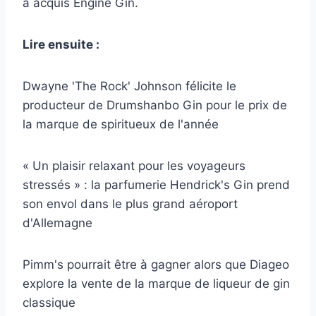
a acquis Engine Gin.
Lire ensuite :
Dwayne 'The Rock' Johnson félicite le
producteur de Drumshanbo Gin pour le prix de
la marque de spiritueux de l'année
« Un plaisir relaxant pour les voyageurs
stressés » : la parfumerie Hendrick's Gin prend
son envol dans le plus grand aéroport
d'Allemagne
Pimm's pourrait être à gagner alors que Diageo
explore la vente de la marque de liqueur de gin
classique