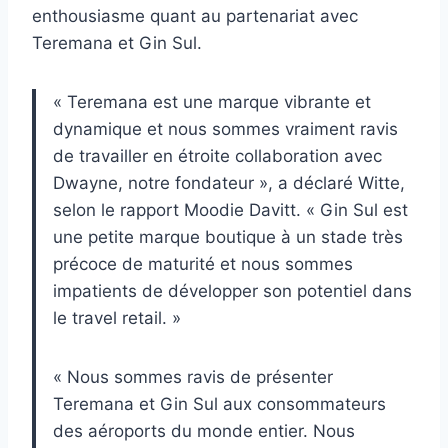
enthousiasme quant au partenariat avec
Teremana et Gin Sul.
« Teremana est une marque vibrante et
dynamique et nous sommes vraiment ravis
de travailler en étroite collaboration avec
Dwayne, notre fondateur », a déclaré Witte,
selon le rapport Moodie Davitt. « Gin Sul est
une petite marque boutique à un stade très
précoce de maturité et nous sommes
impatients de développer son potentiel dans
le travel retail. »
« Nous sommes ravis de présenter
Teremana et Gin Sul aux consommateurs
des aéroports du monde entier. Nous