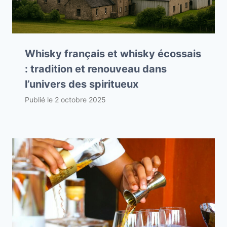
Whisky français et whisky écossais
: tradition et renouveau dans
l’univers des spiritueux
Publié le
2 octobre 2025