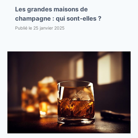
Les grandes maisons de
champagne : qui sont-elles ?
Publié le
25 janvier 2025