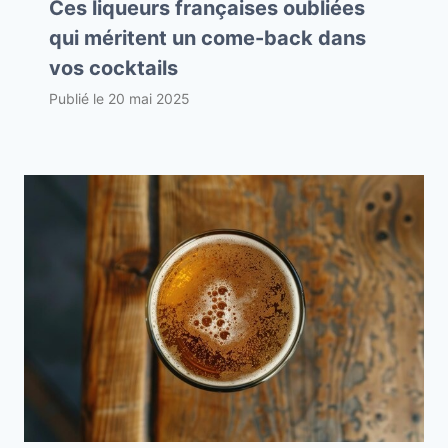
Ces liqueurs françaises oubliées
qui méritent un come-back dans
vos cocktails
Publié le
20 mai 2025