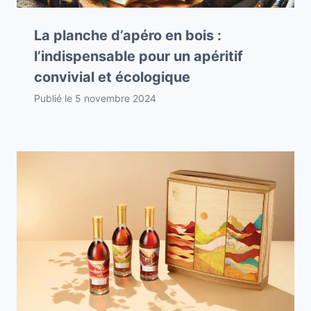
La planche d’apéro en bois :
l’indispensable pour un apéritif
convivial et écologique
Publié le
5 novembre 2024