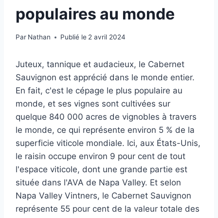
populaires au monde
Par
Nathan
Publié le
2 avril 2024
Juteux, tannique et audacieux, le Cabernet
Sauvignon est apprécié dans le monde entier.
En fait, c'est le cépage le plus populaire au
monde, et ses vignes sont cultivées sur
quelque 840 000 acres de vignobles à travers
le monde, ce qui représente environ 5 % de la
superficie viticole mondiale. Ici, aux États-Unis,
le raisin occupe environ 9 pour cent de tout
l'espace viticole, dont une grande partie est
située dans l'AVA de Napa Valley. Et selon
Napa Valley Vintners, le Cabernet Sauvignon
représente 55 pour cent de la valeur totale des