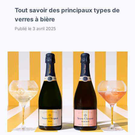
Tout savoir des principaux types de
verres à bière
Publié le
3 avril 2025