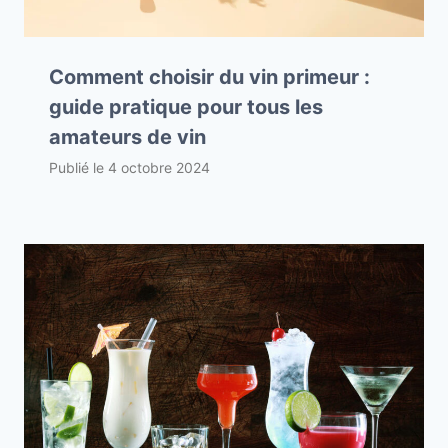
Comment choisir du vin primeur :
guide pratique pour tous les
amateurs de vin
Publié le
4 octobre 2024