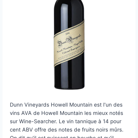
Dunn Vineyards Howell Mountain est l'un des
vins AVA de Howell Mountain les mieux notés
sur Wine-Searcher. Le vin tannique à 14 pour
cent ABV offre des notes de fruits noirs mûrs.