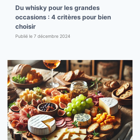
Du whisky pour les grandes
occasions : 4 critères pour bien
choisir
Publié le
7 décembre 2024