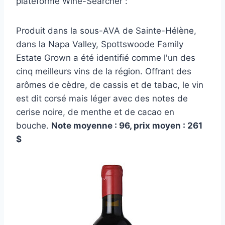
plateforme Wine-Searcher :
Produit dans la sous-AVA de Sainte-Hélène,
dans la Napa Valley, Spottswoode Family
Estate Grown a été identifié comme l'un des
cinq meilleurs vins de la région. Offrant des
arômes de cèdre, de cassis et de tabac, le vin
est dit corsé mais léger avec des notes de
cerise noire, de menthe et de cacao en
bouche.
Note moyenne : 96, prix moyen : 261
$