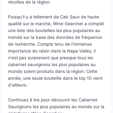
récoltes de la région.
Puisqu'il y a tellement de Cab Sauv de haute
qualité sur le marché, Wine-Searcher a compilé
une liste des bouteilles les plus populaires au
monde sur la base des données de fréquence
de recherche. Compte tenu de l'immense
importance du raisin dans la Napa Valley, il
n'est pas surprenant que presque tous les
cabernet sauvignons les plus populaires au
monde soient produits dans la région. Cette
année, une seule bouteille dans le top 10 vient
d'ailleurs.
Continuez à lire pour découvrir les Cabernet
Sauvignons les plus populaires au monde sur la