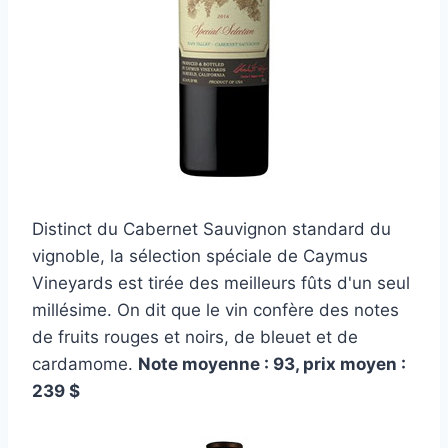
Distinct du Cabernet Sauvignon standard du
vignoble, la sélection spéciale de Caymus
Vineyards est tirée des meilleurs fûts d'un seul
millésime. On dit que le vin confère des notes
de fruits rouges et noirs, de bleuet et de
cardamome.
Note moyenne : 93, prix moyen :
239 $