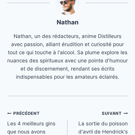
Nathan
Nathan, un des rédacteurs, anime Distilleurs
avec passion, alliant érudition et curiosité pour
tout ce qui touche à l'alcool. Sa plume explore les
nuances des spiritueux avec une pointe d'humour
et de discernement, rendant ses écrits
indispensables pour les amateurs éclairés.
Navigation
PRÉCÉDENT
SUIVANT
Les 4 meilleurs gins
La sortie du poisson
de
que nous avons
d'avril de Hendrick's