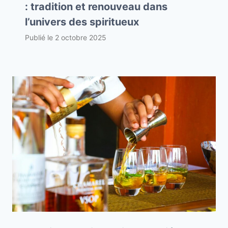
: tradition et renouveau dans
l’univers des spiritueux
Publié le
2 octobre 2025