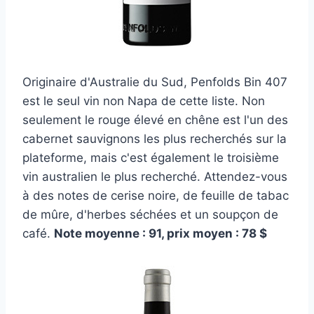
Originaire d'Australie du Sud, Penfolds Bin 407
est le seul vin non Napa de cette liste. Non
seulement le rouge élevé en chêne est l'un des
cabernet sauvignons les plus recherchés sur la
plateforme, mais c'est également le troisième
vin australien le plus recherché. Attendez-vous
à des notes de cerise noire, de feuille de tabac
de mûre, d'herbes séchées et un soupçon de
café.
Note moyenne : 91, prix moyen : 78 $