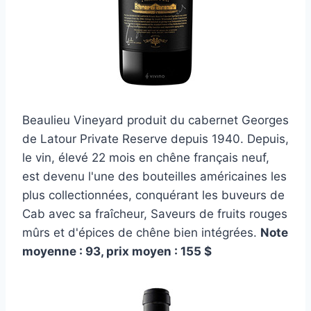
Beaulieu Vineyard produit du cabernet Georges
de Latour Private Reserve depuis 1940. Depuis,
le vin, élevé 22 mois en chêne français neuf,
est devenu l'une des bouteilles américaines les
plus collectionnées, conquérant les buveurs de
Cab avec sa fraîcheur, Saveurs de fruits rouges
mûrs et d'épices de chêne bien intégrées.
Note
moyenne : 93, prix moyen : 155 $