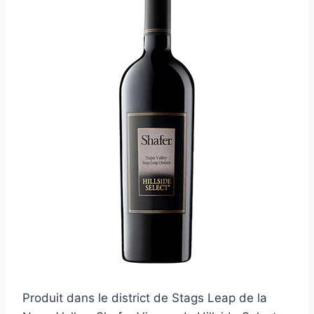
Produit dans le district de Stags Leap de la