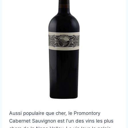
Aussi populaire que cher, le Promontory
Cabernet Sauvignon est l'un des vins les plus