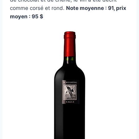
comme corsé et rond.
Note moyenne : 91, prix
moyen : 95 $