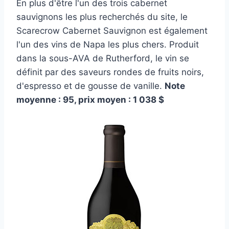
En plus d'être l'un des trois cabernet
sauvignons les plus recherchés du site, le
Scarecrow Cabernet Sauvignon est également
l'un des vins de Napa les plus chers. Produit
dans la sous-AVA de Rutherford, le vin se
définit par des saveurs rondes de fruits noirs,
d'espresso et de gousse de vanille.
Note
moyenne : 95, prix moyen : 1 038 $