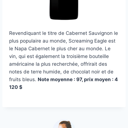
Revendiquant le titre de Cabernet Sauvignon le
plus populaire au monde, Screaming Eagle est
le Napa Cabernet le plus cher au monde. Le
vin, qui est également la troisième bouteille
américaine la plus recherchée, offrirait des
notes de terre humide, de chocolat noir et de
fruits bleus.
Note moyenne : 97, prix moyen : 4
120 $