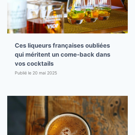
Ces liqueurs françaises oubliées
qui méritent un come-back dans
vos cocktails
Publié le
20 mai 2025