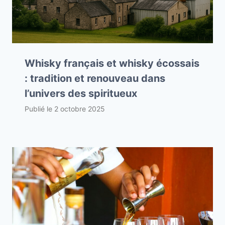
Whisky français et whisky écossais
: tradition et renouveau dans
l’univers des spiritueux
Publié le
2 octobre 2025