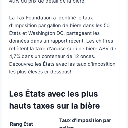
40% du prix de détail de la bière.
La Tax Foundation a identifié le taux
d'imposition par gallon de bière dans les 50
États et Washington DC, partageant les
données dans un rapport récent. Les chiffres
reflètent la taxe d'accise sur une bière ABV de
4,7% dans un conteneur de 12 onces.
Découvrez les États avec les taux d'imposition
les plus élevés ci-dessous!
Les États avec les plus
hauts taxes sur la bière
Taux d'imposition par
Rang
État