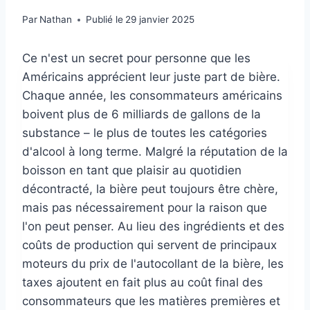
Par
Nathan
Publié le
29 janvier 2025
Ce n'est un secret pour personne que les
Américains apprécient leur juste part de bière.
Chaque année, les consommateurs américains
boivent plus de 6 milliards de gallons de la
substance – le plus de toutes les catégories
d'alcool à long terme. Malgré la réputation de la
boisson en tant que plaisir au quotidien
décontracté, la bière peut toujours être chère,
mais pas nécessairement pour la raison que
l'on peut penser. Au lieu des ingrédients et des
coûts de production qui servent de principaux
moteurs du prix de l'autocollant de la bière, les
taxes ajoutent en fait plus au coût final des
consommateurs que les matières premières et