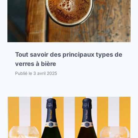
Tout savoir des principaux types de
verres à bière
Publié le
3 avril 2025