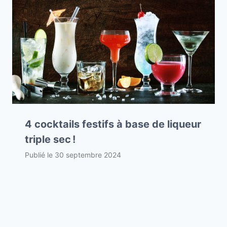
4 cocktails festifs à base de liqueur
triple sec !
Publié le
30 septembre 2024