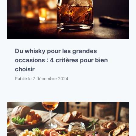
Du whisky pour les grandes
occasions : 4 critères pour bien
choisir
Publié le
7 décembre 2024