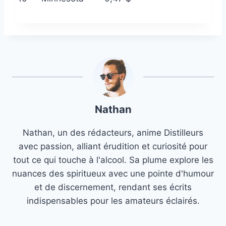
Nathan
Nathan, un des rédacteurs, anime Distilleurs
avec passion, alliant érudition et curiosité pour
tout ce qui touche à l'alcool. Sa plume explore les
nuances des spiritueux avec une pointe d'humour
et de discernement, rendant ses écrits
indispensables pour les amateurs éclairés.