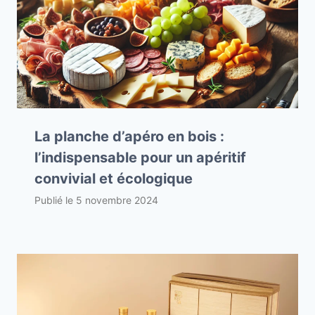
La planche d’apéro en bois :
l’indispensable pour un apéritif
convivial et écologique
Publié le
5 novembre 2024