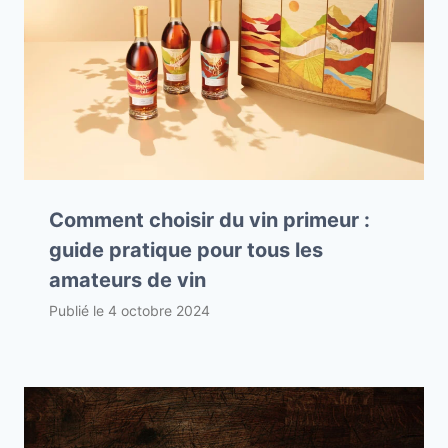
Comment choisir du vin primeur :
guide pratique pour tous les
amateurs de vin
Publié le
4 octobre 2024