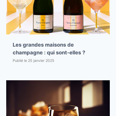
Les grandes maisons de
champagne : qui sont-elles ?
Publié le
25 janvier 2025