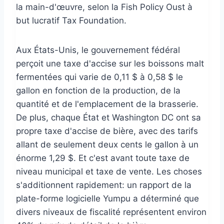
la main-d'œuvre, selon la Fish Policy Oust à
but lucratif Tax Foundation.
Aux États-Unis, le gouvernement fédéral
perçoit une taxe d'accise sur les boissons malt
fermentées qui varie de 0,11 $ à 0,58 $ le
gallon en fonction de la production, de la
quantité et de l'emplacement de la brasserie.
De plus, chaque État et Washington DC ont sa
propre taxe d'accise de bière, avec des tarifs
allant de seulement deux cents le gallon à un
énorme 1,29 $. Et c'est avant toute taxe de
niveau municipal et taxe de vente. Les choses
s'additionnent rapidement: un rapport de la
plate-forme logicielle Yumpu a déterminé que
divers niveaux de fiscalité représentent environ