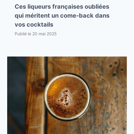
Ces liqueurs françaises oubliées
qui méritent un come-back dans
vos cocktails
Publié le
20 mai 2025