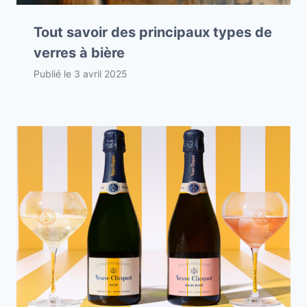
Tout savoir des principaux types de
verres à bière
Publié le
3 avril 2025