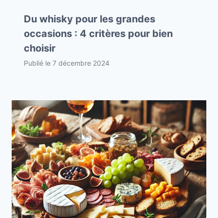
Du whisky pour les grandes
occasions : 4 critères pour bien
choisir
Publié le
7 décembre 2024