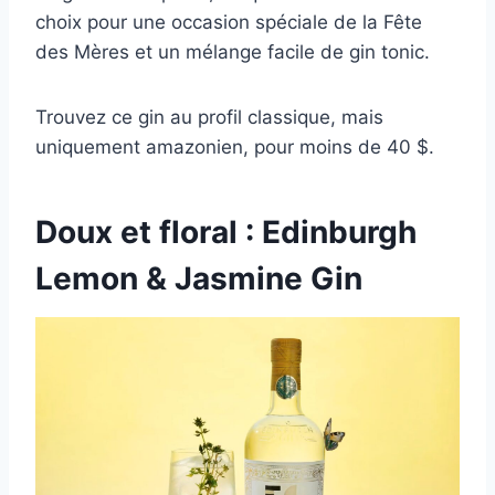
choix pour une occasion spéciale de la Fête
des Mères et un mélange facile de gin tonic.
Trouvez ce gin au profil classique, mais
uniquement amazonien, pour moins de 40 $.
Doux et floral : Edinburgh
Lemon & Jasmine Gin