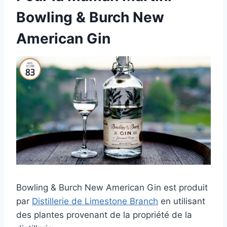
Bowling & Burch New
American Gin
Bowling & Burch New American Gin est produit
par
Distillerie de Limestone Branch
en utilisant
des plantes provenant de la propriété de la