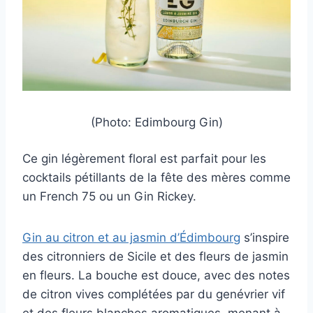
(Photo: Edimbourg Gin)
Ce gin légèrement floral est parfait pour les
cocktails pétillants de la fête des mères comme
un French 75 ou un Gin Rickey.
Gin au citron et au jasmin d’Édimbourg
s’inspire
des citronniers de Sicile et des fleurs de jasmin
en fleurs. La bouche est douce, avec des notes
de citron vives complétées par du genévrier vif