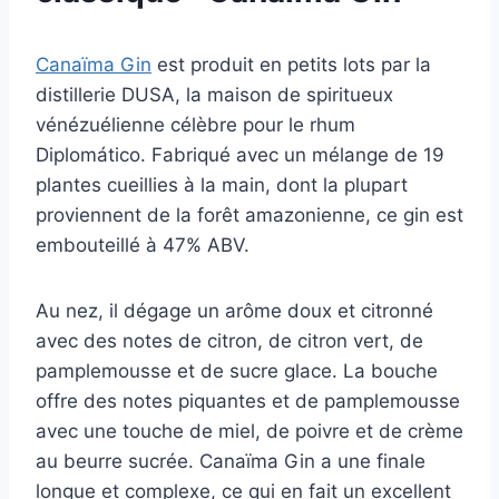
Canaïma Gin
est produit en petits lots par la
distillerie DUSA, la maison de spiritueux
vénézuélienne célèbre pour le rhum
Diplomático. Fabriqué avec un mélange de 19
plantes cueillies à la main, dont la plupart
proviennent de la forêt amazonienne, ce gin est
embouteillé à 47% ABV.
Au nez, il dégage un arôme doux et citronné
avec des notes de citron, de citron vert, de
pamplemousse et de sucre glace. La bouche
offre des notes piquantes et de pamplemousse
avec une touche de miel, de poivre et de crème
au beurre sucrée. Canaïma Gin a une finale
longue et complexe, ce qui en fait un excellent