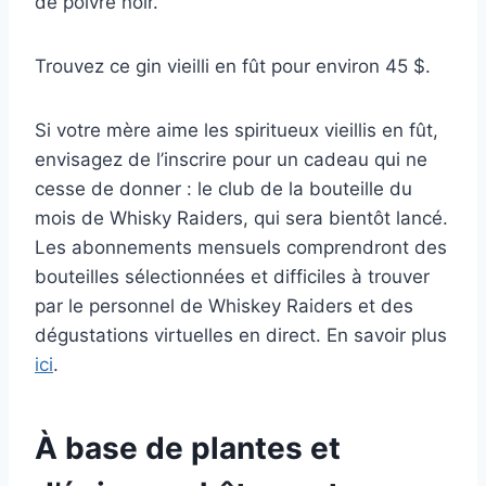
de poivre noir.
Trouvez ce gin vieilli en fût pour environ 45 $.
Si votre mère aime les spiritueux vieillis en fût,
envisagez de l’inscrire pour un cadeau qui ne
cesse de donner : le club de la bouteille du
mois de Whisky Raiders, qui sera bientôt lancé.
Les abonnements mensuels comprendront des
bouteilles sélectionnées et difficiles à trouver
par le personnel de Whiskey Raiders et des
dégustations virtuelles en direct. En savoir plus
ici
.
À base de plantes et