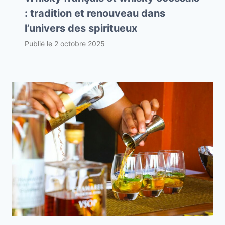
: tradition et renouveau dans
l’univers des spiritueux
Publié le
2 octobre 2025