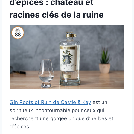
d’épices : château et
racines clés de la ruine
Gin Roots of Ruin de Castle & Key
est un
spiritueux incontournable pour ceux qui
recherchent une gorgée unique d’herbes et
d’épices.