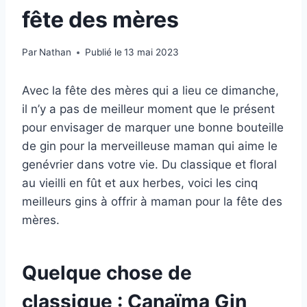
fête des mères
Par
Nathan
Publié le
13 mai 2023
Avec la fête des mères qui a lieu ce dimanche,
il n’y a pas de meilleur moment que le présent
pour envisager de marquer une bonne bouteille
de gin pour la merveilleuse maman qui aime le
genévrier dans votre vie. Du classique et floral
au vieilli en fût et aux herbes, voici les cinq
meilleurs gins à offrir à maman pour la fête des
mères.
Quelque chose de
classique : Canaïma Gin