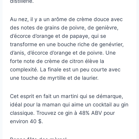
distillerie.
Au nez, il y a un arôme de crème douce avec
des notes de grains de poivre, de genièvre,
d’écorce d’orange et de papaye, qui se
transforme en une bouche riche de genévrier,
d’anis, d’écorce d’orange et de poivre. Une
forte note de crème de citron élève la
complexité. La finale est un peu courte avec
une touche de myrtille et de laurier.
Cet esprit en fait un martini qui se démarque,
idéal pour la maman qui aime un cocktail au gin
classique. Trouvez ce gin à 48% ABV pour
environ 40 $.