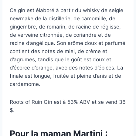
Ce gin est élaboré à partir du whisky de seigle
newmake de la distillerie, de camomille, de
gingembre, de romarin, de racine de réglisse,
de verveine citronnée, de coriandre et de
racine d’angélique. Son arôme doux et parfumé
contient des notes de miel, de crème et
d’agrumes, tandis que le goût est doux et
d’écorce d’orange, avec des notes d’épices. La
finale est longue, fruitée et pleine d’anis et de
cardamome.
Roots of Ruin Gin est à 53% ABV et se vend 36
$.
Pour la maman Martini :