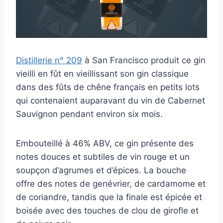
Distillerie n° 209
à San Francisco produit ce gin
vieilli en fût en vieillissant son gin classique
dans des fûts de chêne français en petits lots
qui contenaient auparavant du vin de Cabernet
Sauvignon pendant environ six mois.
Embouteillé à 46% ABV, ce gin présente des
notes douces et subtiles de vin rouge et un
soupçon d’agrumes et d’épices. La bouche
offre des notes de genévrier, de cardamome et
de coriandre, tandis que la finale est épicée et
boisée avec des touches de clou de girofle et