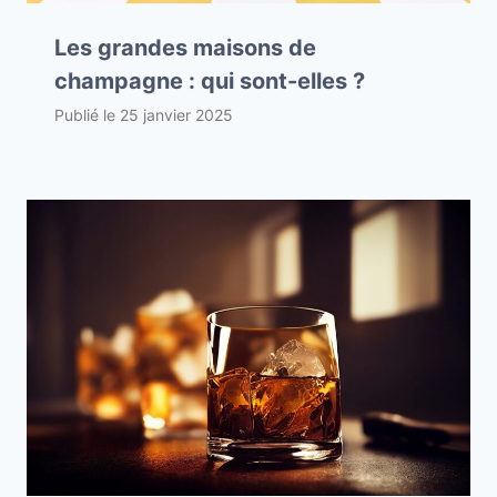
Les grandes maisons de
champagne : qui sont-elles ?
Publié le
25 janvier 2025