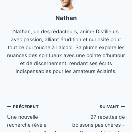
Nathan
Nathan, un des rédacteurs, anime Distilleurs
avec passion, alliant érudition et curiosité pour
tout ce qui touche à l'alcool. Sa plume explore les
nuances des spiritueux avec une pointe d'humour
et de discernement, rendant ses écrits
indispensables pour les amateurs éclairés.
Navigation
PRÉCÉDENT
SUIVANT
Une nouvelle
27 recettes de
de
recherche révèle
boissons pas chères –