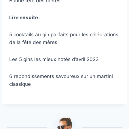
Bonne fête des mères!
Lire ensuite :
5 cocktails au gin parfaits pour les célébrations
de la fête des mères
Les 5 gins les mieux notés d’avril 2023
6 rebondissements savoureux sur un martini
classique