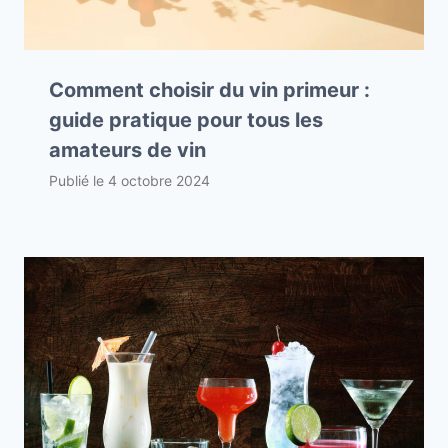
Comment choisir du vin primeur :
guide pratique pour tous les
amateurs de vin
Publié le
4 octobre 2024