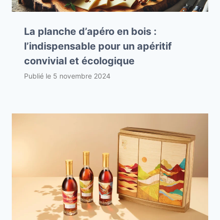
La planche d’apéro en bois :
l’indispensable pour un apéritif
convivial et écologique
Publié le
5 novembre 2024