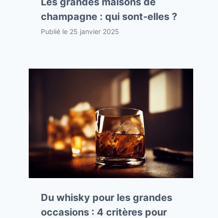
Les grandes maisons de
champagne : qui sont-elles ?
Publié le
25 janvier 2025
Du whisky pour les grandes
occasions : 4 critères pour