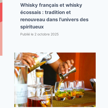
Whisky français et whisky
écossais : tradition et
renouveau dans l’univers des
spiritueux
Publié le
2 octobre 2025