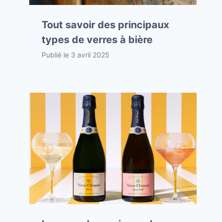
Tout savoir des principaux
types de verres à bière
Publié le
3 avril 2025