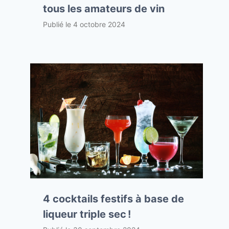
tous les amateurs de vin
Publié le
4 octobre 2024
4 cocktails festifs à base de
liqueur triple sec !