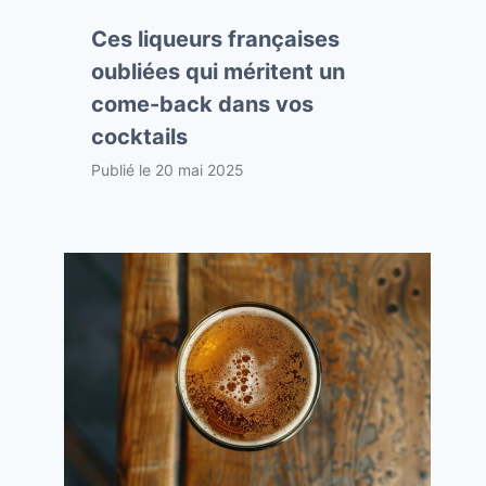
Ces liqueurs françaises
oubliées qui méritent un
come-back dans vos
cocktails
Publié le
20 mai 2025