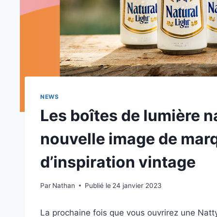
NEWS
Les boîtes de lumière n
nouvelle image de mar
d’inspiration vintage
Par
Nathan
Publié le
24 janvier 2023
La prochaine fois que vous ouvrirez une Natt