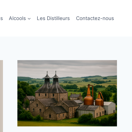
ls
Alcools
Les Distilleurs
Contactez-nous