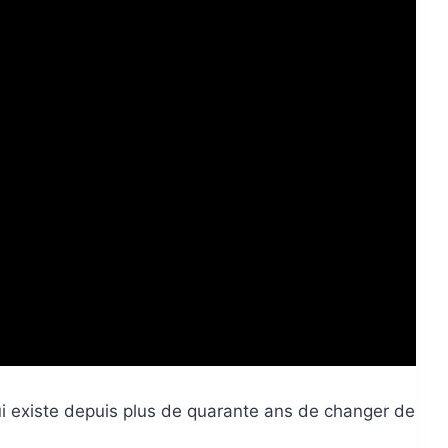
i existe depuis plus de quarante ans de changer de