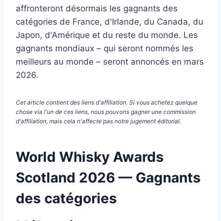
affronteront désormais les gagnants des
catégories de France, d'Irlande, du Canada, du
Japon, d'Amérique et du reste du monde. Les
gagnants mondiaux – qui seront nommés les
meilleurs au monde – seront annoncés en mars
2026.
Cet article contient des liens d'affiliation. Si vous achetez quelque
chose via l'un de ces liens, nous pouvons gagner une commission
d'affiliation, mais cela n'affecte pas notre jugement éditorial.
World Whisky Awards
Scotland 2026 — Gagnants
des catégories