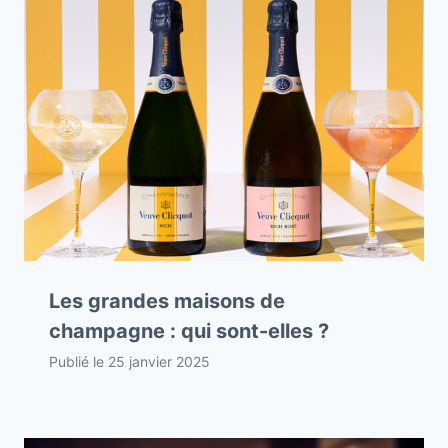
Les grandes maisons de
champagne : qui sont-elles ?
Publié le
25 janvier 2025