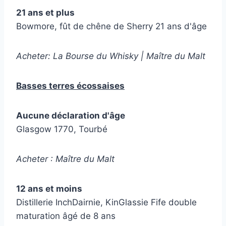
21 ans et plus
Bowmore, fût de chêne de Sherry 21 ans d'âge
Acheter: La Bourse du Whisky | Maître du Malt
Basses terres écossaises
Aucune déclaration d'âge
Glasgow 1770, Tourbé
Acheter : Maître du Malt
12 ans et moins
Distillerie InchDairnie, KinGlassie Fife double
maturation âgé de 8 ans