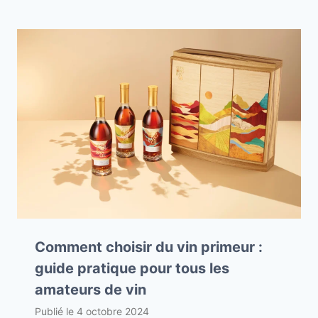
Comment choisir du vin primeur :
guide pratique pour tous les
amateurs de vin
Publié le
4 octobre 2024