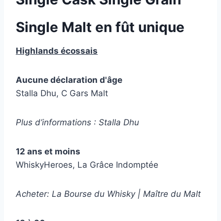
Single Malt en fût unique
Highlands écossais
Aucune déclaration d'âge
Stalla Dhu, C Gars Malt
Plus d’informations : Stalla Dhu
12 ans et moins
WhiskyHeroes, La Grâce Indomptée
Acheter: La Bourse du Whisky | Maître du Malt