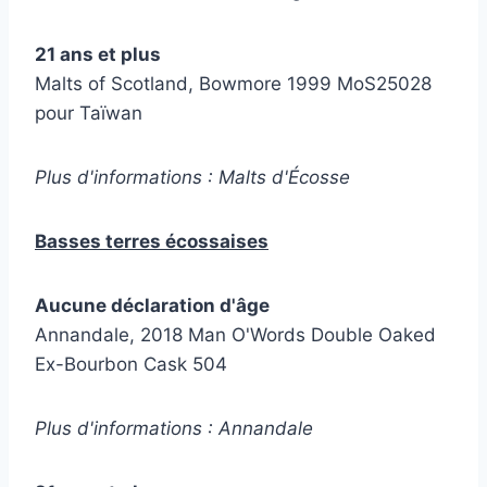
21 ans et plus
Malts of Scotland, Bowmore 1999 MoS25028
pour Taïwan
Plus d'informations : Malts d'Écosse
Basses terres écossaises
Aucune déclaration d'âge
Annandale, 2018 Man O'Words Double Oaked
Ex-Bourbon Cask 504
Plus d'informations : Annandale