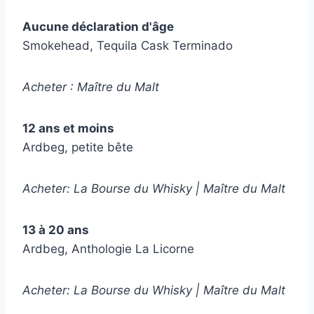
Aucune déclaration d'âge
Smokehead, Tequila Cask Terminado
Acheter : Maître du Malt
12 ans et moins
Ardbeg, petite bête
Acheter: La Bourse du Whisky | Maître du Malt
13 à 20 ans
Ardbeg, Anthologie La Licorne
Acheter: La Bourse du Whisky | Maître du Malt