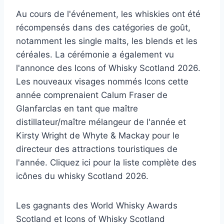
Au cours de l'événement, les whiskies ont été
récompensés dans des catégories de goût,
notamment les single malts, les blends et les
céréales. La cérémonie a également vu
l'annonce des Icons of Whisky Scotland 2026.
Les nouveaux visages nommés Icons cette
année comprenaient Calum Fraser de
Glanfarclas en tant que maître
distillateur/maître mélangeur de l'année et
Kirsty Wright de Whyte & Mackay pour le
directeur des attractions touristiques de
l'année. Cliquez ici pour la liste complète des
icônes du whisky Scotland 2026.
Les gagnants des World Whisky Awards
Scotland et Icons of Whisky Scotland