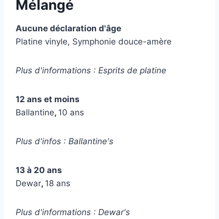
Mélangé
Aucune déclaration d'âge
Platine vinyle, Symphonie douce-amère
Plus d'informations : Esprits de platine
12 ans et moins
Ballantine
,
10 ans
Plus d'infos : Ballantine's
13 à 20 ans
Dewar
,
18 ans
Plus d'informations : Dewar's