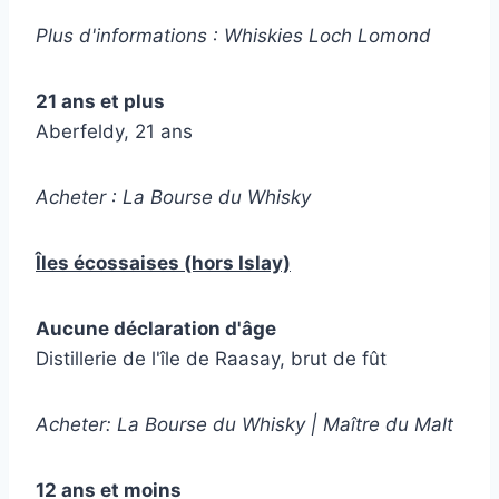
Plus d'informations : Whiskies Loch Lomond
21 ans et plus
Aberfeldy, 21 ans
Acheter : La Bourse du Whisky
Îles écossaises (hors Islay)
Aucune déclaration d'âge
Distillerie de l'île de Raasay, brut de fût
Acheter: La Bourse du Whisky | Maître du Malt
12 ans et moins