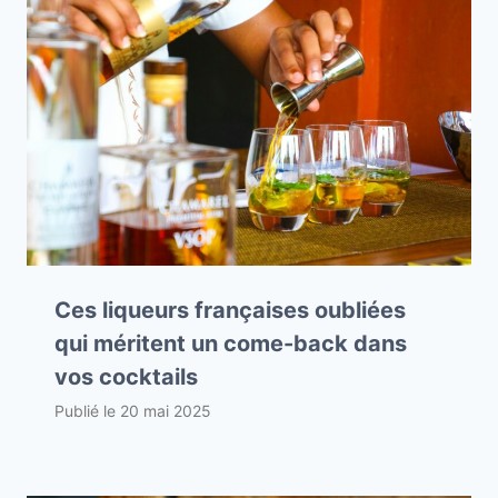
Ces liqueurs françaises oubliées
qui méritent un come-back dans
vos cocktails
Publié le
20 mai 2025