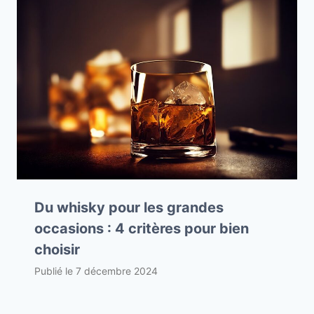
Du whisky pour les grandes
occasions : 4 critères pour bien
choisir
Publié le
7 décembre 2024