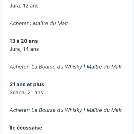
Jura, 12 ans
Acheter : Maître du Malt
13 à 20 ans
Jura, 14 ans
Acheter: La Bourse du Whisky | Maître du Malt
21 ans et plus
Scapa, 21 ans
Acheter: La Bourse du Whisky | Maître du Malt
Île écossaise