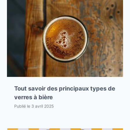
Tout savoir des principaux types de
verres à bière
Publié le
3 avril 2025