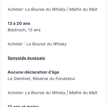
Acheter: La Bourse du Whisky | Maître du Malt
13 à 20 ans
Bladnoch, 13 ans
Acheter : La Bourse du Whisky
Speyside écossais
Aucune déclaration d'âge
Le Glenlivet, Réserve du Fondateur
Acheter: La Bourse du Whisky | Maître du Malt
12 ans et moins