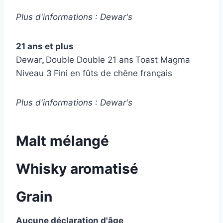
Plus d'informations : Dewar's
21 ans et plus
Dewar
,
Double Double 21 ans
Toast Magma
Niveau 3
Fini en fûts de chêne français
Plus d'informations : Dewar's
Malt mélangé
Whisky aromatisé
Grain
Aucune déclaration d'âge