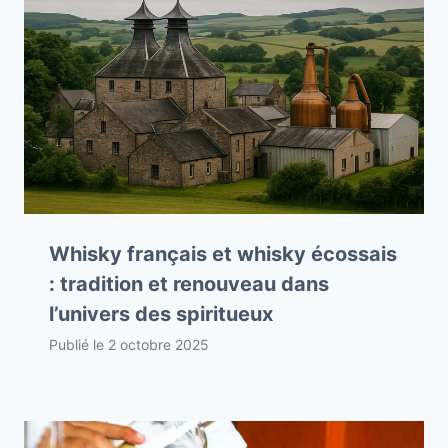
Whisky français et whisky écossais
: tradition et renouveau dans
l’univers des spiritueux
Publié le
2 octobre 2025