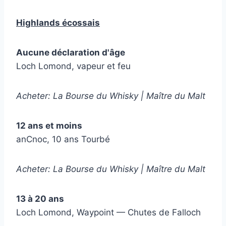
Highlands écossais
Aucune déclaration d'âge
Loch Lomond, vapeur et feu
Acheter: La Bourse du Whisky | Maître du Malt
12 ans et moins
anCnoc, 10 ans Tourbé
Acheter: La Bourse du Whisky | Maître du Malt
13 à 20 ans
Loch Lomond, Waypoint — Chutes de Falloch