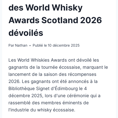
des World Whisky
Awards Scotland 2026
dévoilés
Par
Nathan
Publié le
10 décembre 2025
Les World Whiskies Awards ont dévoilé les
gagnants de la tournée écossaise, marquant le
lancement de la saison des récompenses
2026. Les gagnants ont été annoncés à la
Bibliothèque Signet d'Édimbourg le 4
décembre 2025, lors d'une cérémonie qui a
rassemblé des membres éminents de
l'industrie du whisky écossaise.