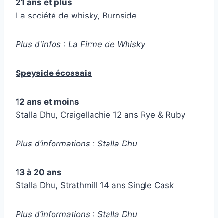
21 ans et plus
La société de whisky, Burnside
Plus d'infos : La Firme de Whisky
Speyside écossais
12 ans et moins
Stalla Dhu, Craigellachie 12 ans Rye & Ruby
Plus d’informations : Stalla Dhu
13 à 20 ans
Stalla Dhu, Strathmill 14 ans Single Cask
Plus d’informations : Stalla Dhu