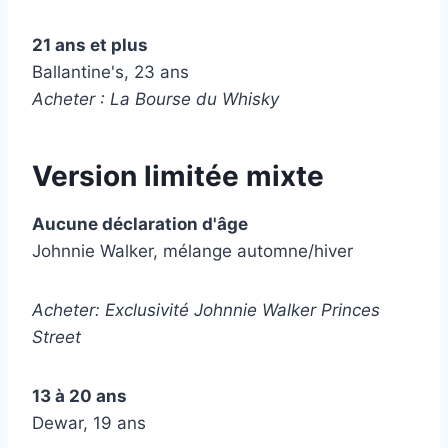
21 ans et plus
Ballantine's, 23 ans
Acheter : La Bourse du Whisky
Version limitée mixte
Aucune déclaration d'âge
Johnnie Walker, mélange automne/hiver
Acheter: Exclusivité Johnnie Walker Princes
Street
13 à 20 ans
Dewar, 19 ans