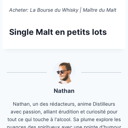
Acheter: La Bourse du Whisky | Maître du Malt
Single Malt en petits lots
Nathan
Nathan, un des rédacteurs, anime Distilleurs
avec passion, alliant érudition et curiosité pour
tout ce qui touche à l'alcool. Sa plume explore les
nuances des spiritueux avec une pointe d'humour