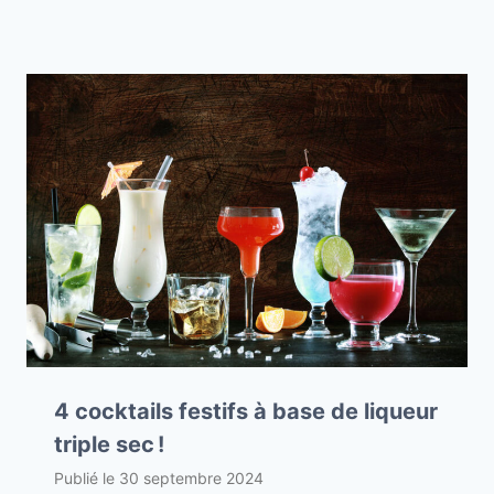
4 cocktails festifs à base de liqueur
triple sec !
Publié le
30 septembre 2024