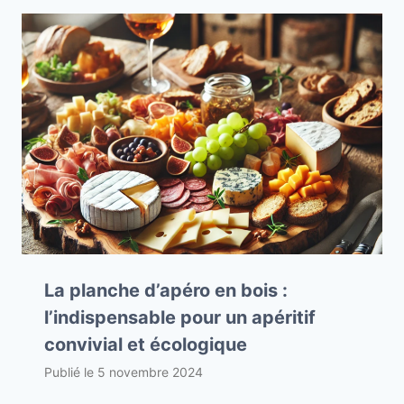
La planche d’apéro en bois :
l’indispensable pour un apéritif
convivial et écologique
Publié le
5 novembre 2024