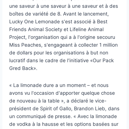
une saveur à une saveur à une saveur et à des
boîtes de variété de 8. Avant le lancement,
Lucky One Lemonade s'est associé à Best
Friends Animal Society et Lifeline Animal
Project, l'organisation qui a à l'origine secouru
Miss Peaches, s'engageant à collecter 1 million
de dollars pour les organisations à but non
lucratif dans le cadre de l'initiative «Our Pack
Gred Back».
« La limonade dure a un moment – et nous
avons vu l'occasion d'apporter quelque chose
de nouveau à la table », a déclaré le vice-
président de Spirit of Gallo, Brandon Lieb, dans
un communiqué de presse. « Avec la limonade
de vodka à la hausse et les options basées sur