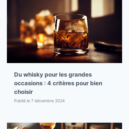
Du whisky pour les grandes
occasions : 4 critères pour bien
choisir
Publié le
7 décembre 2024