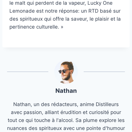
le malt qui perdent de la vapeur, Lucky One
Lemonade est notre réponse: un RTD basé sur
des spiritueux qui offre la saveur, le plaisir et la
pertinence culturelle. »
Nathan
Nathan, un des rédacteurs, anime Distilleurs
avec passion, alliant érudition et curiosité pour
tout ce qui touche à l'alcool. Sa plume explore les
nuances des spiritueux avec une pointe d'humour