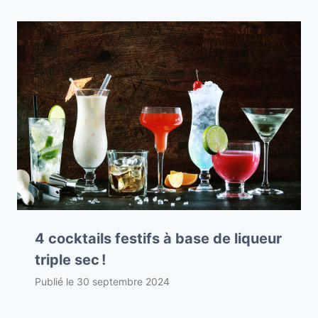
4 cocktails festifs à base de liqueur
triple sec !
Publié le
30 septembre 2024