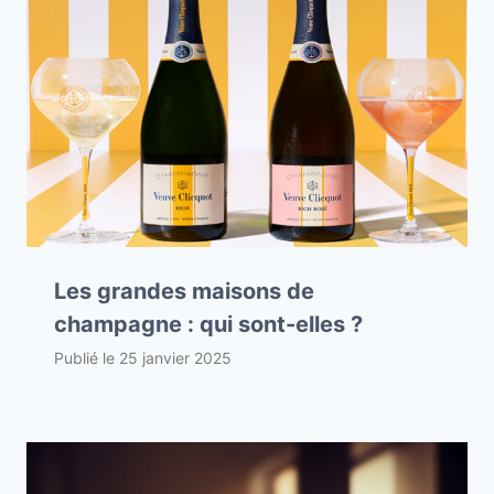
Les grandes maisons de
champagne : qui sont-elles ?
Publié le
25 janvier 2025