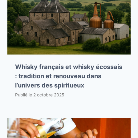
Whisky français et whisky écossais
: tradition et renouveau dans
l’univers des spiritueux
Publié le
2 octobre 2025