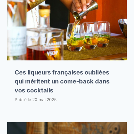
Ces liqueurs françaises oubliées
qui méritent un come-back dans
vos cocktails
Publié le
20 mai 2025