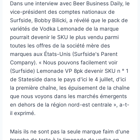
Dans une interview avec Beer Business Daily, le
vice-président des comptes nationaux de
Surfside, Bobby Bilicki, a révélé que le pack de
variétés de Vodka Lemonade de la marque
pourrait devenir le SKU le plus vendu parmi
toutes les offres de la société mère des
marques aux États-Unis (Surfside's Parent
Company). « Nous pouvons facilement voir
(Surfside) Lemonade VP 8pk devenir SKU n ° 1
de Stateside dans le pays d'ici le 4 juillet, d'ici
la première chaîne, les épuisement de la chaîne
que nous voyons dans les marchés émergents
en dehors de la région nord-est centrale », a-t-
il exprimé.
Mais ils ne sont pas la seule marque faim d'une