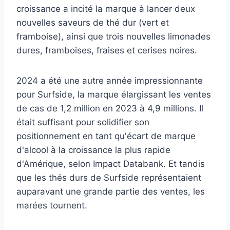
croissance a incité la marque à lancer deux
nouvelles saveurs de thé dur (vert et
framboise), ainsi que trois nouvelles limonades
dures, framboises, fraises et cerises noires.
2024 a été une autre année impressionnante
pour Surfside, la marque élargissant les ventes
de cas de 1,2 million en 2023 à 4,9 millions. Il
était suffisant pour solidifier son
positionnement en tant qu'écart de marque
d'alcool à la croissance la plus rapide
d'Amérique, selon Impact Databank. Et tandis
que les thés durs de Surfside représentaient
auparavant une grande partie des ventes, les
marées tournent.