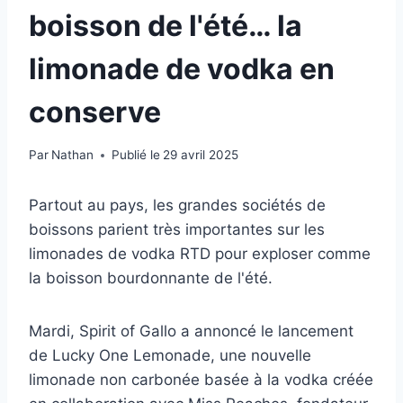
boisson de l'été… la
limonade de vodka en
conserve
Par
Nathan
Publié le
29 avril 2025
Partout au pays, les grandes sociétés de
boissons parient très importantes sur les
limonades de vodka RTD pour exploser comme
la boisson bourdonnante de l'été.
Mardi, Spirit of Gallo a annoncé le lancement
de Lucky One Lemonade, une nouvelle
limonade non carbonée basée à la vodka créée