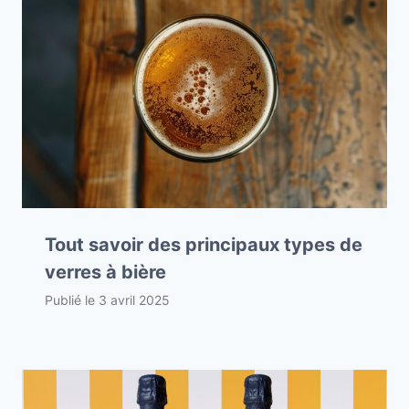
Tout savoir des principaux types de
verres à bière
Publié le
3 avril 2025