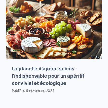
La planche d’apéro en bois :
l’indispensable pour un apéritif
convivial et écologique
Publié le
5 novembre 2024