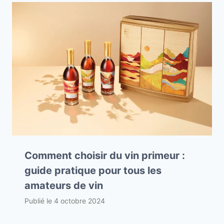
Comment choisir du vin primeur :
guide pratique pour tous les
amateurs de vin
Publié le
4 octobre 2024