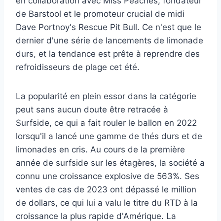
en collaboration avec Miss Peaches, fondateur
de Barstool et le promoteur crucial de midi
Dave Portnoy's Rescue Pit Bull. Ce n'est que le
dernier d'une série de lancements de limonade
durs, et la tendance est prête à reprendre des
refroidisseurs de plage cet été.
La popularité en plein essor dans la catégorie
peut sans aucun doute être retracée à
Surfside, ce qui a fait rouler le ballon en 2022
lorsqu'il a lancé une gamme de thés durs et de
limonades en cris. Au cours de la première
année de surfside sur les étagères, la société a
connu une croissance explosive de 563%. Ses
ventes de cas de 2023 ont dépassé le million
de dollars, ce qui lui a valu le titre du RTD à la
croissance la plus rapide d'Amérique. La