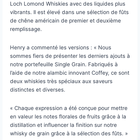
Loch Lomond Whiskies avec des liquides plus
vibrants. Il est élevé dans une sélection de fûts
de chêne américain de premier et deuxième
remplissage.
Henry a commenté les versions : « Nous
sommes fiers de présenter les derniers ajouts à
notre portefeuille Single Grain. Fabriqués à
l’aide de notre alambic innovant Coffey, ce sont
deux whiskies très spéciaux aux saveurs
distinctes et diverses.
« Chaque expression a été conçue pour mettre
en valeur les notes florales de fruits grâce à la
distillation et influencer la finition sur notre
whisky de grain grâce à la sélection des fûts. »