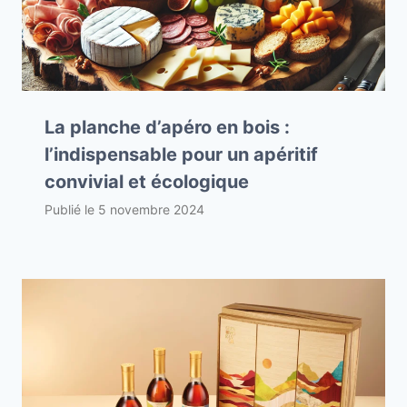
La planche d’apéro en bois :
l’indispensable pour un apéritif
convivial et écologique
Publié le
5 novembre 2024