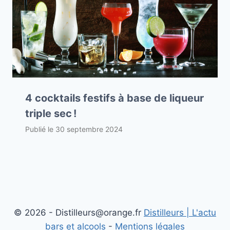
4 cocktails festifs à base de liqueur
triple sec !
Publié le
30 septembre 2024
© 2026 - Distilleurs@orange.fr
Distilleurs | L'actu
bars et alcools
-
Mentions légales