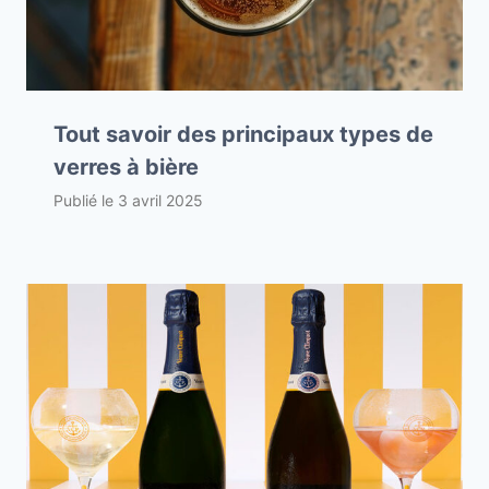
Tout savoir des principaux types de
verres à bière
Publié le
3 avril 2025