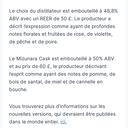
Le choix du distillateur est embouteillé à 48,8%
ABV avec un REER de 50 £. Le producteur a
décrit l’expression comme ayant de profondes
notes florales et fruitées de rose, de violette,
de pêche et de poire.
Le Mizunara Cask est embouteillé à 50% ABV
et au prix de 60 £, le producteur décrivant
l’esprit comme ayant des notes de pomme, de
bois de santal, de miel et de cannelle en
bouche.
Vous trouverez plus d’informations sur les
nouvelles versions, qui devraient être publiées
dans le monde entier.
ici.