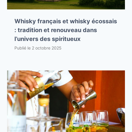
Whisky français et whisky écossais
: tradition et renouveau dans
l’univers des spiritueux
Publié le
2 octobre 2025