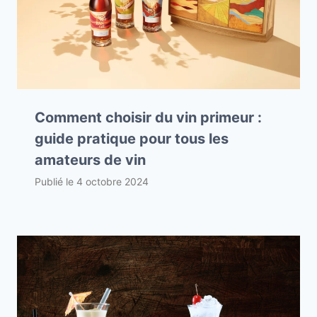
Comment choisir du vin primeur :
guide pratique pour tous les
amateurs de vin
Publié le
4 octobre 2024