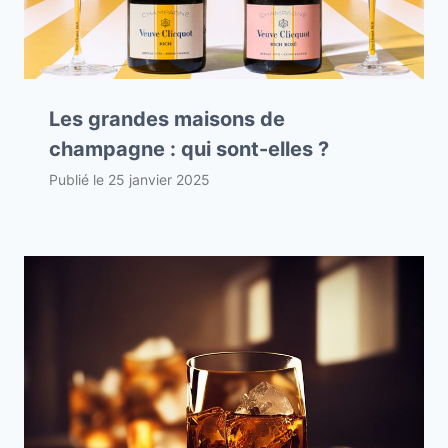
Les grandes maisons de
champagne : qui sont-elles ?
Publié le
25 janvier 2025