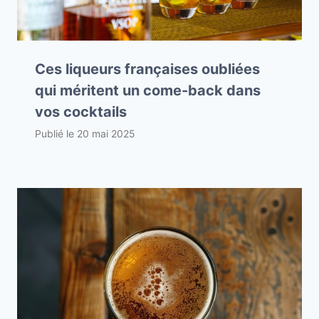
Ces liqueurs françaises oubliées
qui méritent un come-back dans
vos cocktails
Publié le
20 mai 2025