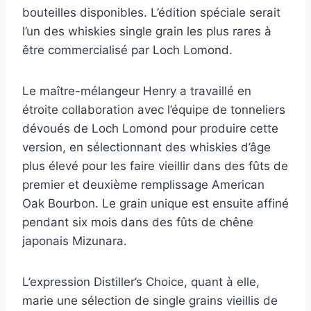
bouteilles disponibles. L’édition spéciale serait
l’un des whiskies single grain les plus rares à
être commercialisé par Loch Lomond.
Le maître-mélangeur Henry a travaillé en
étroite collaboration avec l’équipe de tonneliers
dévoués de Loch Lomond pour produire cette
version, en sélectionnant des whiskies d’âge
plus élevé pour les faire vieillir dans des fûts de
premier et deuxième remplissage American
Oak Bourbon. Le grain unique est ensuite affiné
pendant six mois dans des fûts de chêne
japonais Mizunara.
L’expression Distiller’s Choice, quant à elle,
marie une sélection de single grains vieillis de