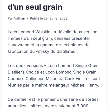
d’un seul grain
Par
Nathan
Publié le
28 février 2023
Loch Lomond Whiskies a dévoilé deux versions
limitées d’un seul grain, censées présenter
l’innovation et la gamme de techniques de
fabrication du whisky du distillateur.
Les deux versions – Loch Lomond Single Grain
Distiller’s Choice et Loch Lomond Single Grain
Cooper’s Collection Mizunara Cask Finish – sont
réunies par le maître mélangeur Michael Henry.
Ce dernier est le premier d’une série de sorties
annuelles limitées, avec seulement 3 000