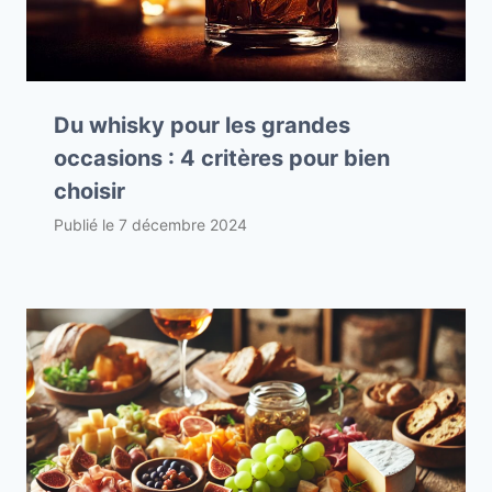
Du whisky pour les grandes
occasions : 4 critères pour bien
choisir
Publié le
7 décembre 2024