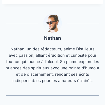
Nathan
Nathan, un des rédacteurs, anime Distilleurs
avec passion, alliant érudition et curiosité pour
tout ce qui touche à l'alcool. Sa plume explore les
nuances des spiritueux avec une pointe d'humour
et de discernement, rendant ses écrits
indispensables pour les amateurs éclairés.