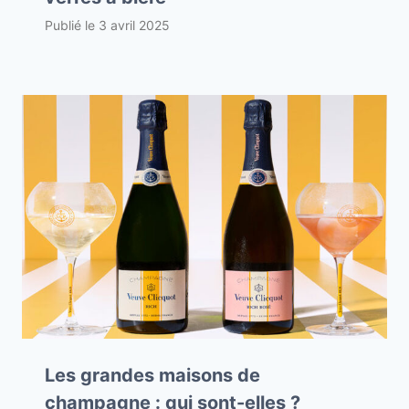
Publié le
3 avril 2025
Les grandes maisons de
champagne : qui sont-elles ?