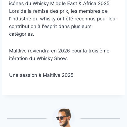
icônes du Whisky Middle East & Africa 2025.
Lors de la remise des prix, les membres de
l'industrie du whisky ont été reconnus pour leur
contribution à l'esprit dans plusieurs
catégories.
Maltlive reviendra en 2026 pour la troisième
itération du Whisky Show.
Une session à Maltlive 2025