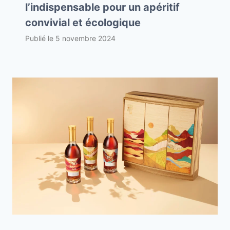
l’indispensable pour un apéritif
convivial et écologique
Publié le
5 novembre 2024