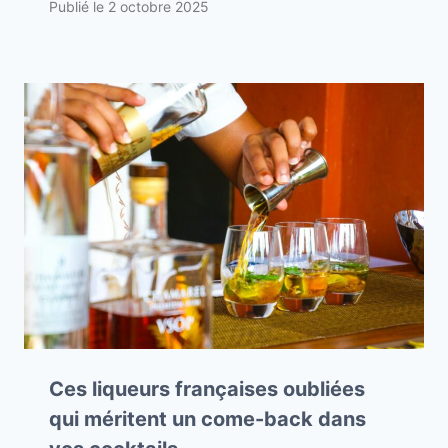
Publié le
2 octobre 2025
Ces liqueurs françaises oubliées
qui méritent un come-back dans