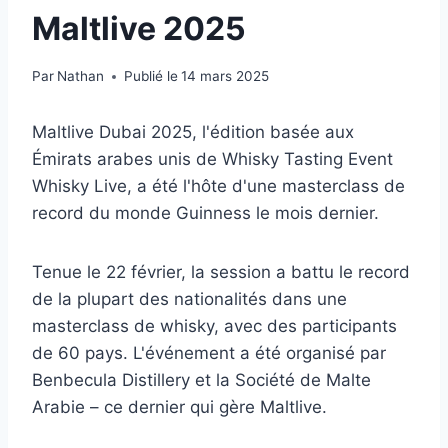
Maltlive 2025
Par
Nathan
Publié le
14 mars 2025
Maltlive Dubai 2025, l'édition basée aux
Émirats arabes unis de Whisky Tasting Event
Whisky Live, a été l'hôte d'une masterclass de
record du monde Guinness le mois dernier.
Tenue le 22 février, la session a battu le record
de la plupart des nationalités dans une
masterclass de whisky, avec des participants
de 60 pays. L'événement a été organisé par
Benbecula Distillery et la Société de Malte
Arabie – ce dernier qui gère Maltlive.