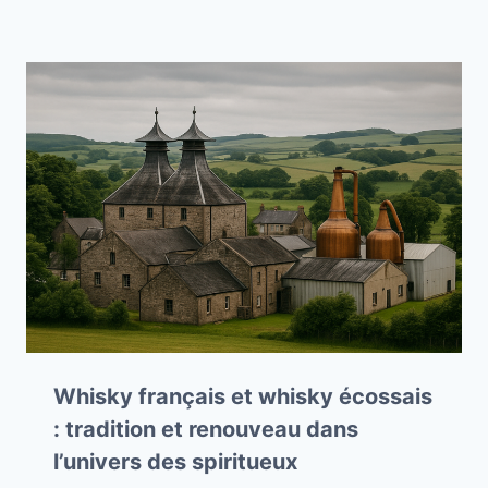
Whisky français et whisky écossais
: tradition et renouveau dans
l’univers des spiritueux