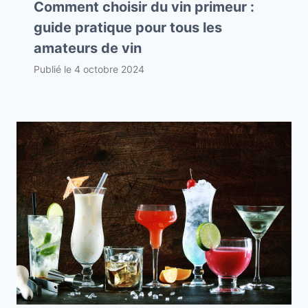
Comment choisir du vin primeur :
guide pratique pour tous les
amateurs de vin
Publié le
4 octobre 2024