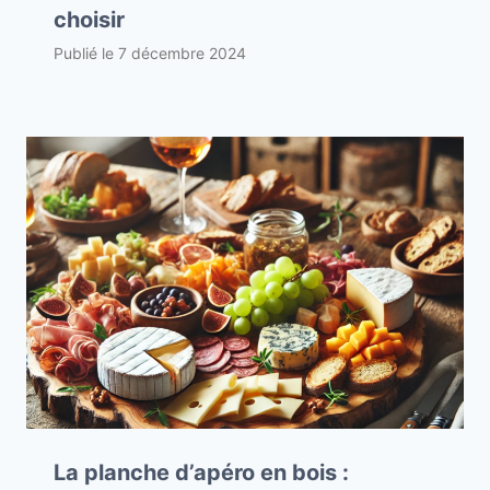
choisir
Publié le
7 décembre 2024
La planche d’apéro en bois :