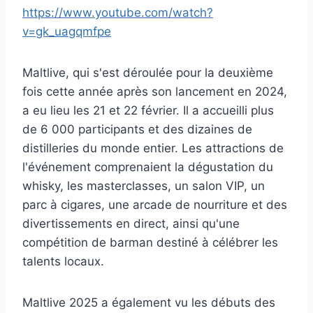
https://www.youtube.com/watch?
v=gk_uagqmfpe
Maltlive, qui s'est déroulée pour la deuxième
fois cette année après son lancement en 2024,
a eu lieu les 21 et 22 février. Il a accueilli plus
de 6 000 participants et des dizaines de
distilleries du monde entier. Les attractions de
l'événement comprenaient la dégustation du
whisky, les masterclasses, un salon VIP, un
parc à cigares, une arcade de nourriture et des
divertissements en direct, ainsi qu'une
compétition de barman destiné à célébrer les
talents locaux.
Maltlive 2025 a également vu les débuts des