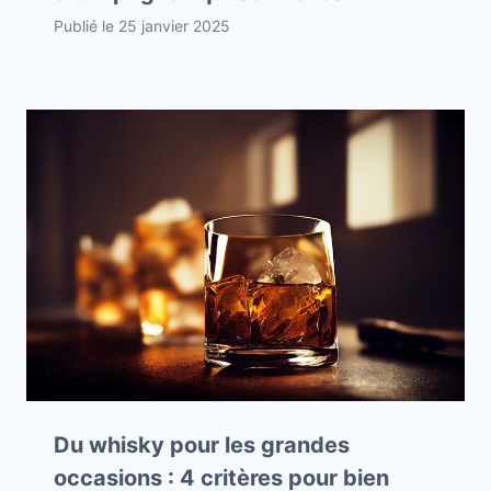
Publié le
25 janvier 2025
Du whisky pour les grandes
occasions : 4 critères pour bien