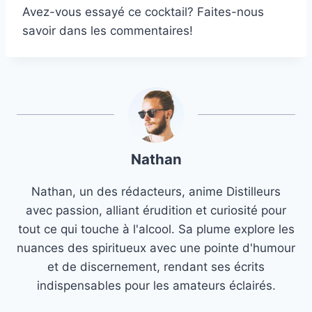
Avez-vous essayé ce cocktail? Faites-nous
savoir dans les commentaires!
Nathan
Nathan, un des rédacteurs, anime Distilleurs
avec passion, alliant érudition et curiosité pour
tout ce qui touche à l'alcool. Sa plume explore les
nuances des spiritueux avec une pointe d'humour
et de discernement, rendant ses écrits
indispensables pour les amateurs éclairés.