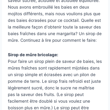
saveur sucrée, acidulée et acidulée équilibrée.
Nous avons embrouillé les baies en deux
mojitos différents, mais nous voulions plus que
des baies écrasées pour ce cocktail. Quelle est
la meilleure façon d'obtenir toute la saveur des
baies fraîches dans une margarita? Un sirop de
mûre. Continuez à lire pour comment le faire:
Sirop de mûre bricolage:
Pour faire un sirop plein de saveur de baies, les
mûres fraîches sont rapidement mijotées dans
un sirop simple et écrasées avec un pilon de
pomme de terre. Le sirop frais refroidi est juste
légèrement sucré, donc le sucre ne maîtrise
pas la saveur des fruits. (Le sirop peut
facilement être doublé si vous voulez une
boisson plus en mûre.) Le sirop peut être