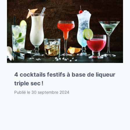
4 cocktails festifs à base de liqueur
triple sec !
Publié le
30 septembre 2024