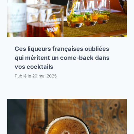
Ces liqueurs françaises oubliées
qui méritent un come-back dans
vos cocktails
Publié le
20 mai 2025