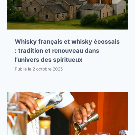
Whisky français et whisky écossais
: tradition et renouveau dans
l’univers des spiritueux
Publié le
2 octobre 2025