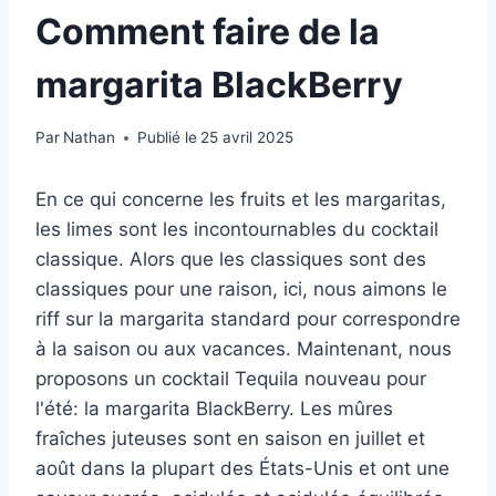
Comment faire de la
margarita BlackBerry
Par
Nathan
Publié le
25 avril 2025
En ce qui concerne les fruits et les margaritas,
les limes sont les incontournables du cocktail
classique. Alors que les classiques sont des
classiques pour une raison, ici, nous aimons le
riff sur la margarita standard pour correspondre
à la saison ou aux vacances. Maintenant, nous
proposons un cocktail Tequila nouveau pour
l'été: la margarita BlackBerry. Les mûres
fraîches juteuses sont en saison en juillet et
août dans la plupart des États-Unis et ont une