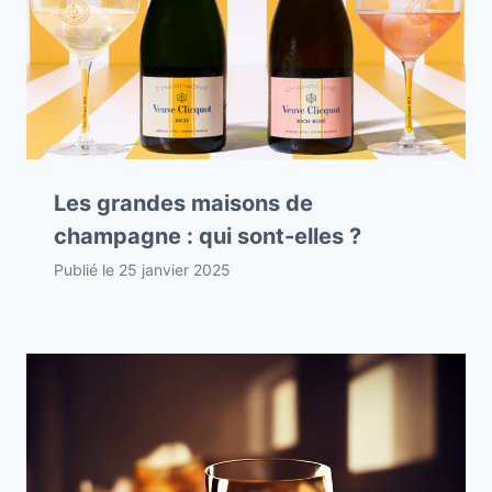
Les grandes maisons de
champagne : qui sont-elles ?
Publié le
25 janvier 2025