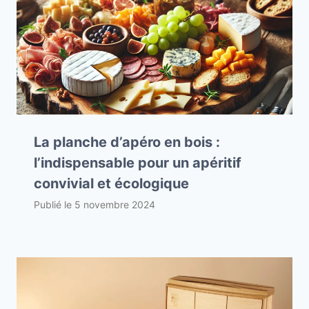
La planche d’apéro en bois :
l’indispensable pour un apéritif
convivial et écologique
Publié le
5 novembre 2024