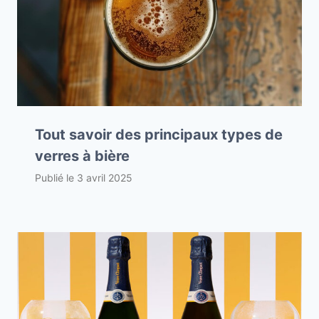
Tout savoir des principaux types de
verres à bière
Publié le
3 avril 2025