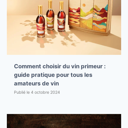
Comment choisir du vin primeur :
guide pratique pour tous les
amateurs de vin
Publié le
4 octobre 2024