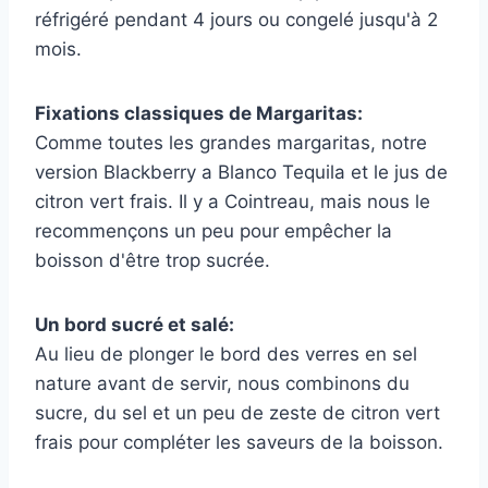
réfrigéré pendant 4 jours ou congelé jusqu'à 2
mois.
Fixations classiques de Margaritas:
Comme toutes les grandes margaritas, notre
version Blackberry a Blanco Tequila et le jus de
citron vert frais. Il y a Cointreau, mais nous le
recommençons un peu pour empêcher la
boisson d'être trop sucrée.
Un bord sucré et salé:
Au lieu de plonger le bord des verres en sel
nature avant de servir, nous combinons du
sucre, du sel et un peu de zeste de citron vert
frais pour compléter les saveurs de la boisson.