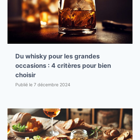
Du whisky pour les grandes
occasions : 4 critères pour bien
choisir
Publié le
7 décembre 2024