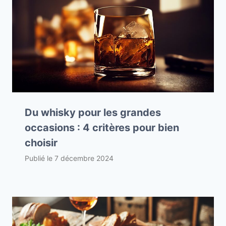
Du whisky pour les grandes
occasions : 4 critères pour bien
choisir
Publié le
7 décembre 2024