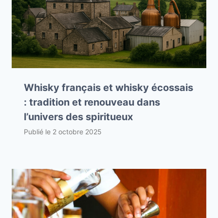
Whisky français et whisky écossais
: tradition et renouveau dans
l’univers des spiritueux
Publié le
2 octobre 2025