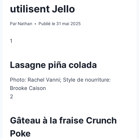
utilisent Jello
Par
Nathan
Publié le
31 mai 2025
1
Lasagne piña colada
Photo: Rachel Vanni; Style de nourriture:
Brooke Caison
2
Gâteau à la fraise Crunch
Poke