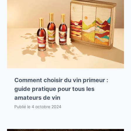
Comment choisir du vin primeur :
guide pratique pour tous les
amateurs de vin
Publié le
4 octobre 2024