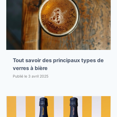
Tout savoir des principaux types de
verres à bière
Publié le
3 avril 2025