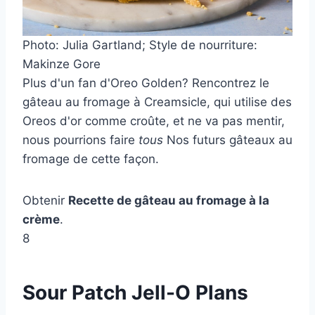
Photo: Julia Gartland; Style de nourriture:
Makinze Gore
Plus d'un fan d'Oreo Golden? Rencontrez le
gâteau au fromage à Creamsicle, qui utilise des
Oreos d'or comme croûte, et ne va pas mentir,
nous pourrions faire
tous
Nos futurs gâteaux au
fromage de cette façon.
Obtenir
Recette de gâteau au fromage à la
crème
.
8
Sour Patch Jell-O Plans