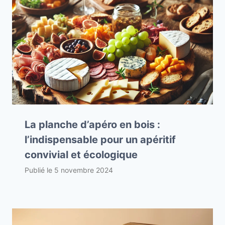
La planche d’apéro en bois :
l’indispensable pour un apéritif
convivial et écologique
Publié le
5 novembre 2024