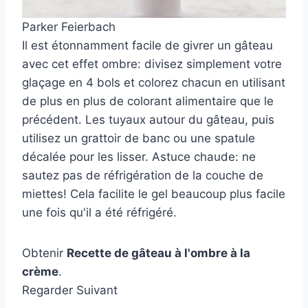
Parker Feierbach
Il est étonnamment facile de givrer un gâteau
avec cet effet ombre: divisez simplement votre
glaçage en 4 bols et colorez chacun en utilisant
de plus en plus de colorant alimentaire que le
précédent. Les tuyaux autour du gâteau, puis
utilisez un grattoir de banc ou une spatule
décalée pour les lisser. Astuce chaude: ne
sautez pas de réfrigération de la couche de
miettes! Cela facilite le gel beaucoup plus facile
une fois qu'il a été réfrigéré.
Obtenir
Recette de gâteau à l'ombre à la
crème
.
Regarder Suivant