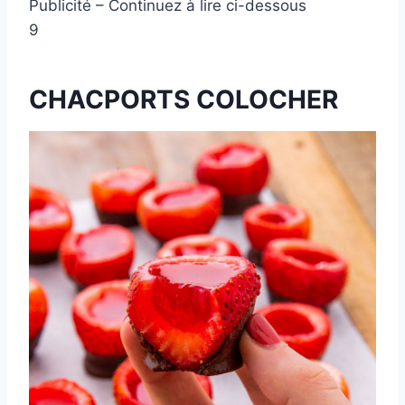
Publicité – Continuez à lire ci-dessous
9
CHACPORTS COLOCHER