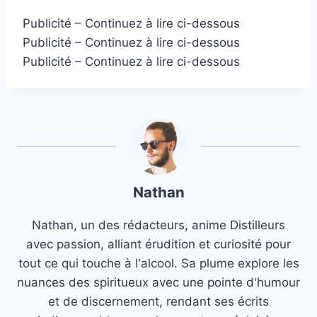
Publicité – Continuez à lire ci-dessous
Publicité – Continuez à lire ci-dessous
Publicité – Continuez à lire ci-dessous
Nathan
Nathan, un des rédacteurs, anime Distilleurs
avec passion, alliant érudition et curiosité pour
tout ce qui touche à l'alcool. Sa plume explore les
nuances des spiritueux avec une pointe d'humour
et de discernement, rendant ses écrits