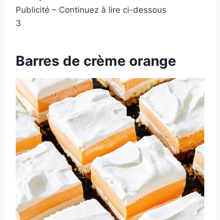
Publicité – Continuez à lire ci-dessous
3
Barres de crème orange