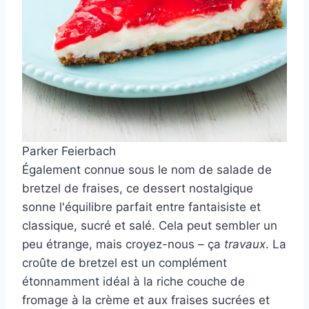
Parker Feierbach
Également connue sous le nom de salade de
bretzel de fraises, ce dessert nostalgique
sonne l'équilibre parfait entre fantaisiste et
classique, sucré et salé. Cela peut sembler un
peu étrange, mais croyez-nous – ça
travaux
. La
croûte de bretzel est un complément
étonnamment idéal à la riche couche de
fromage à la crème et aux fraises sucrées et