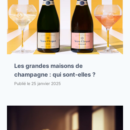
Les grandes maisons de
champagne : qui sont-elles ?
Publié le
25 janvier 2025