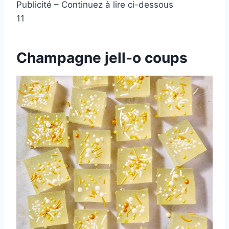
Publicité – Continuez à lire ci-dessous
11
Champagne jell-o coups