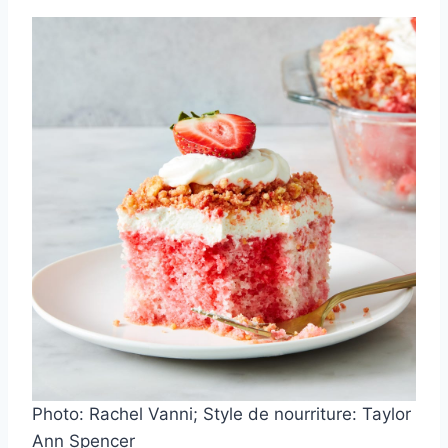
Photo: Rachel Vanni; Style de nourriture: Taylor
Ann Spencer