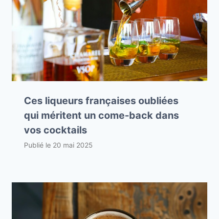
Ces liqueurs françaises oubliées
qui méritent un come-back dans
vos cocktails
Publié le
20 mai 2025