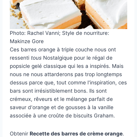
Photo: Rachel Vanni; Style de nourriture:
Makinze Gore
Ces barres orange à triple couche nous ont
ressenti
tous
Nostalgique pour le régal de
popsicle gelé classique qui les a inspirés. Mais
nous ne nous attarderons pas trop longtemps
dessus parce que, tout comme l'inspiration, ces
bars sont irrésistiblement bons. Ils sont
crémeux, rêveurs et le mélange parfait de
saveur d'orange et de gousses à la vanille
associée à une croûte de biscuits Graham.
Obtenir
Recette des barres de crème orange
.