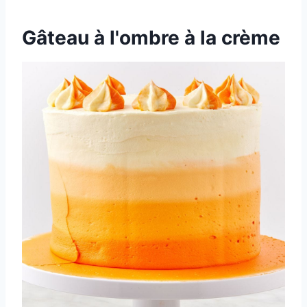
Gâteau à l'ombre à la crème