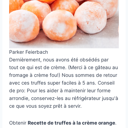
Parker Feierbach
Dernièrement, nous avons été obsédés par
tout ce qui est de crème. (Merci à ce gâteau au
fromage à crème fou!) Nous sommes de retour
avec ces truffes super faciles à 5 ans. Conseil
de pro: Pour les aider à maintenir leur forme
arrondie, conservez-les au réfrigérateur jusqu'à
ce que vous soyez prêt à servir.
Obtenir
Recette de truffes à la crème orange
.