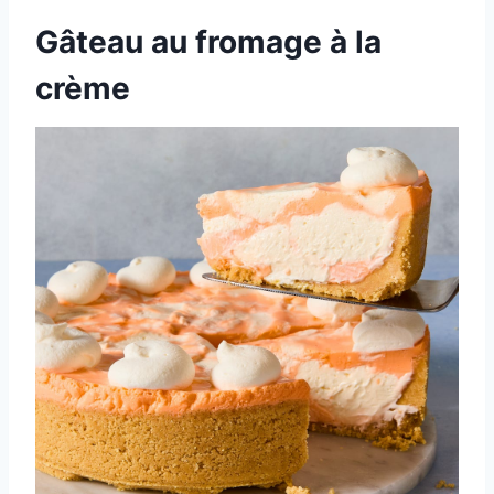
Gâteau au fromage à la
crème