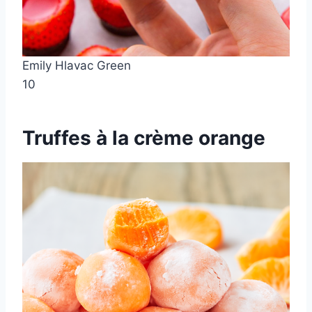
Emily Hlavac Green
10
Truffes à la crème orange