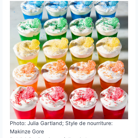
Photo: Julia Gartland; Style de nourriture:
Makinze Gore