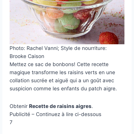
Photo: Rachel Vanni; Style de nourriture:
Brooke Caison
Mettez ce sac de bonbons! Cette recette
magique transforme les raisins verts en une
collation sucrée et aiguë qui a un goût avec
suspicion comme les enfants du patch aigre.
Obtenir
Recette de raisins aigres
.
Publicité – Continuez à lire ci-dessous
7