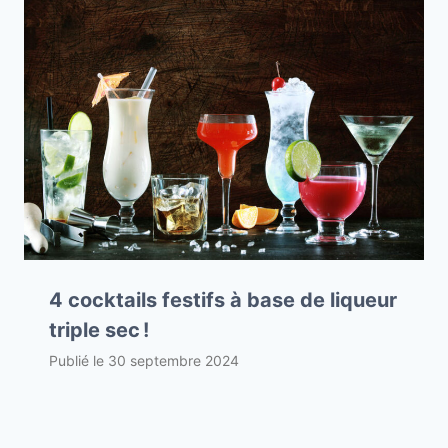
4 cocktails festifs à base de liqueur
triple sec !
Publié le
30 septembre 2024