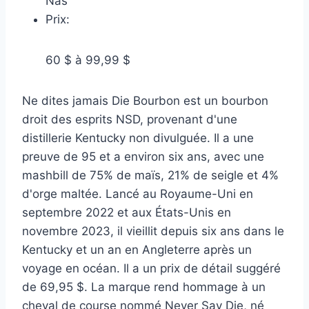
Nas
Prix:
60 $ à 99,99 $
Ne dites jamais Die Bourbon est un bourbon
droit des esprits NSD, provenant d'une
distillerie Kentucky non divulguée. Il a une
preuve de 95 et a environ six ans, avec une
mashbill de 75% de maïs, 21% de seigle et 4%
d'orge maltée. Lancé au Royaume-Uni en
septembre 2022 et aux États-Unis en
novembre 2023, il vieillit depuis six ans dans le
Kentucky et un an en Angleterre après un
voyage en océan. Il a un prix de détail suggéré
de 69,95 $. La marque rend hommage à un
cheval de course nommé Never Say Die, né