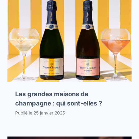
Les grandes maisons de
champagne : qui sont-elles ?
Publié le
25 janvier 2025