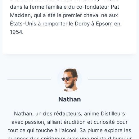
dans la ferme familiale du co-fondateur Pat
Madden, qui a été le premier cheval né aux
États-Unis à remporter le Derby à Epsom en
1954.
Nathan
Nathan, un des rédacteurs, anime Distilleurs
avec passion, alliant érudition et curiosité pour
tout ce qui touche à l'alcool. Sa plume explore les
nuances des spiritueux avec une pointe d'humour