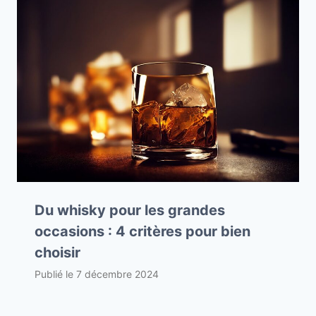
Du whisky pour les grandes
occasions : 4 critères pour bien
choisir
Publié le
7 décembre 2024