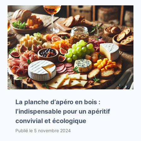
La planche d’apéro en bois :
l’indispensable pour un apéritif
convivial et écologique
Publié le
5 novembre 2024