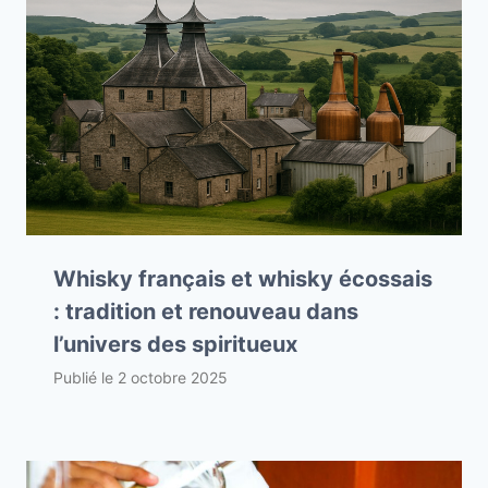
Whisky français et whisky écossais
: tradition et renouveau dans
l’univers des spiritueux
Publié le
2 octobre 2025