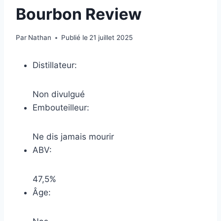
Bourbon Review
Par
Nathan
Publié le
21 juillet 2025
Distillateur:
Non divulgué
Embouteilleur:
Ne dis jamais mourir
ABV:
47,5%
Âge: