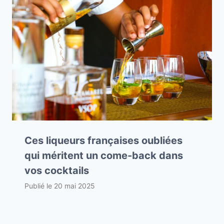
Ces liqueurs françaises oubliées
qui méritent un come-back dans
vos cocktails
Publié le
20 mai 2025