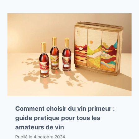
Comment choisir du vin primeur :
guide pratique pour tous les
amateurs de vin
Publié le
4 octobre 2024