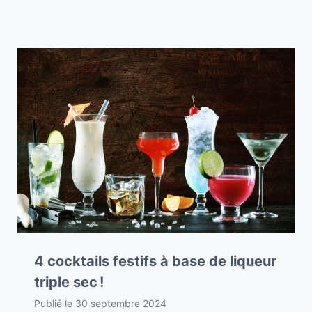
4 cocktails festifs à base de liqueur
triple sec !
Publié le
30 septembre 2024