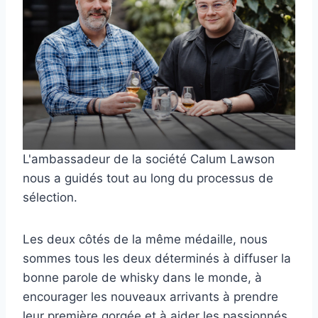
L'ambassadeur de la société Calum Lawson
nous a guidés tout au long du processus de
sélection.
Les deux côtés de la même médaille, nous
sommes tous les deux déterminés à diffuser la
bonne parole de whisky dans le monde, à
encourager les nouveaux arrivants à prendre
leur première gorgée et à aider les passionnés