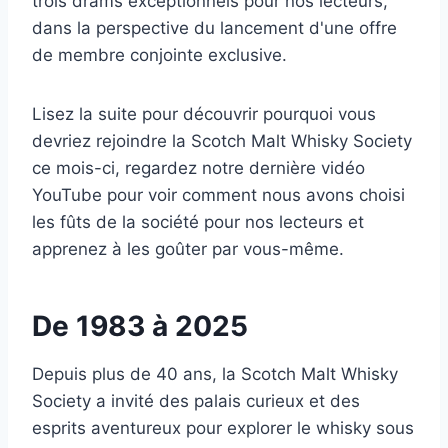
trois drams exceptionnels pour nos lecteurs,
dans la perspective du lancement d'une offre
de membre conjointe exclusive.
Lisez la suite pour découvrir pourquoi vous
devriez rejoindre la Scotch Malt Whisky Society
ce mois-ci, regardez notre dernière vidéo
YouTube pour voir comment nous avons choisi
les fûts de la société pour nos lecteurs et
apprenez à les goûter par vous-même.
De 1983 à 2025
Depuis plus de 40 ans, la Scotch Malt Whisky
Society a invité des palais curieux et des
esprits aventureux pour explorer le whisky sous