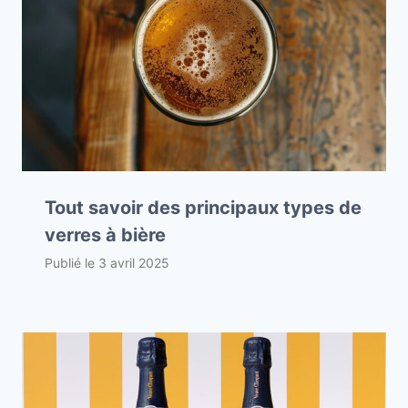
Tout savoir des principaux types de
verres à bière
Publié le
3 avril 2025