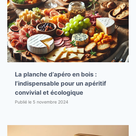
La planche d’apéro en bois :
l’indispensable pour un apéritif
convivial et écologique
Publié le
5 novembre 2024