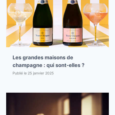
Les grandes maisons de
champagne : qui sont-elles ?
Publié le
25 janvier 2025