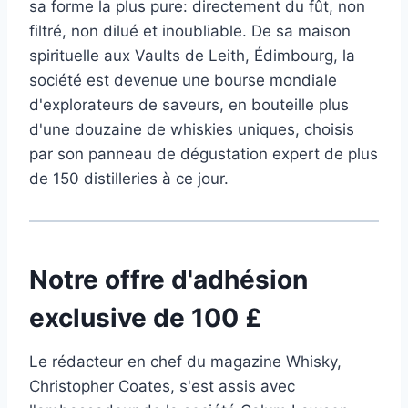
sa forme la plus pure: directement du fût, non
filtré, non dilué et inoubliable. De sa maison
spirituelle aux Vaults de Leith, Édimbourg, la
société est devenue une bourse mondiale
d'explorateurs de saveurs, en bouteille plus
d'une douzaine de whiskies uniques, choisis
par son panneau de dégustation expert de plus
de 150 distilleries à ce jour.
Notre offre d'adhésion
exclusive de 100 £
Le rédacteur en chef du magazine Whisky,
Christopher Coates, s'est assis avec