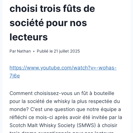
choisi trois fûts de
société pour nos
lecteurs
Par
Nathan
Publié le
21 juillet 2025
https://www.youtube.com/watch?v=-wohas-
7j6e
Comment choisissez-vous un fût à bouteille
pour la société de whisky la plus respectée du
monde? C'est une question que notre équipe a
réfléchi ce mois-ci après avoir été invitée par la
Scotch Malt Whisky Society (SMWS) à choisir