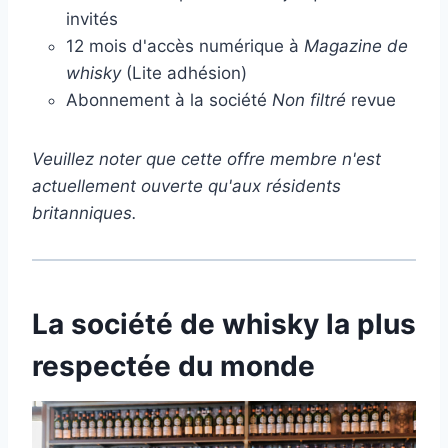
invités
12 mois d'accès numérique à
Magazine de
whisky
(Lite adhésion)
Abonnement à la société
Non filtré
revue
Veuillez noter que cette offre membre n'est
actuellement ouverte qu'aux résidents
britanniques.
La société de whisky la plus
respectée du monde