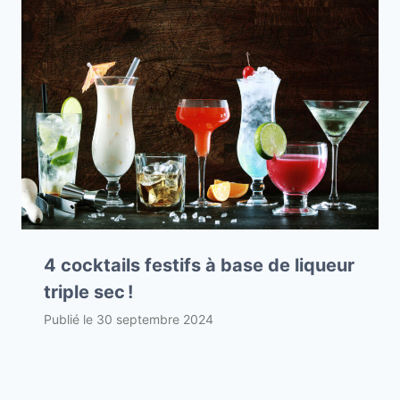
4 cocktails festifs à base de liqueur
triple sec !
Publié le
30 septembre 2024