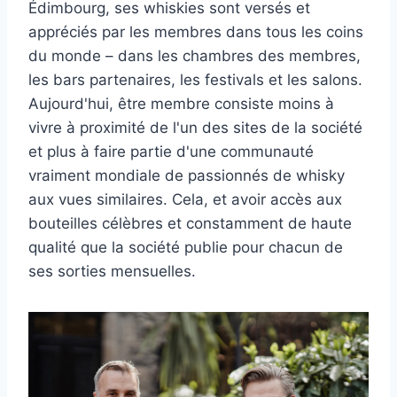
Édimbourg, ses whiskies sont versés et
appréciés par les membres dans tous les coins
du monde – dans les chambres des membres,
les bars partenaires, les festivals et les salons.
Aujourd'hui, être membre consiste moins à
vivre à proximité de l'un des sites de la société
et plus à faire partie d'une communauté
vraiment mondiale de passionnés de whisky
aux vues similaires. Cela, et avoir accès aux
bouteilles célèbres et constamment de haute
qualité que la société publie pour chacun de
ses sorties mensuelles.