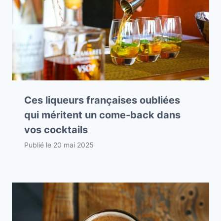
Ces liqueurs françaises oubliées
qui méritent un come-back dans
vos cocktails
Publié le
20 mai 2025