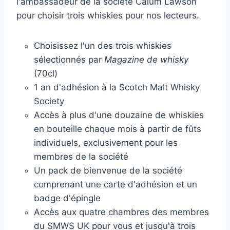
l'ambassadeur de la société Calum Lawson
pour choisir trois whiskies pour nos lecteurs.
Choisissez l'un des trois whiskies
sélectionnés par
Magazine de whisky
(70cl)
1 an d'adhésion à la Scotch Malt Whisky
Society
Accès à plus d'une douzaine de whiskies
en bouteille chaque mois à partir de fûts
individuels, exclusivement pour les
membres de la société
Un pack de bienvenue de la société
comprenant une carte d'adhésion et un
badge d'épingle
Accès aux quatre chambres des membres
du SMWS UK pour vous et jusqu'à trois