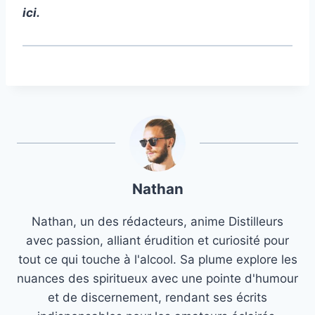
ici.
Nathan
Nathan, un des rédacteurs, anime Distilleurs
avec passion, alliant érudition et curiosité pour
tout ce qui touche à l'alcool. Sa plume explore les
nuances des spiritueux avec une pointe d'humour
et de discernement, rendant ses écrits