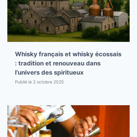
Whisky français et whisky écossais
: tradition et renouveau dans
l’univers des spiritueux
Publié le
2 octobre 2025