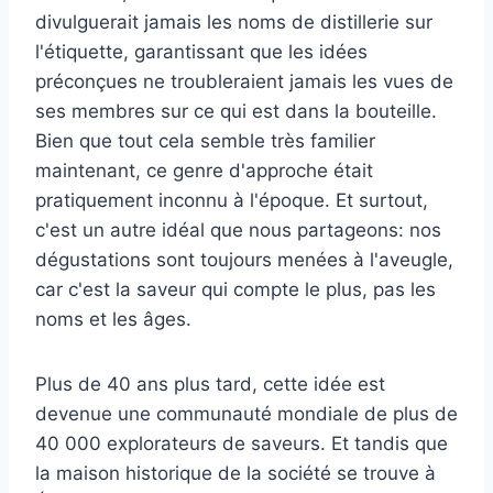
divulguerait jamais les noms de distillerie sur
l'étiquette, garantissant que les idées
préconçues ne troubleraient jamais les vues de
ses membres sur ce qui est dans la bouteille.
Bien que tout cela semble très familier
maintenant, ce genre d'approche était
pratiquement inconnu à l'époque. Et surtout,
c'est un autre idéal que nous partageons: nos
dégustations sont toujours menées à l'aveugle,
car c'est la saveur qui compte le plus, pas les
noms et les âges.
Plus de 40 ans plus tard, cette idée est
devenue une communauté mondiale de plus de
40 000 explorateurs de saveurs. Et tandis que
la maison historique de la société se trouve à