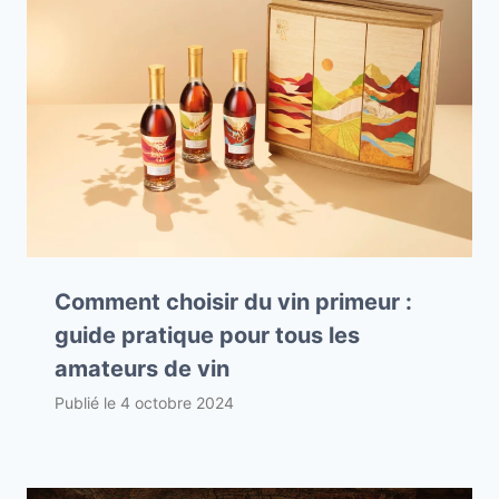
Comment choisir du vin primeur :
guide pratique pour tous les
amateurs de vin
Publié le
4 octobre 2024