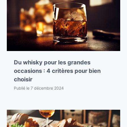
Du whisky pour les grandes
occasions : 4 critères pour bien
choisir
Publié le
7 décembre 2024