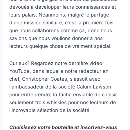
dévoués à développer leurs connaissances et
leurs palais. Néanmoins, malgré le partage
d'une mission similaire, c'est la première fois
que nous collaborons comme ça, donc nous
savions que nous voulions donner à nos
lecteurs quelque chose de vraiment spécial.
Curieux? Regardez notre dernière vidéo
YouTube, dans laquelle notre rédacteur en
chef, Christopher Coates, s'assoit avec
l'ambassadeur de la société Calum Lawson
pour entreprendre la tâche enviable de choisir
seulement trois whiskies pour nos lecteurs de
l'incroyable sélection de la société.
Choisissez votre bouteille et inscrivez-vous