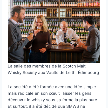
La salle des membres de la Scotch Malt
Whisky Society aux Vaults de Leith, Édimbourg
La société a été formée avec une idée simple
mais radicale en son cœur: laisser les gens
découvrir le whisky sous sa forme la plus pure.
Et surtout, il a été décidé que SMWS ne