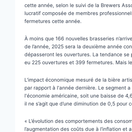
cette année, selon le suivi de la Brewers Ass
lucratif composée de membres professionnels
fermetures cette année.
À moins que 166 nouvelles brasseries n’arriv
de l’année, 2025 sera la deuxième année con
dépasseront les ouvertures. La tendance se po
eu 225 ouvertures et 399 fermetures. Mais le
L'impact économique mesuré de la bière arti
par rapport à l'année dernière. Le segment a 
l'économie américaine, soit une baisse de 4,
il ne s’agit que d’une diminution de 0,5 pour c
« L’évolution des comportements des consomma
l’augmentation des coûts due à l’inflation et 