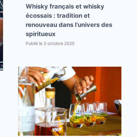
Whisky français et whisky
écossais : tradition et
renouveau dans l’univers des
spiritueux
Publié le
2 octobre 2025