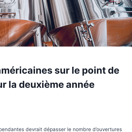
méricaines sur le point de
ur la deuxième année
pendantes devrait dépasser le nombre d’ouvertures