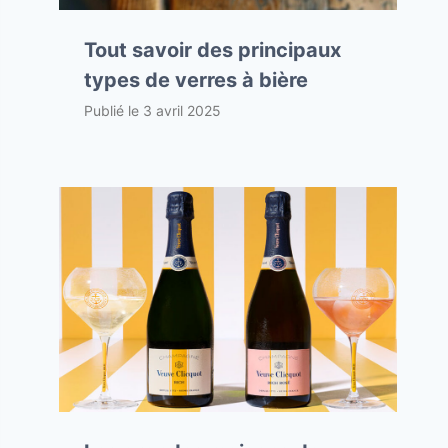
Tout savoir des principaux
types de verres à bière
Publié le
3 avril 2025