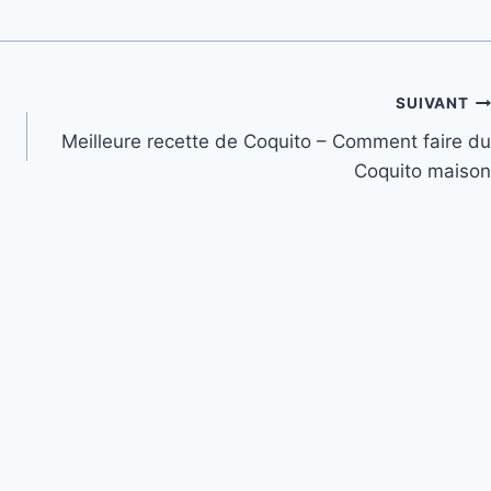
SUIVANT
Meilleure recette de Coquito – Comment faire du
Coquito maison