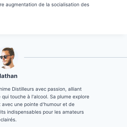
re augmentation de la socialisation des
Nathan
ime Distilleurs avec passion, alliant
e qui touche à l'alcool. Sa plume explore
x avec une pointe d'humour et de
its indispensables pour les amateurs
clairés.