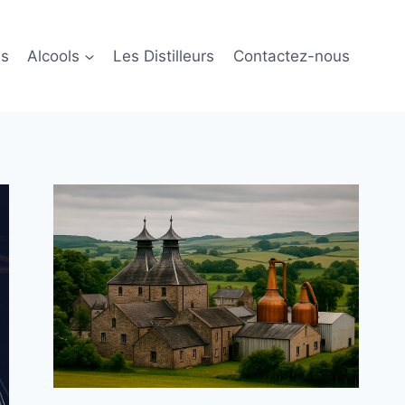
ls
Alcools
Les Distilleurs
Contactez-nous