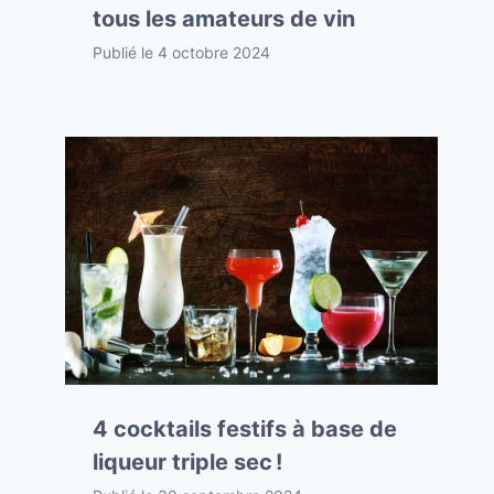
tous les amateurs de vin
Publié le
4 octobre 2024
4 cocktails festifs à base de
liqueur triple sec !