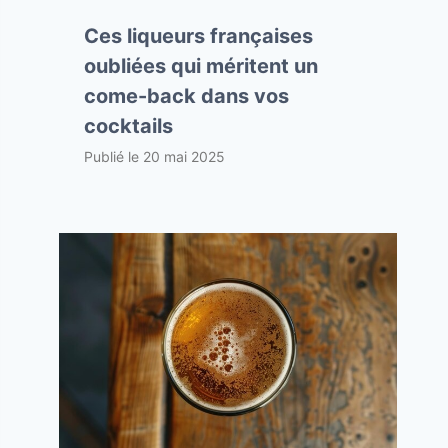
Ces liqueurs françaises
oubliées qui méritent un
come-back dans vos
cocktails
Publié le
20 mai 2025