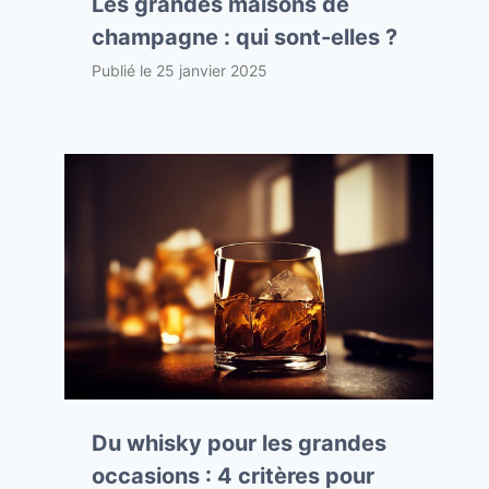
Les grandes maisons de
champagne : qui sont-elles ?
Publié le
25 janvier 2025
Du whisky pour les grandes
occasions : 4 critères pour