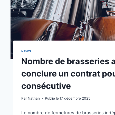
NEWS
Nombre de brasseries a
conclure un contrat po
consécutive
Par
Nathan
Publié le
17 décembre 2025
Le nombre de fermetures de brasseries indé