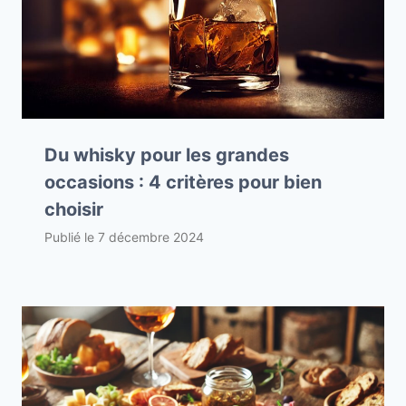
Du whisky pour les grandes
occasions : 4 critères pour bien
choisir
Publié le
7 décembre 2024