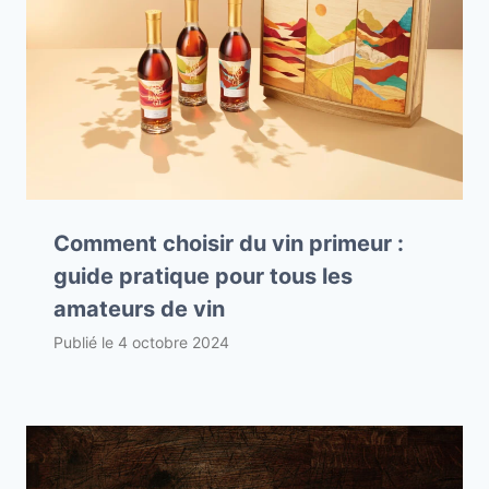
Comment choisir du vin primeur :
guide pratique pour tous les
amateurs de vin
Publié le
4 octobre 2024