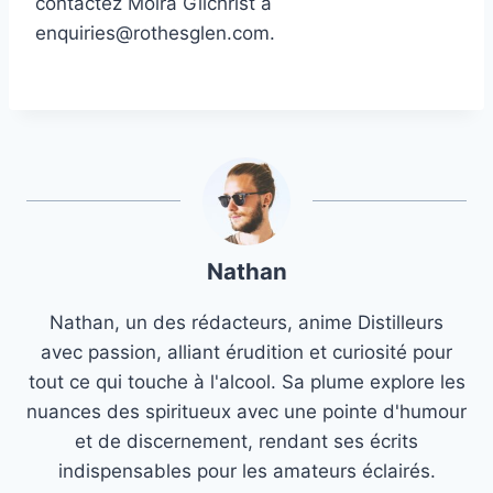
contactez Moira Gilchrist à
enquiries@rothesglen.com.
Nathan
Nathan, un des rédacteurs, anime Distilleurs
avec passion, alliant érudition et curiosité pour
tout ce qui touche à l'alcool. Sa plume explore les
nuances des spiritueux avec une pointe d'humour
et de discernement, rendant ses écrits
indispensables pour les amateurs éclairés.