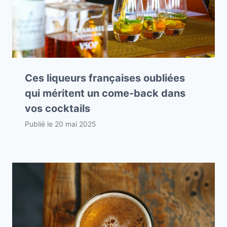
Ces liqueurs françaises oubliées
qui méritent un come-back dans
vos cocktails
Publié le
20 mai 2025