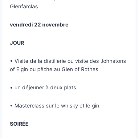
Glenfarclas
vendredi 22 novembre
JOUR
• Visite de la distillerie ou visite des Johnstons
of Elgin ou pêche au Glen of Rothes
• un déjeuner à deux plats
• Masterclass sur le whisky et le gin
SOIRÉE