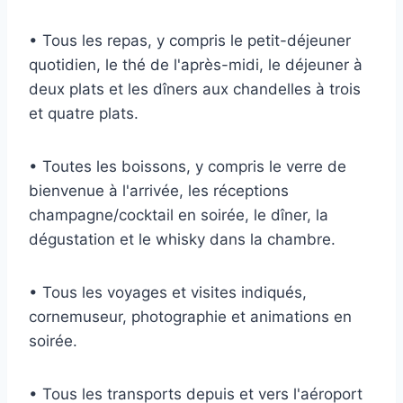
•
Tous les repas, y compris le petit-déjeuner
quotidien, le thé de l'après-midi, le déjeuner à
deux plats et les dîners aux chandelles à trois
et quatre plats.
•
Toutes les boissons, y compris le verre de
bienvenue à l'arrivée, les réceptions
champagne/cocktail en soirée, le dîner, la
dégustation et le whisky dans la chambre.
•
Tous les voyages et visites indiqués,
cornemuseur, photographie et animations en
soirée.
•
Tous les transports depuis et vers l'aéroport