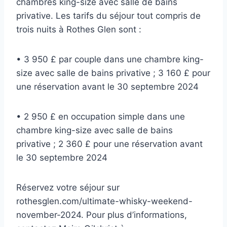
chambres king-size avec salle de bains
privative. Les tarifs du séjour tout compris de
trois nuits à Rothes Glen sont :
• 3 950 £ par couple dans une chambre king-
size avec salle de bains privative ; 3 160 £ pour
une réservation avant le 30 septembre 2024
• 2 950 £ en occupation simple dans une
chambre king-size avec salle de bains
privative ; 2 360 £ pour une réservation avant
le 30 septembre 2024
Réservez votre séjour sur
rothesglen.com/ultimate-whisky-weekend-
november-2024. Pour plus d’informations,