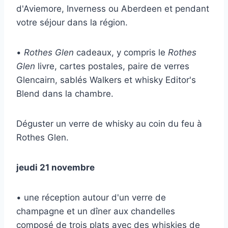
d'Aviemore, Inverness ou Aberdeen et pendant
votre séjour dans la région.
•
Rothes Glen
cadeaux, y compris le
Rothes
Glen
livre, cartes postales, paire de verres
Glencairn, sablés Walkers et whisky Editor's
Blend dans la chambre.
Déguster un verre de whisky au coin du feu à
Rothes Glen.
jeudi 21 novembre
• une réception autour d'un verre de
champagne et un dîner aux chandelles
composé de trois plats avec des whiskies de