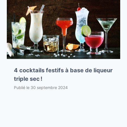
4 cocktails festifs à base de liqueur
triple sec !
Publié le
30 septembre 2024