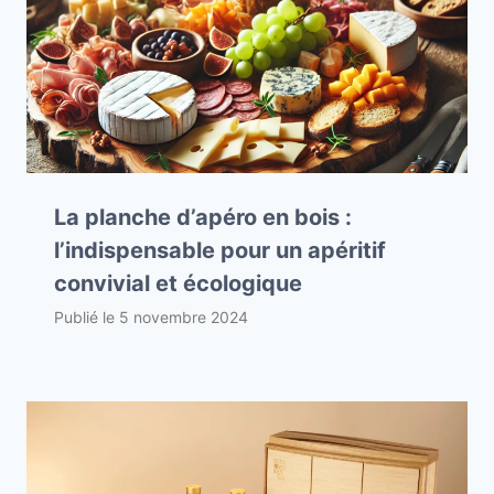
La planche d’apéro en bois :
l’indispensable pour un apéritif
convivial et écologique
Publié le
5 novembre 2024