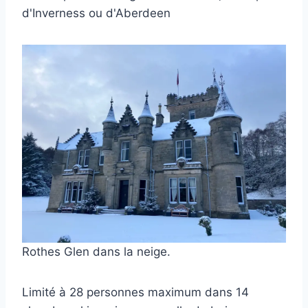
d'Inverness ou d'Aberdeen
Rothes Glen dans la neige.
Limité à 28 personnes maximum dans 14