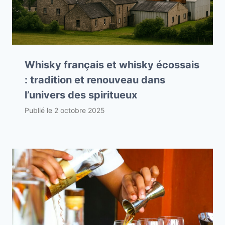
Whisky français et whisky écossais
: tradition et renouveau dans
l’univers des spiritueux
Publié le
2 octobre 2025