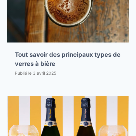
Tout savoir des principaux types de
verres à bière
Publié le
3 avril 2025