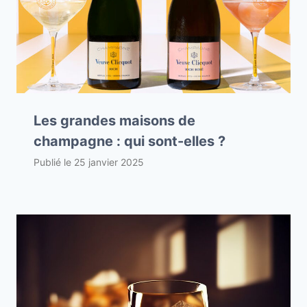
Les grandes maisons de
champagne : qui sont-elles ?
Publié le
25 janvier 2025