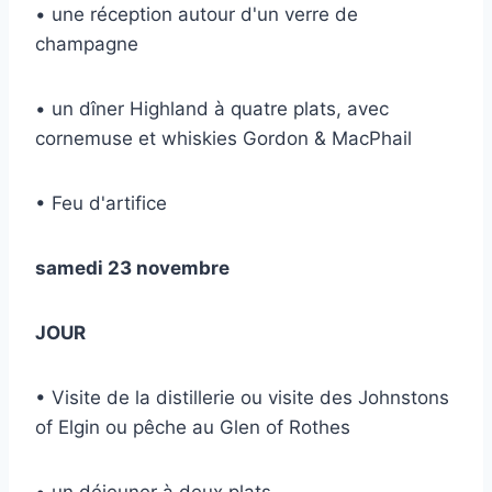
• une réception autour d'un verre de
champagne
• un dîner Highland à quatre plats, avec
cornemuse et whiskies Gordon & MacPhail
• Feu d'artifice
samedi 23 novembre
JOUR
• Visite de la distillerie ou visite des Johnstons
of Elgin ou pêche au Glen of Rothes