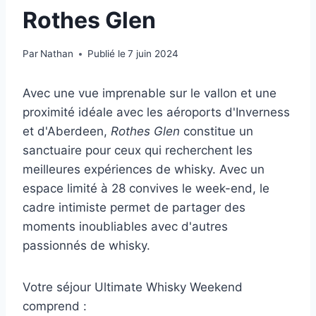
Rothes Glen
Par
Nathan
Publié le
7 juin 2024
Avec une vue imprenable sur le vallon et une
proximité idéale avec les aéroports d'Inverness
et d'Aberdeen,
Rothes Glen
constitue un
sanctuaire pour ceux qui recherchent les
meilleures expériences de whisky. Avec un
espace limité à 28 convives le week-end, le
cadre intimiste permet de partager des
moments inoubliables avec d'autres
passionnés de whisky.
Votre séjour Ultimate Whisky Weekend
comprend :