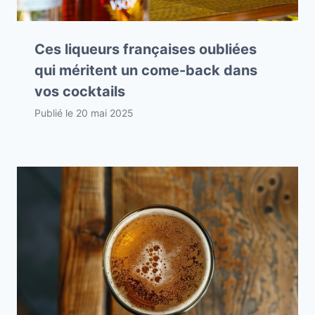
Ces liqueurs françaises oubliées
qui méritent un come-back dans
vos cocktails
Publié le
20 mai 2025