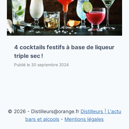
4 cocktails festifs à base de liqueur
triple sec !
Publié le
30 septembre 2024
© 2026 - Distilleurs@orange.fr
Distilleurs | L'actu
bars et alcools
-
Mentions légales