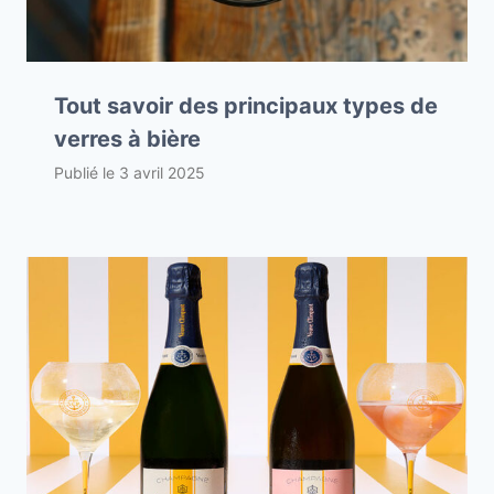
Tout savoir des principaux types de
verres à bière
Publié le
3 avril 2025