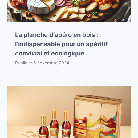
La planche d’apéro en bois :
l’indispensable pour un apéritif
convivial et écologique
Publié le
5 novembre 2024