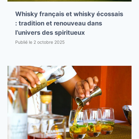
Whisky français et whisky écossais
: tradition et renouveau dans
l’univers des spiritueux
Publié le
2 octobre 2025