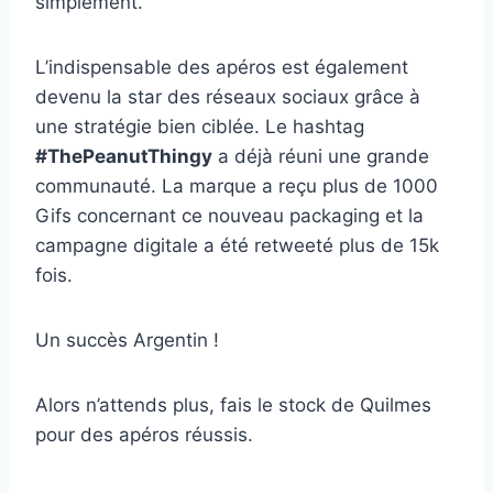
simplement.
L’indispensable des apéros est également
devenu la star des réseaux sociaux grâce à
une stratégie bien ciblée. Le hashtag
#ThePeanutThingy
a déjà réuni une grande
communauté. La marque a reçu plus de 1000
Gifs concernant ce nouveau packaging et la
campagne digitale a été retweeté plus de 15k
fois.
Un succès Argentin !
Alors n’attends plus, fais le stock de Quilmes
pour des apéros réussis.