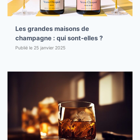
Les grandes maisons de
champagne : qui sont-elles ?
Publié le
25 janvier 2025