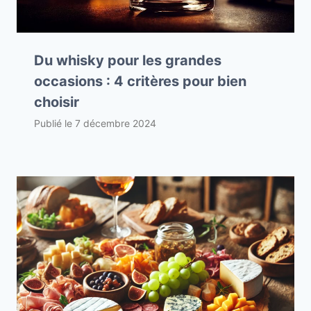
Du whisky pour les grandes
occasions : 4 critères pour bien
choisir
Publié le
7 décembre 2024