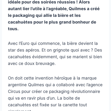
idéale pour des soirées réussies ! Alors
autant lier l’utile à l’agréable, Quilmes a créé
le packaging qui allie la bière et les
cacahuètes pour le plus grand bonheur de
tous.
Avec l’Euro qui commence, la bière devient la
star des apéros. Et on grignote quoi avec ? Des
cacahuètes évidemment, qui se marient si bien
avec ce doux breuvage.
On doit cette invention héroïque à la marque
argentine Quilmes qui a collaboré avec l’agence
Circus pour créer ce packaging révolutionnaire
qui va en ravir plus d’un. La boite de
cacahuètes est fixée sur la canette tout