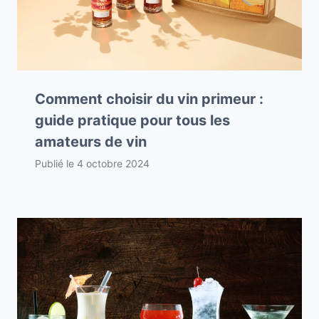
Comment choisir du vin primeur :
guide pratique pour tous les
amateurs de vin
Publié le
4 octobre 2024