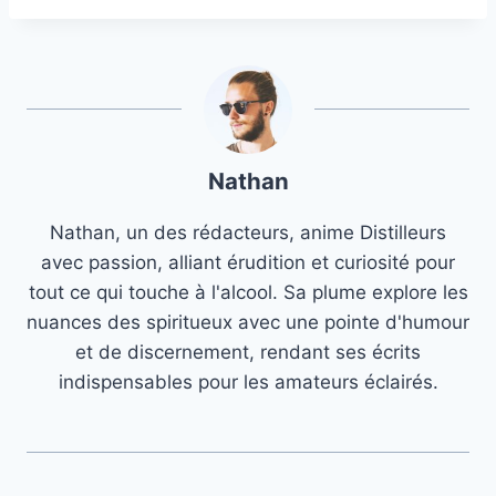
Nathan
Nathan, un des rédacteurs, anime Distilleurs
avec passion, alliant érudition et curiosité pour
tout ce qui touche à l'alcool. Sa plume explore les
nuances des spiritueux avec une pointe d'humour
et de discernement, rendant ses écrits
indispensables pour les amateurs éclairés.