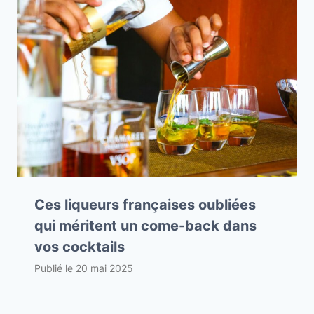
Ces liqueurs françaises oubliées
qui méritent un come-back dans
vos cocktails
Publié le
20 mai 2025