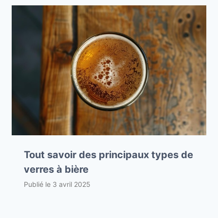
Tout savoir des principaux types de
verres à bière
Publié le
3 avril 2025