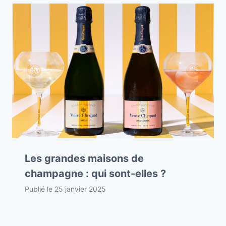
Les grandes maisons de
champagne : qui sont-elles ?
Publié le
25 janvier 2025