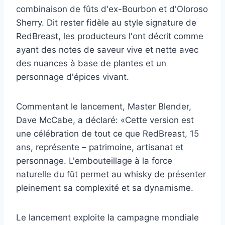
combinaison de fûts d'ex-Bourbon et d'Oloroso
Sherry. Dit rester fidèle au style signature de
RedBreast, les producteurs l'ont décrit comme
ayant des notes de saveur vive et nette avec
des nuances à base de plantes et un
personnage d'épices vivant.
Commentant le lancement, Master Blender,
Dave McCabe, a déclaré: «Cette version est
une célébration de tout ce que RedBreast, 15
ans, représente – patrimoine, artisanat et
personnage. L'embouteillage à la force
naturelle du fût permet au whisky de présenter
pleinement sa complexité et sa dynamisme.
Le lancement exploite la campagne mondiale