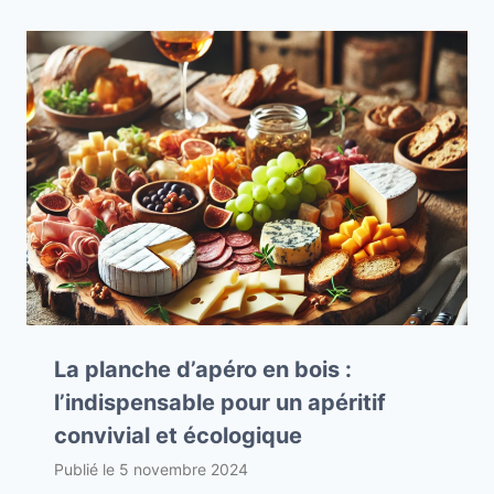
La planche d’apéro en bois :
l’indispensable pour un apéritif
convivial et écologique
Publié le
5 novembre 2024