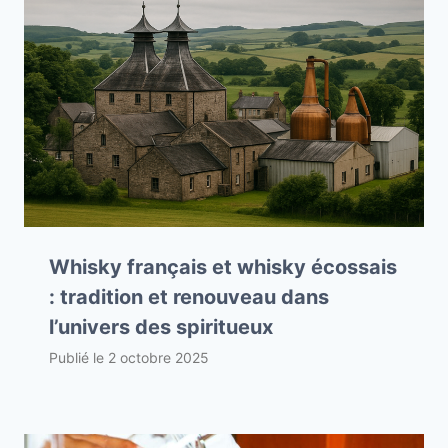
Whisky français et whisky écossais
: tradition et renouveau dans
l’univers des spiritueux
Publié le
2 octobre 2025