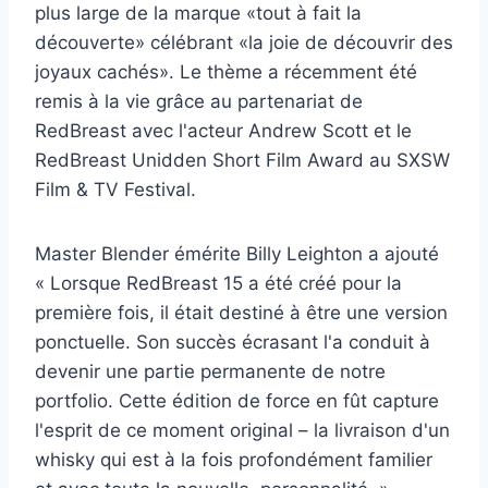
plus large de la marque «tout à fait la
découverte» célébrant «la joie de découvrir des
joyaux cachés». Le thème a récemment été
remis à la vie grâce au partenariat de
RedBreast avec l'acteur Andrew Scott et le
RedBreast Unidden Short Film Award au SXSW
Film & TV Festival.
Master Blender émérite Billy Leighton a ajouté
« Lorsque RedBreast 15 a été créé pour la
première fois, il était destiné à être une version
ponctuelle. Son succès écrasant l'a conduit à
devenir une partie permanente de notre
portfolio. Cette édition de force en fût capture
l'esprit de ce moment original – la livraison d'un
whisky qui est à la fois profondément familier