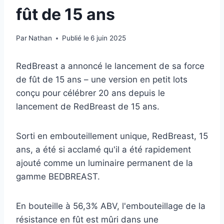
fût de 15 ans
Par
Nathan
Publié le
6 juin 2025
RedBreast a annoncé le lancement de sa force
de fût de 15 ans – une version en petit lots
conçu pour célébrer 20 ans depuis le
lancement de RedBreast de 15 ans.
Sorti en embouteillement unique, RedBreast, 15
ans, a été si acclamé qu'il a été rapidement
ajouté comme un luminaire permanent de la
gamme BEDBREAST.
En bouteille à 56,3% ABV, l'embouteillage de la
résistance en fût est mûri dans une