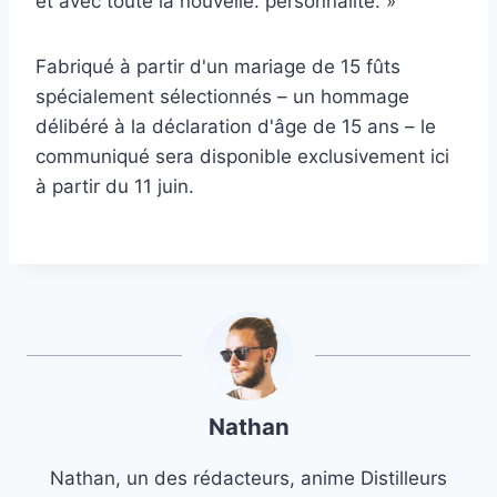
et avec toute la nouvelle. personnalité. »
Fabriqué à partir d'un mariage de 15 fûts
spécialement sélectionnés – un hommage
délibéré à la déclaration d'âge de 15 ans – le
communiqué sera disponible exclusivement ici
à partir du 11 juin.
Nathan
Nathan, un des rédacteurs, anime Distilleurs