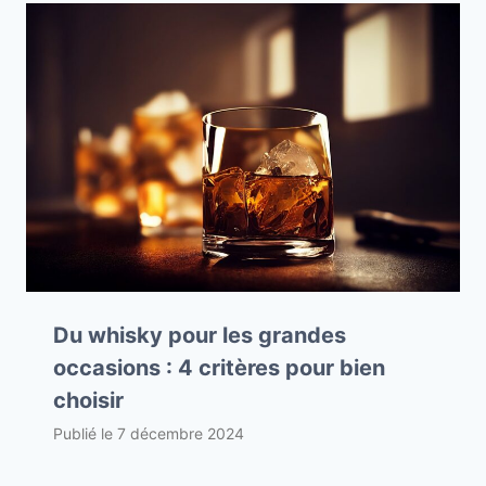
Du whisky pour les grandes
occasions : 4 critères pour bien
choisir
Publié le
7 décembre 2024