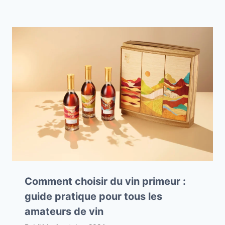
Comment choisir du vin primeur :
guide pratique pour tous les
amateurs de vin