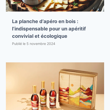
La planche d’apéro en bois :
l’indispensable pour un apéritif
convivial et écologique
Publié le
5 novembre 2024