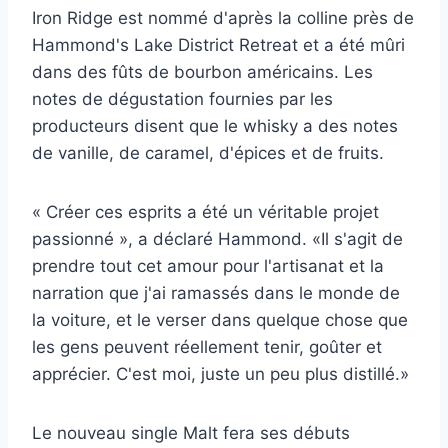
Iron Ridge est nommé d'après la colline près de
Hammond's Lake District Retreat et a été mûri
dans des fûts de bourbon américains. Les
notes de dégustation fournies par les
producteurs disent que le whisky a des notes
de vanille, de caramel, d'épices et de fruits.
« Créer ces esprits a été un véritable projet
passionné », a déclaré Hammond. «Il s'agit de
prendre tout cet amour pour l'artisanat et la
narration que j'ai ramassés dans le monde de
la voiture, et le verser dans quelque chose que
les gens peuvent réellement tenir, goûter et
apprécier. C'est moi, juste un peu plus distillé.»
Le nouveau single Malt fera ses débuts