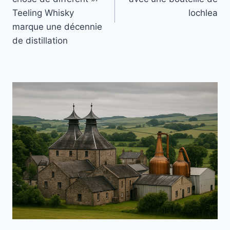
Teeling Whisky
lochlea
marque une décennie
de distillation