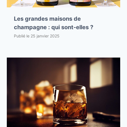
Les grandes maisons de
champagne : qui sont-elles ?
Publié le
25 janvier 2025