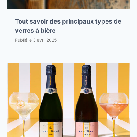
Tout savoir des principaux types de
verres à bière
Publié le
3 avril 2025