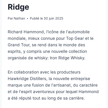
Ridge
Par
Nathan
Publié le
30 juin 2025
Richard Hammond, l'icône de l'automobile
mondiale, mieux connue pour Top Gear et le
Grand Tour, se rend dans le monde des
esprits, y compris une nouvelle collection
organisée de whisky: Iron Ridge Whisky.
En collaboration avec les producteurs
Hawkridge Distillers, la nouvelle entreprise
marque une fusion de l'artisanat, du caractère
et de l'esprit aventureux pour lequel Hammond
a été réputé tout au long de sa carrière.