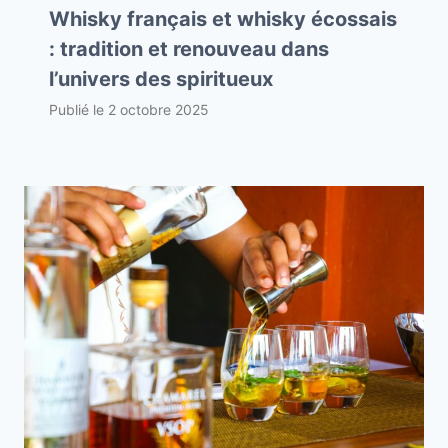
Whisky français et whisky écossais
: tradition et renouveau dans
l’univers des spiritueux
Publié le
2 octobre 2025