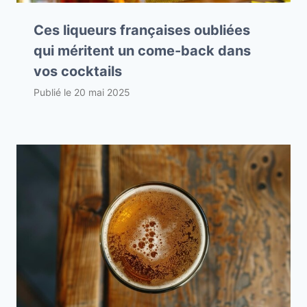
Ces liqueurs françaises oubliées
qui méritent un come-back dans
vos cocktails
Publié le
20 mai 2025