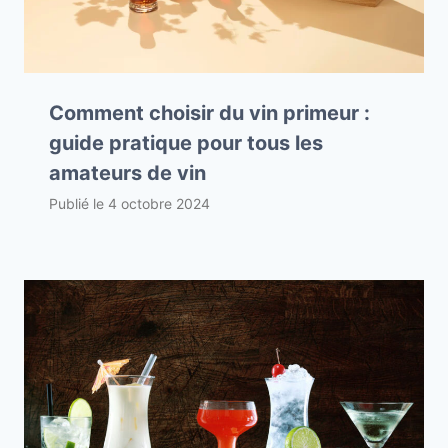
Comment choisir du vin primeur :
guide pratique pour tous les
amateurs de vin
Publié le
4 octobre 2024