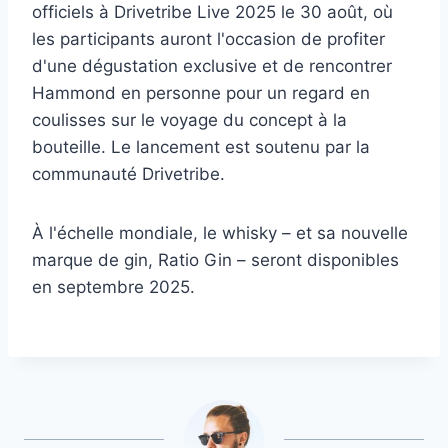
officiels à Drivetribe Live 2025 le 30 août, où
les participants auront l'occasion de profiter
d'une dégustation exclusive et de rencontrer
Hammond en personne pour un regard en
coulisses sur le voyage du concept à la
bouteille. Le lancement est soutenu par la
communauté Drivetribe.
À l'échelle mondiale, le whisky – et sa nouvelle
marque de gin, Ratio Gin – seront disponibles
en septembre 2025.