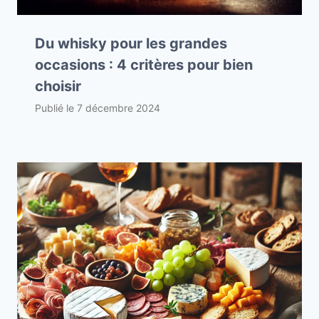
Du whisky pour les grandes
occasions : 4 critères pour bien
choisir
Publié le
7 décembre 2024