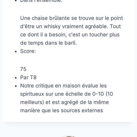
Une chaise brûlante se trouve sur le point
d'être un whisky vraiment agréable. Tout
ce dont il a besoin, c'est un toucher plus
de temps dans le baril.
Score:
75
Par
T8
Notre critique en maison évalue les
spiritueux sur une échelle de 0-10 (10
meilleurs) et est agrégé de la même
manière que les sources externes