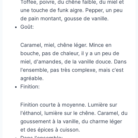
Toffee, poivre, du chêne faible, du miel et
une touche de funk aigre. Pepper, un peu
de pain montant, gousse de vanille.
Goût:
Caramel, miel, chêne léger. Mince en
bouche, pas de chaleur, il y a un peu de
miel, d'amandes, de la vanille douce. Dans
l'ensemble, pas très complexe, mais c'est
agréable.
Finition:
Finition courte à moyenne. Lumière sur
l'éthanol, lumière sur le chêne. Caramel, du
goussement à la vanille, du charme léger
et des épices à cuisson.
Dans l'ensemble: