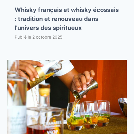
Whisky français et whisky écossais
: tradition et renouveau dans
l’univers des spiritueux
Publié le
2 octobre 2025