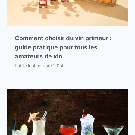
Comment choisir du vin primeur :
guide pratique pour tous les
amateurs de vin
Publié le
4 octobre 2024