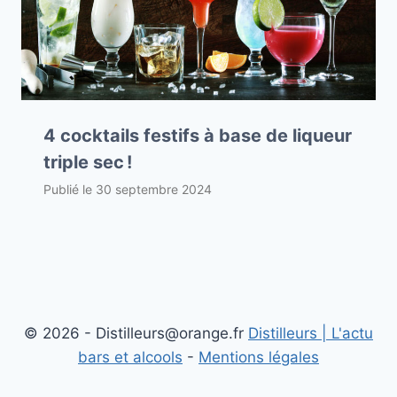
4 cocktails festifs à base de liqueur
triple sec !
Publié le
30 septembre 2024
© 2026 - Distilleurs@orange.fr
Distilleurs | L'actu
bars et alcools
-
Mentions légales