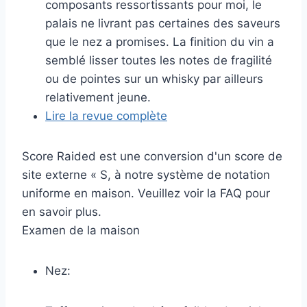
composants ressortissants pour moi, le
palais ne livrant pas certaines des saveurs
que le nez a promises. La finition du vin a
semblé lisser toutes les notes de fragilité
ou de pointes sur un whisky par ailleurs
relativement jeune.
Lire la revue complète
Score Raided est une conversion d'un score de
site externe « S, à notre système de notation
uniforme en maison. Veuillez voir la FAQ pour
en savoir plus.
Examen de la maison
Nez: