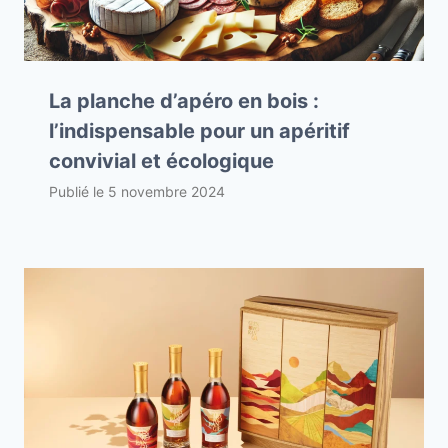
La planche d’apéro en bois :
l’indispensable pour un apéritif
convivial et écologique
Publié le
5 novembre 2024