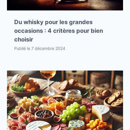
Du whisky pour les grandes
occasions : 4 critères pour bien
choisir
Publié le
7 décembre 2024