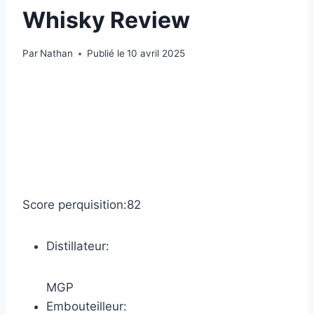
Whisky Review
Par
Nathan
Publié le
10 avril 2025
Score perquisition:
82
Distillateur:
MGP
Embouteilleur: