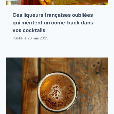
Ces liqueurs françaises oubliées
qui méritent un come-back dans
vos cocktails
Publié le
20 mai 2025