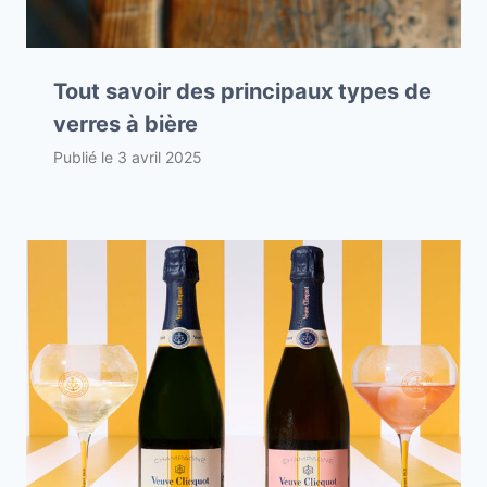
Tout savoir des principaux types de
verres à bière
Publié le
3 avril 2025