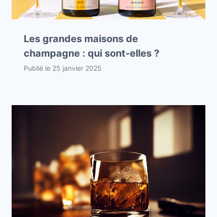
Les grandes maisons de
champagne : qui sont-elles ?
Publié le
25 janvier 2025