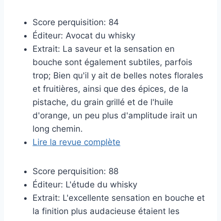
Score perquisition:
84
Éditeur:
Avocat du whisky
Extrait:
La saveur et la sensation en
bouche sont également subtiles, parfois
trop; Bien qu'il y ait de belles notes florales
et fruitières, ainsi que des épices, de la
pistache, du grain grillé et de l'huile
d'orange, un peu plus d'amplitude irait un
long chemin.
Lire la revue complète
Score perquisition:
88
Éditeur:
L'étude du whisky
Extrait:
L'excellente sensation en bouche et
la finition plus audacieuse étaient les