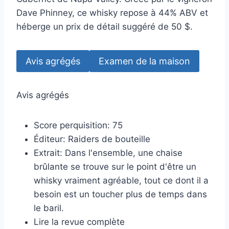
Dave Phinney, ce whisky repose à 44% ABV et
héberge un prix de détail suggéré de 50 $.
Avis agrégés
Examen de la maison
Avis agrégés
Score perquisition:
75
Éditeur:
Raiders de bouteille
Extrait:
Dans l'ensemble, une chaise
brûlante se trouve sur le point d'être un
whisky vraiment agréable, tout ce dont il a
besoin est un toucher plus de temps dans
le baril.
Lire la revue complète