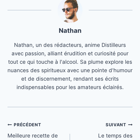
Nathan
Nathan, un des rédacteurs, anime Distilleurs
avec passion, alliant érudition et curiosité pour
tout ce qui touche à l'alcool. Sa plume explore les
nuances des spiritueux avec une pointe d'humour
et de discernement, rendant ses écrits
indispensables pour les amateurs éclairés.
Navigation
PRÉCÉDENT
SUIVANT
Meilleure recette de
Le temps des
de