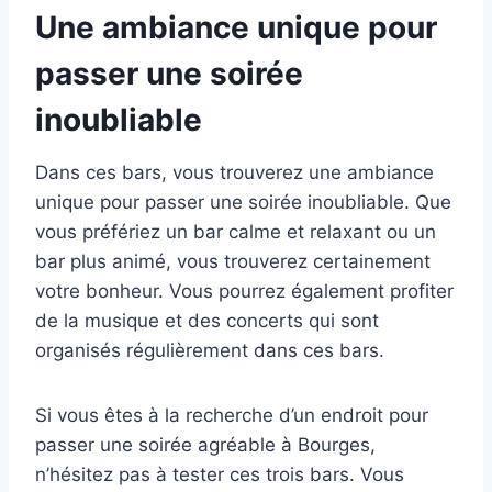
Une ambiance unique pour
passer une soirée
inoubliable
Dans ces bars, vous trouverez une ambiance
unique pour passer une soirée inoubliable. Que
vous préfériez un bar calme et relaxant ou un
bar plus animé, vous trouverez certainement
votre bonheur. Vous pourrez également profiter
de la musique et des concerts qui sont
organisés régulièrement dans ces bars.
Si vous êtes à la recherche d’un endroit pour
passer une soirée agréable à Bourges,
n’hésitez pas à tester ces trois bars. Vous