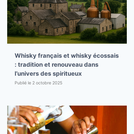
Whisky français et whisky écossais
: tradition et renouveau dans
l’univers des spiritueux
Publié le
2 octobre 2025