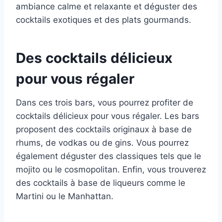
ambiance calme et relaxante et déguster des
cocktails exotiques et des plats gourmands.
Des cocktails délicieux
pour vous régaler
Dans ces trois bars, vous pourrez profiter de
cocktails délicieux pour vous régaler. Les bars
proposent des cocktails originaux à base de
rhums, de vodkas ou de gins. Vous pourrez
également déguster des classiques tels que le
mojito ou le cosmopolitan. Enfin, vous trouverez
des cocktails à base de liqueurs comme le
Martini ou le Manhattan.