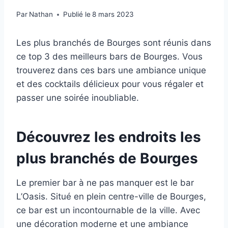
Par
Nathan
Publié le
8 mars 2023
Les plus branchés de Bourges sont réunis dans
ce top 3 des meilleurs bars de Bourges. Vous
trouverez dans ces bars une ambiance unique
et des cocktails délicieux pour vous régaler et
passer une soirée inoubliable.
Découvrez les endroits les
plus branchés de Bourges
Le premier bar à ne pas manquer est le bar
L’Oasis. Situé en plein centre-ville de Bourges,
ce bar est un incontournable de la ville. Avec
une décoration moderne et une ambiance