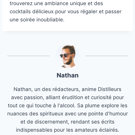
trouverez une ambiance unique et des
cocktails délicieux pour vous régaler et passer
une soirée inoubliable.
Nathan
Nathan, un des rédacteurs, anime Distilleurs
avec passion, alliant érudition et curiosité pour
tout ce qui touche à l'alcool. Sa plume explore les
nuances des spiritueux avec une pointe d'humour
et de discernement, rendant ses écrits
indispensables pour les amateurs éclairés.