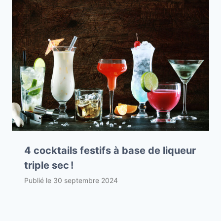
4 cocktails festifs à base de liqueur
triple sec !
Publié le
30 septembre 2024