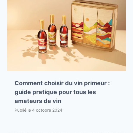
Comment choisir du vin primeur :
guide pratique pour tous les
amateurs de vin
Publié le
4 octobre 2024