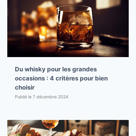
Du whisky pour les grandes
occasions : 4 critères pour bien
choisir
Publié le
7 décembre 2024