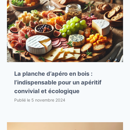
La planche d’apéro en bois :
l’indispensable pour un apéritif
convivial et écologique
Publié le
5 novembre 2024