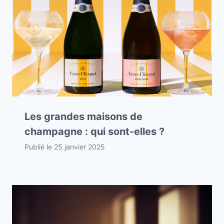
Les grandes maisons de
champagne : qui sont-elles ?
Publié le
25 janvier 2025