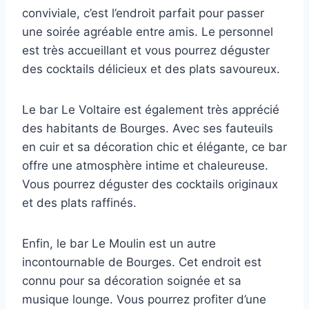
conviviale, c’est l’endroit parfait pour passer
une soirée agréable entre amis. Le personnel
est très accueillant et vous pourrez déguster
des cocktails délicieux et des plats savoureux.
Le bar Le Voltaire est également très apprécié
des habitants de Bourges. Avec ses fauteuils
en cuir et sa décoration chic et élégante, ce bar
offre une atmosphère intime et chaleureuse.
Vous pourrez déguster des cocktails originaux
et des plats raffinés.
Enfin, le bar Le Moulin est un autre
incontournable de Bourges. Cet endroit est
connu pour sa décoration soignée et sa
musique lounge. Vous pourrez profiter d’une