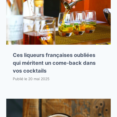
Ces liqueurs françaises oubliées
qui méritent un come-back dans
vos cocktails
Publié le
20 mai 2025