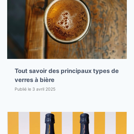
Tout savoir des principaux types de
verres à bière
Publié le
3 avril 2025