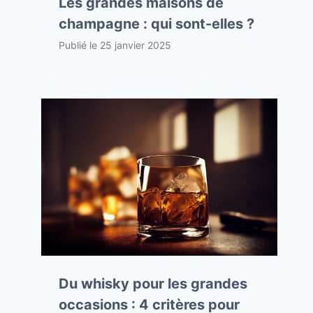
Les grandes maisons de
champagne : qui sont-elles ?
Publié le
25 janvier 2025
Du whisky pour les grandes
occasions : 4 critères pour