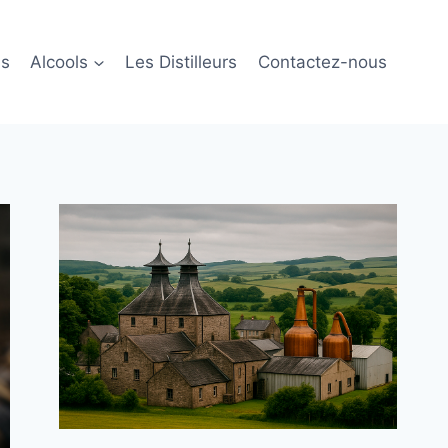
ls
Alcools
Les Distilleurs
Contactez-nous