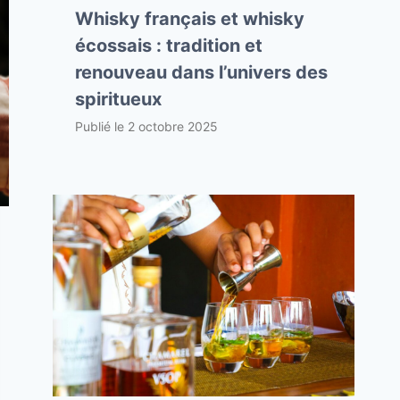
Whisky français et whisky
écossais : tradition et
renouveau dans l’univers des
spiritueux
Publié le
2 octobre 2025