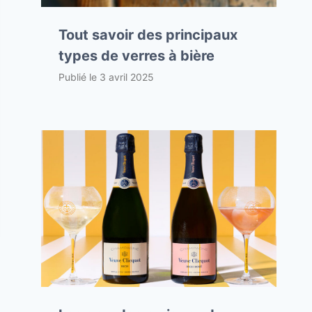
Tout savoir des principaux
types de verres à bière
Publié le
3 avril 2025