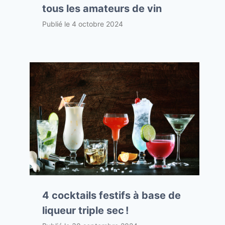
tous les amateurs de vin
Publié le
4 octobre 2024
4 cocktails festifs à base de
liqueur triple sec !