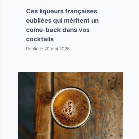
Ces liqueurs françaises
oubliées qui méritent un
come-back dans vos
cocktails
Publié le
20 mai 2025