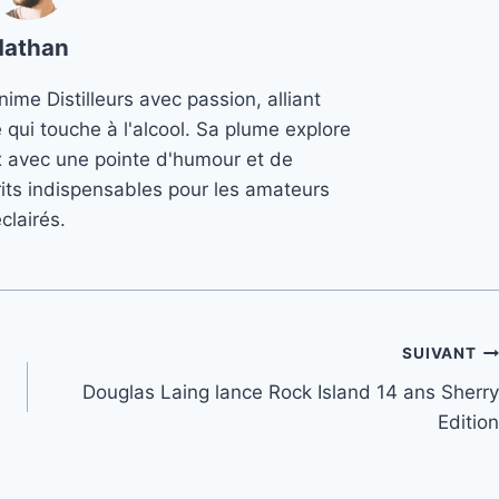
Nathan
ime Distilleurs avec passion, alliant
e qui touche à l'alcool. Sa plume explore
x avec une pointe d'humour et de
its indispensables pour les amateurs
clairés.
SUIVANT
Douglas Laing lance Rock Island 14 ans Sherry
Edition