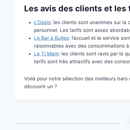
Les avis des clients et le
L’Oasis
: les clients sont unanimes sur la 
personnel. Les tarifs sont assez abordab
Le Bar à Bulles
: l’accueil et le service so
raisonnables avec des consommations à p
Le Ti Mam
: les clients sont ravis par la 
tarifs sont très attractifs avec des cons
Voilà pour notre sélection des meilleurs ba
découvrir un ?