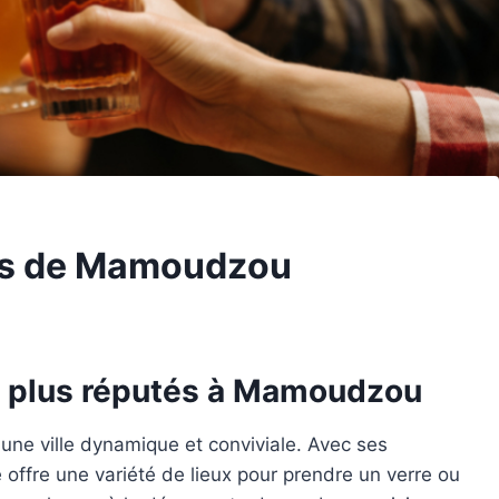
ars de Mamoudzou
es plus réputés à Mamoudzou
une ville dynamique et conviviale. Avec ses
offre une variété de lieux pour prendre un verre ou