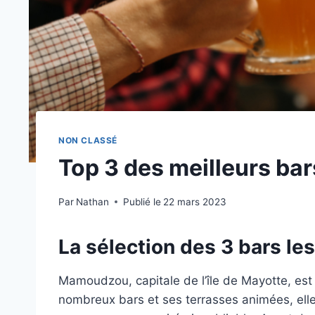
NON CLASSÉ
Top 3 des meilleurs b
Par
Nathan
Publié le
22 mars 2023
La sélection des 3 bars l
Mamoudzou, capitale de l’île de Mayotte, est 
nombreux bars et ses terrasses animées, elle 