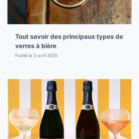
Tout savoir des principaux types de
verres à bière
Publié le
3 avril 2025