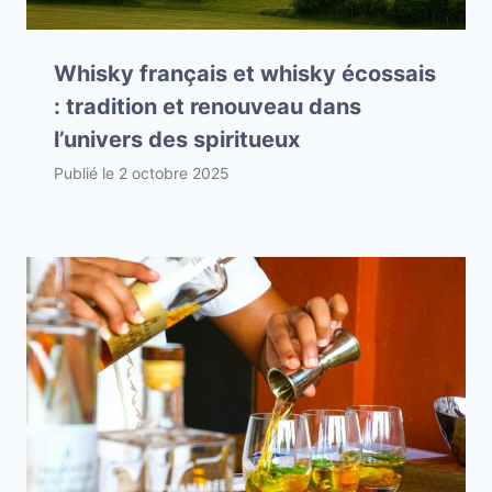
Whisky français et whisky écossais
: tradition et renouveau dans
l’univers des spiritueux
Publié le
2 octobre 2025