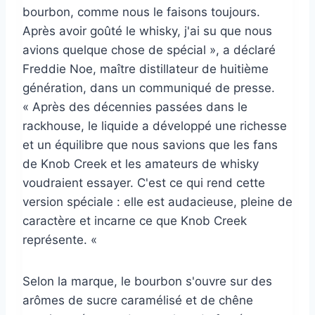
bourbon, comme nous le faisons toujours.
Après avoir goûté le whisky, j'ai su que nous
avions quelque chose de spécial », a déclaré
Freddie Noe, maître distillateur de huitième
génération, dans un communiqué de presse.
« Après des décennies passées dans le
rackhouse, le liquide a développé une richesse
et un équilibre que nous savions que les fans
de Knob Creek et les amateurs de whisky
voudraient essayer. C'est ce qui rend cette
version spéciale : elle est audacieuse, pleine de
caractère et incarne ce que Knob Creek
représente. «
Selon la marque, le bourbon s'ouvre sur des
arômes de sucre caramélisé et de chêne