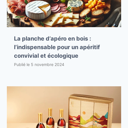
La planche d’apéro en bois :
l’indispensable pour un apéritif
convivial et écologique
Publié le
5 novembre 2024