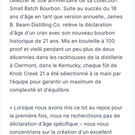
célébrer le 30e anniversaire de sa collection
Small Batch Bourbon. Suite au succès du 18
ans d'âge en tant que version annuelle, James
B. Beam Distilling Co. relève la déclaration
d'âge d'un cran avec son nouveau bourbon
historique de 21 ans. Mis en bouteille à 100
proof et vieilli pendant un peu plus de deux
décennies dans les rackhouses de la distillerie
à Clermont, dans le Kentucky, chaque fût de
Knob Creek 21 a été sélectionné à la main par
l'équipe pour garantir un maximum de
complexité et d'équilibre.
« Lorsque nous avons mis ce lot au repos pour
la première fois, nous ne recherchions pas de
déclaration d'âge spécifique – nous nous
concentrions sur la création d'un excellent