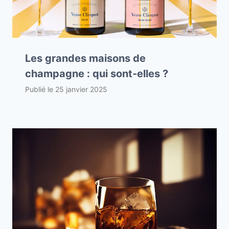
Les grandes maisons de
champagne : qui sont-elles ?
Publié le
25 janvier 2025