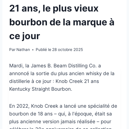
21 ans, le plus vieux
bourbon de la marque à
ce jour
Par
Nathan
Publié le
28 octobre 2025
Mardi, la James B. Beam Distilling Co. a
annoncé la sortie du plus ancien whisky de la
distillerie à ce jour : Knob Creek 21 ans
Kentucky Straight Bourbon.
En 2022, Knob Creek a lancé une spécialité de
bourbon de 18 ans – qui, à l'époque, était sa
plus ancienne version jamais réalisée – pour