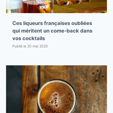
Ces liqueurs françaises oubliées
qui méritent un come-back dans
vos cocktails
Publié le
20 mai 2025