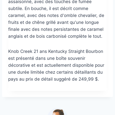
assaisonné, avec des touches de fumée
subtile. En bouche, il est décrit comme
caramel, avec des notes d'omble chevalier, de
fruits et de chêne grillé avant qu'une longue
finale avec des notes persistantes de caramel
anglais et de bois carbonisé complète le tout.
Knob Creek 21 ans Kentucky Straight Bourbon
est présenté dans une boîte souvenir
décorative et est actuellement disponible pour
une durée limitée chez certains détaillants du
pays au prix de détail suggéré de 249,99 $.