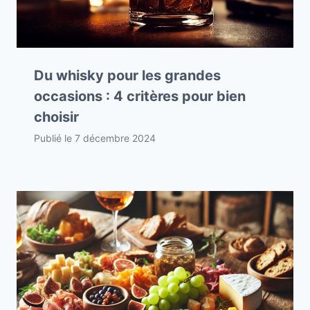
Du whisky pour les grandes
occasions : 4 critères pour bien
choisir
Publié le
7 décembre 2024