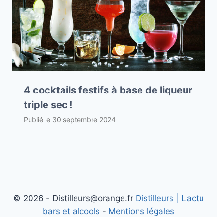
4 cocktails festifs à base de liqueur
triple sec !
Publié le
30 septembre 2024
© 2026 - Distilleurs@orange.fr
Distilleurs | L'actu
bars et alcools
-
Mentions légales