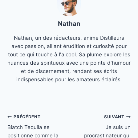
Nathan
Nathan, un des rédacteurs, anime Distilleurs
avec passion, alliant érudition et curiosité pour
tout ce qui touche à l'alcool. Sa plume explore les
nuances des spiritueux avec une pointe d'humour
et de discernement, rendant ses écrits
indispensables pour les amateurs éclairés.
Navigation
PRÉCÉDENT
SUIVANT
Biatch Tequila se
Je suis un
de
positionne comme la
procrastinateur qui