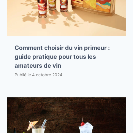
Comment choisir du vin primeur :
guide pratique pour tous les
amateurs de vin
Publié le
4 octobre 2024