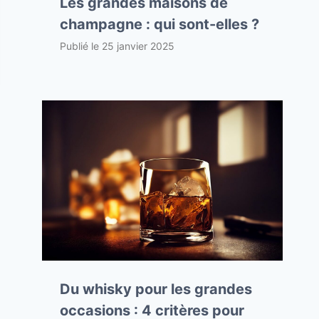
Les grandes maisons de
champagne : qui sont-elles ?
Publié le
25 janvier 2025
Du whisky pour les grandes
occasions : 4 critères pour