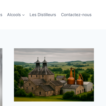
ls
Alcools
Les Distilleurs
Contactez-nous