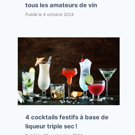
tous les amateurs de vin
Publié le
4 octobre 2024
4 cocktails festifs à base de
liqueur triple sec !