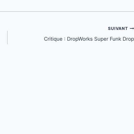
SUIVANT
Critique : DropWorks Super Funk Drop