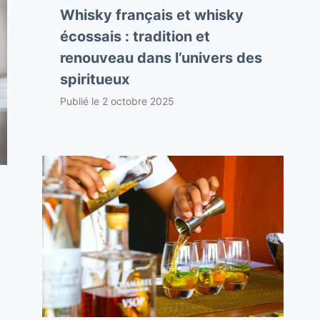
Whisky français et whisky
écossais : tradition et
renouveau dans l’univers des
spiritueux
Publié le
2 octobre 2025