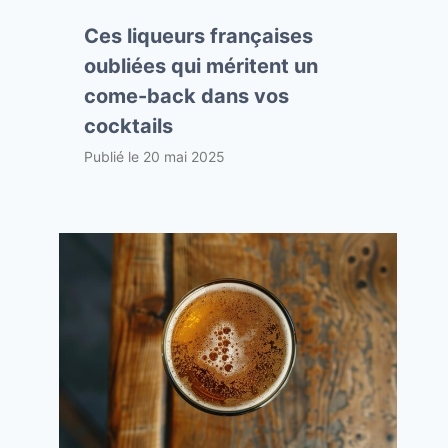
Ces liqueurs françaises
oubliées qui méritent un
come-back dans vos
cocktails
Publié le
20 mai 2025