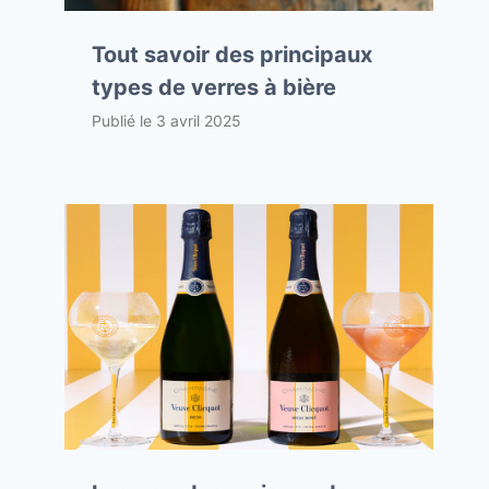
Tout savoir des principaux
types de verres à bière
Publié le
3 avril 2025