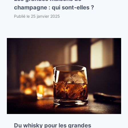
champagne : qui sont-elles ?
Publié le
25 janvier 2025
Du whisky pour les grandes