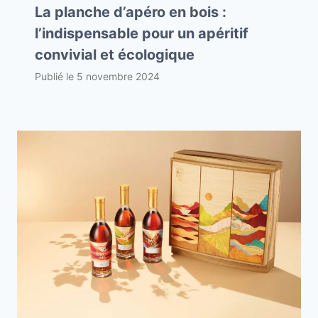
La planche d’apéro en bois :
l’indispensable pour un apéritif
convivial et écologique
Publié le
5 novembre 2024