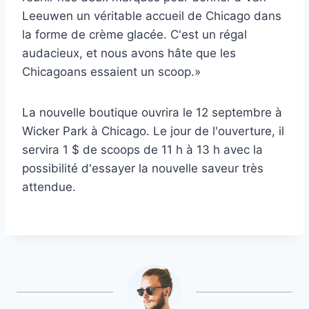
Leeuwen un véritable accueil de Chicago dans
la forme de crème glacée. C'est un régal
audacieux, et nous avons hâte que les
Chicagoans essaient un scoop.»
La nouvelle boutique ouvrira le 12 septembre à
Wicker Park à Chicago. Le jour de l'ouverture, il
servira 1 $ de scoops de 11 h à 13 h avec la
possibilité d'essayer la nouvelle saveur très
attendue.