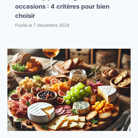
occasions : 4 critères pour bien
choisir
Publié le
7 décembre 2024