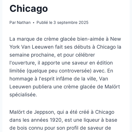
Chicago
Par
Nathan
Publié le
3 septembre 2025
La marque de crème glacée bien-aimée à New
York Van Leeuwen fait ses débuts à Chicago la
semaine prochaine, et pour célébrer
l'ouverture, il apporte une saveur en édition
limitée (quelque peu controversée) avec. En
hommage à l'esprit infâme de la ville, Van
Leeuwen publiera une crème glacée de Malört
spécialisée.
Malört de Jeppson, qui a été créé à Chicago
dans les années 1920, est une liqueur à base
de bois connu pour son profil de saveur de