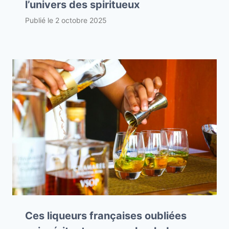
l’univers des spiritueux
Publié le
2 octobre 2025
Ces liqueurs françaises oubliées