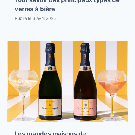
verres à bière
Publié le
3 avril 2025
Les grandes maisons de