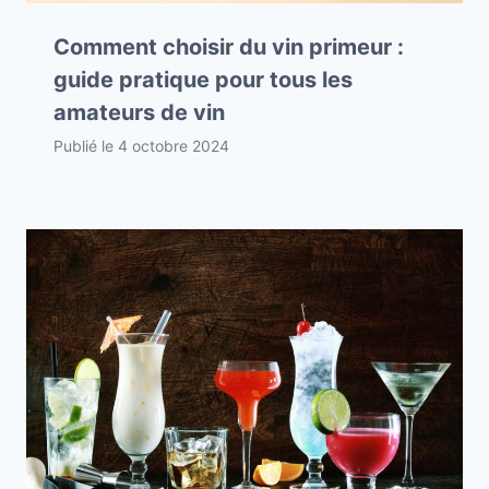
Comment choisir du vin primeur :
guide pratique pour tous les
amateurs de vin
Publié le
4 octobre 2024