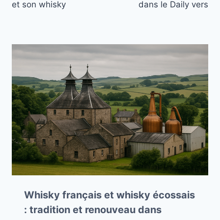
et son whisky
dans le Daily vers
Whisky français et whisky écossais
: tradition et renouveau dans