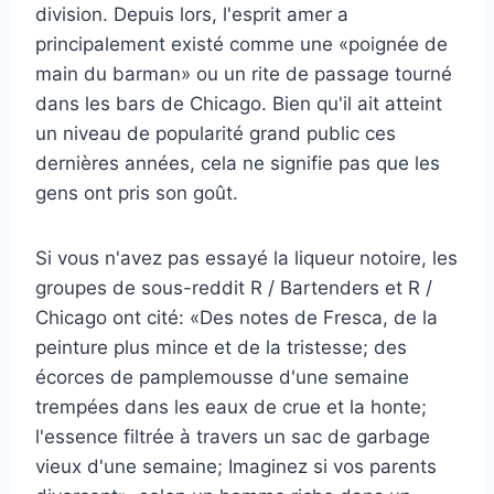
division. Depuis lors, l'esprit amer a
principalement existé comme une «poignée de
main du barman» ou un rite de passage tourné
dans les bars de Chicago. Bien qu'il ait atteint
un niveau de popularité grand public ces
dernières années, cela ne signifie pas que les
gens ont pris son goût.
Si vous n'avez pas essayé la liqueur notoire, les
groupes de sous-reddit R / Bartenders et R /
Chicago ont cité: «Des notes de Fresca, de la
peinture plus mince et de la tristesse; des
écorces de pamplemousse d'une semaine
trempées dans les eaux de crue et la honte;
l'essence filtrée à travers un sac de garbage
vieux d'une semaine; Imaginez si vos parents