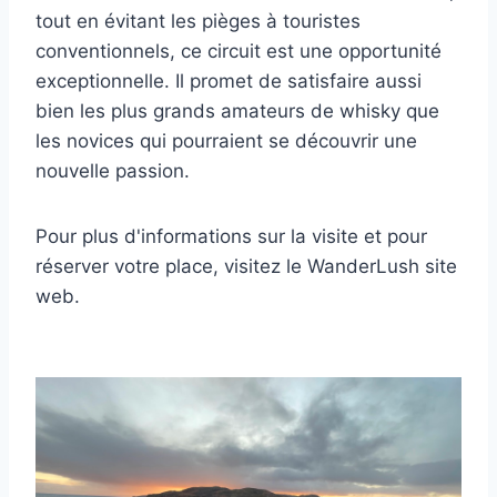
tout en évitant les pièges à touristes
conventionnels, ce circuit est une opportunité
exceptionnelle. Il promet de satisfaire aussi
bien les plus grands amateurs de whisky que
les novices qui pourraient se découvrir une
nouvelle passion.
Pour plus d'informations sur la visite et pour
réserver votre place, visitez le WanderLush
site
web.