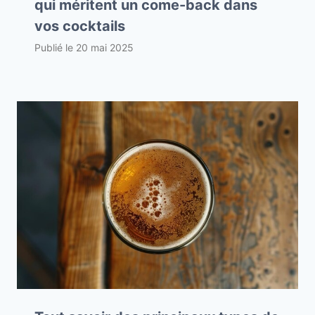
qui méritent un come-back dans
vos cocktails
Publié le
20 mai 2025