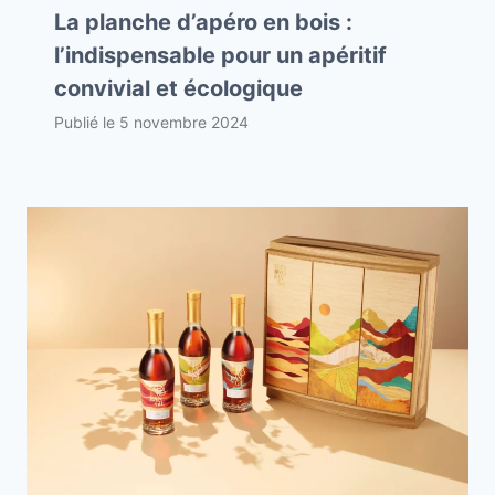
La planche d’apéro en bois :
l’indispensable pour un apéritif
convivial et écologique
Publié le
5 novembre 2024