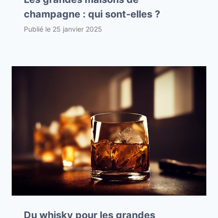
champagne : qui sont-elles ?
Publié le
25 janvier 2025
Du whisky pour les grandes