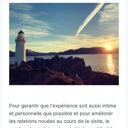
Pour garantir que l'expérience soit aussi intime
et personnelle que possible et pour améliorer
les relations nouées au cours de la visite, le