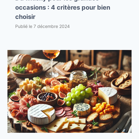
occasions : 4 critères pour bien
choisir
Publié le
7 décembre 2024