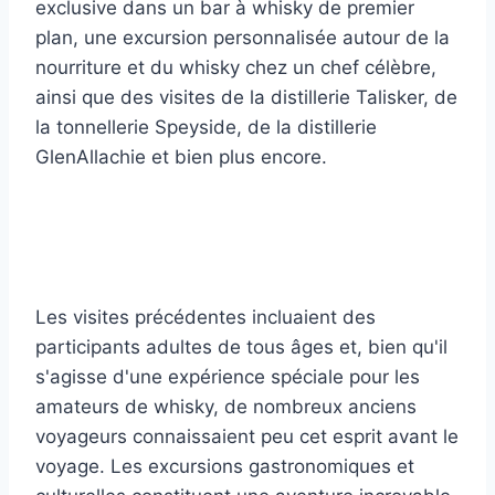
exclusive dans un bar à whisky de premier
plan, une excursion personnalisée autour de la
nourriture et du whisky chez un chef célèbre,
ainsi que des visites de la distillerie Talisker, de
la tonnellerie Speyside, de la distillerie
GlenAllachie et bien plus encore.
Les visites précédentes incluaient des
participants adultes de tous âges et, bien qu'il
s'agisse d'une expérience spéciale pour les
amateurs de whisky, de nombreux anciens
voyageurs connaissaient peu cet esprit avant le
voyage. Les excursions gastronomiques et