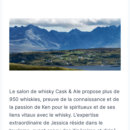
Le salon de whisky Cask & Ale propose plus de
950 whiskies, preuve de la connaissance et de
la passion de Ken pour le spiritueux et de ses
liens vitaux avec le whisky. L'expertise
extraordinaire de Jessica réside dans le