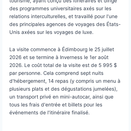
tourisme, ayant conçu des itinéraires et dirigé
des programmes universitaires axés sur les
relations interculturelles, et travaillé pour l'une
des principales agences de voyages des États-
Unis axées sur les voyages de luxe.
La visite commence à Édimbourg le 25 juillet
2026 et se termine à Inverness le 1er août
2026. Le coût total de la visite est de 5 995 $
par personne. Cela comprend sept nuits
d'hébergement, 14 repas (y compris un menu à
plusieurs plats et des dégustations jumelées),
un transport privé en mini-autocar, ainsi que
tous les frais d'entrée et billets pour les
événements de l'itinéraire finalisé.