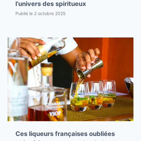
l’univers des spiritueux
Publié le
2 octobre 2025
Ces liqueurs françaises oubliées