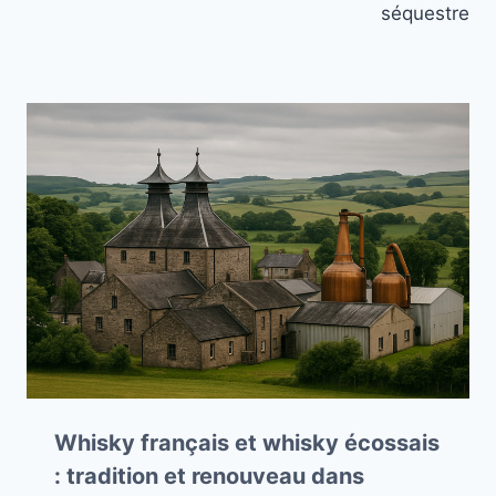
séquestre
Whisky français et whisky écossais
: tradition et renouveau dans