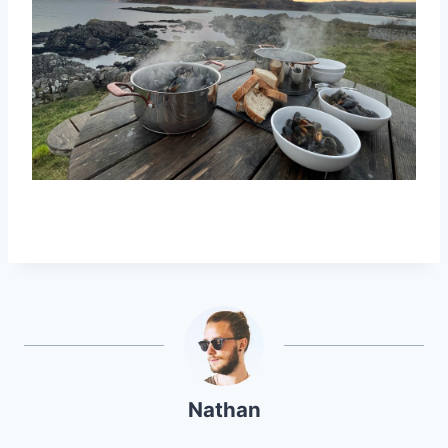
Nathan