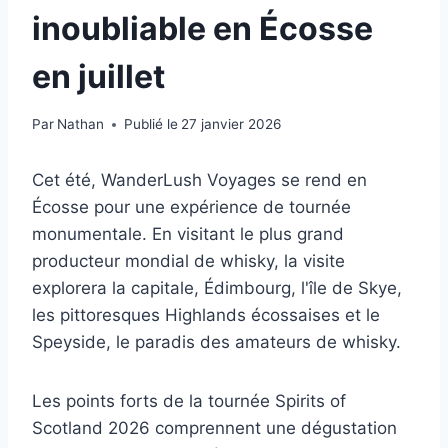
inoubliable en Écosse
en juillet
Par
Nathan
Publié le
27 janvier 2026
Cet été, WanderLush Voyages
se rend en
Écosse pour une expérience de tournée
monumentale. En visitant le plus grand
producteur mondial de whisky, la visite
explorera la capitale, Édimbourg, l'île de Skye,
les pittoresques Highlands écossaises et le
Speyside, le paradis des amateurs de whisky.
Les points forts de la tournée Spirits of
Scotland 2026 comprennent une dégustation