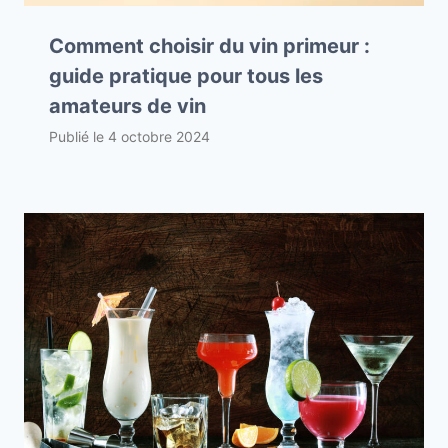
Comment choisir du vin primeur :
guide pratique pour tous les
amateurs de vin
Publié le
4 octobre 2024