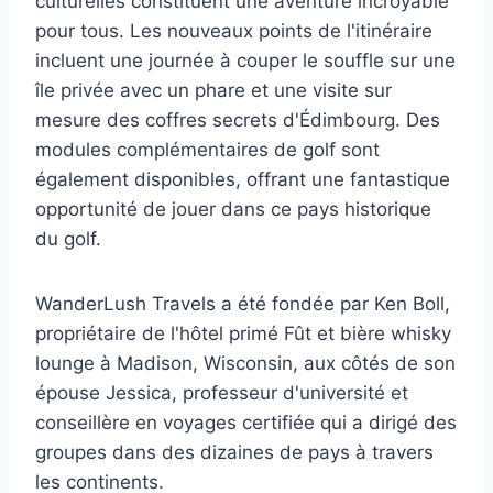
culturelles constituent une aventure incroyable
pour tous. Les nouveaux points de l'itinéraire
incluent une journée à couper le souffle sur une
île privée avec un phare et une visite sur
mesure des coffres secrets d'Édimbourg. Des
modules complémentaires de golf sont
également disponibles, offrant une fantastique
opportunité de jouer dans ce pays historique
du golf.
WanderLush Travels a été fondée par Ken Boll,
propriétaire de l'hôtel primé
Fût et bière
whisky
lounge à Madison, Wisconsin, aux côtés de son
épouse Jessica, professeur d'université et
conseillère en voyages certifiée qui a dirigé des
groupes dans des dizaines de pays à travers
les continents.