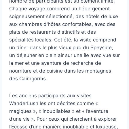
nombre de participants est strictement limité.
Chaque voyage comprend un hébergement
soigneusement sélectionné, des hôtels de luxe
aux chambres d'hôtes confortables, avec des
plats de restaurants distinctifs et des
spécialités locales. Cet été, la visite comprend
un dîner dans le plus vieux pub du Speyside,
un déjeuner en plein air sur une île avec vue sur
la mer et une aventure de recherche de
nourriture et de cuisine dans les montagnes
des Cairngorms.
Les anciens participants aux visites
WanderLush les ont décrites comme «
magiques », « inoubliables » et « l’aventure
d’une vie ». Pour ceux qui cherchent à explorer
l’Écosse d’une manière inoubliable et luxueuse,