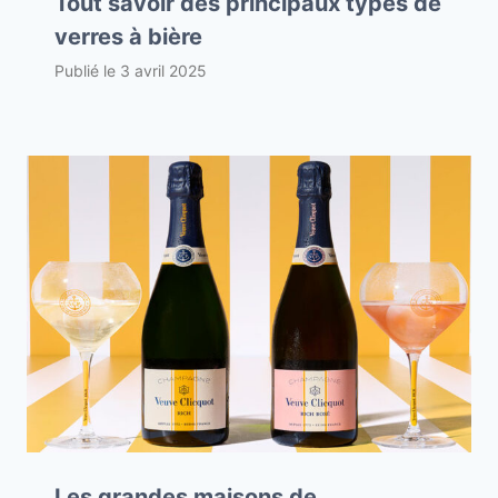
Tout savoir des principaux types de
verres à bière
Publié le
3 avril 2025
Les grandes maisons de