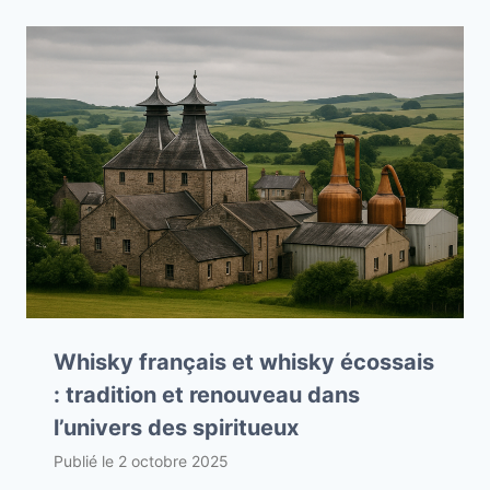
Whisky français et whisky écossais
: tradition et renouveau dans
l’univers des spiritueux
Publié le
2 octobre 2025