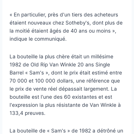
« En particulier, près d'un tiers des acheteurs
étaient nouveaux chez Sotheby's, dont plus de
la moitié étaient âgés de 40 ans ou moins »,
indique le communiqué.
La bouteille la plus chère était un millésime
1982 de Old Rip Van Winkle 20 ans Single
Barrel « Sam's », dont le prix était estimé entre
70 000 et 100 000 dollars, une référence que
le prix de vente réel dépassait largement. La
bouteille est l'une des 60 existantes et est
l'expression la plus résistante de Van Winkle à
133,4 preuves.
La bouteille de « Sam's » de 1982 a détrôné un