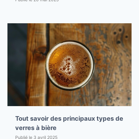
Tout savoir des principaux types de
verres à bière
Publié le
3 avril 2025