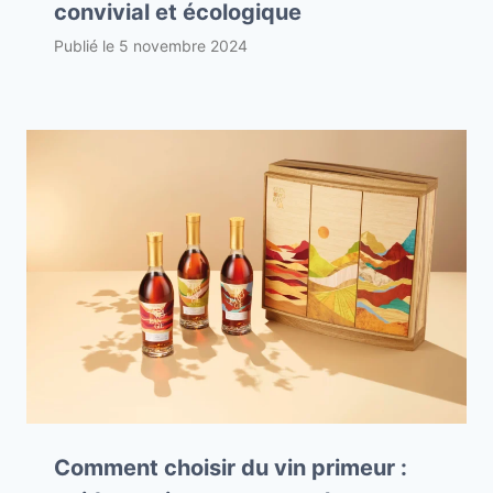
convivial et écologique
Publié le
5 novembre 2024
Comment choisir du vin primeur :