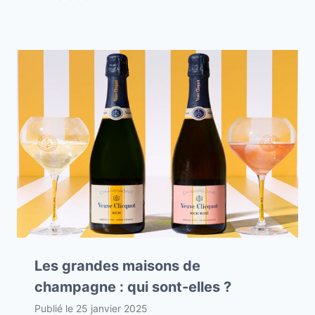
Les grandes maisons de
champagne : qui sont-elles ?
Publié le
25 janvier 2025