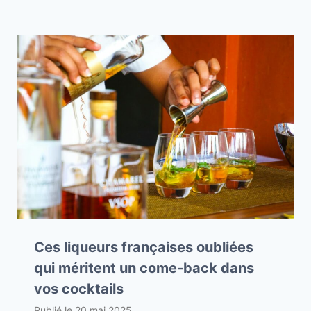
Ces liqueurs françaises oubliées
qui méritent un come-back dans
vos cocktails
Publié le
20 mai 2025