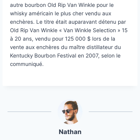
autre bourbon Old Rip Van Winkle pour le
whisky américain le plus cher vendu aux
enchères. Le titre était auparavant détenu par
Old Rip Van Winkle « Van Winkle Selection » 15
à 20 ans, vendu pour 125 000 $ lors de la
vente aux enchères du maître distillateur du
Kentucky Bourbon Festival en 2007, selon le
communiqué.
Nathan