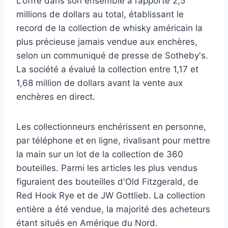
L'offre dans son ensemble a rapporté 2,5
millions de dollars au total, établissant le
record de la collection de whisky américain la
plus précieuse jamais vendue aux enchères,
selon un communiqué de presse de Sotheby's.
La société a évalué la collection entre 1,17 et
1,68 million de dollars avant la vente aux
enchères en direct.
Les collectionneurs enchérissent en personne,
par téléphone et en ligne, rivalisant pour mettre
la main sur un lot de la collection de 360 ​​​​
bouteilles. Parmi les articles les plus vendus
figuraient des bouteilles d'Old Fitzgerald, de
Red Hook Rye et de JW Gottlieb. La collection
entière a été vendue, la majorité des acheteurs
étant situés en Amérique du Nord.