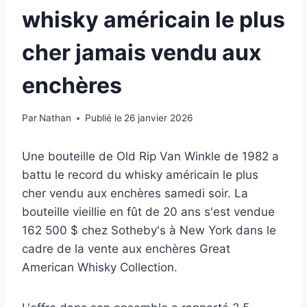
whisky américain le plus
cher jamais vendu aux
enchères
Par
Nathan
Publié le
26 janvier 2026
Une bouteille de Old Rip Van Winkle de 1982 a
battu le record du whisky américain le plus
cher vendu aux enchères samedi soir. La
bouteille vieillie en fût de 20 ans s'est vendue
162 500 $ chez Sotheby's à New York dans le
cadre de la vente aux enchères Great
American Whisky Collection.