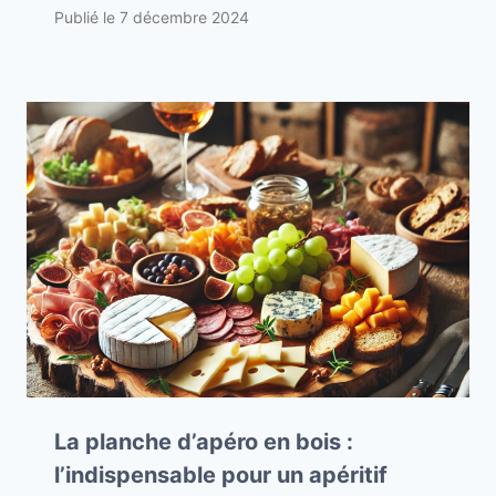
Publié le
7 décembre 2024
La planche d’apéro en bois :
l’indispensable pour un apéritif