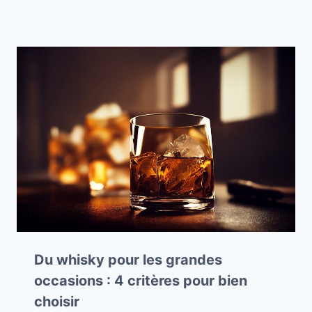
Du whisky pour les grandes
occasions : 4 critères pour bien
choisir