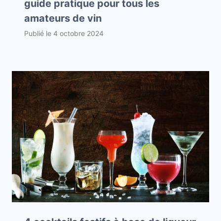
guide pratique pour tous les
amateurs de vin
Publié le
4 octobre 2024