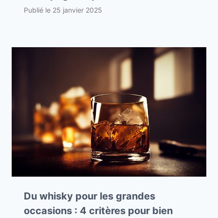
Publié le
25 janvier 2025
Du whisky pour les grandes
occasions : 4 critères pour bien