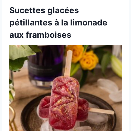
Sucettes glacées
pétillantes à la limonade
aux framboises