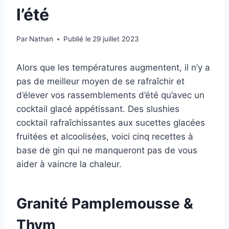
l’été
Par
Nathan
Publié le
29 juillet 2023
Alors que les températures augmentent, il n’y a
pas de meilleur moyen de se rafraîchir et
d’élever vos rassemblements d’été qu’avec un
cocktail glacé appétissant. Des slushies
cocktail rafraîchissantes aux sucettes glacées
fruitées et alcoolisées, voici cinq recettes à
base de gin qui ne manqueront pas de vous
aider à vaincre la chaleur.
Granité Pamplemousse &
Thym