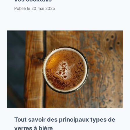
Publié le
20 mai 2025
Tout savoir des principaux types de
verres à bière