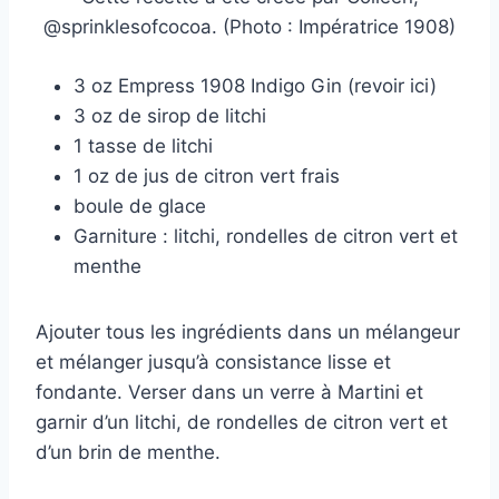
@sprinklesofcocoa. (Photo : Impératrice 1908)
3 oz Empress 1908 Indigo Gin (revoir ici)
3 oz de sirop de litchi
1 tasse de litchi
1 oz de jus de citron vert frais
boule de glace
Garniture : litchi, rondelles de citron vert et
menthe
Ajouter tous les ingrédients dans un mélangeur
et mélanger jusqu’à consistance lisse et
fondante. Verser dans un verre à Martini et
garnir d’un litchi, de rondelles de citron vert et
d’un brin de menthe.