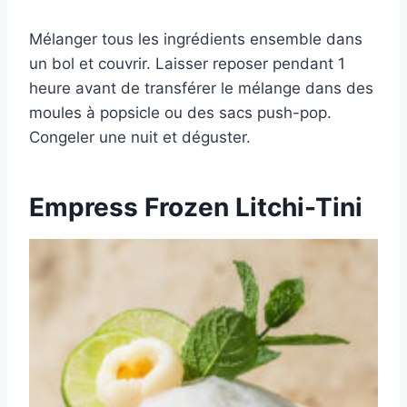
Mélanger tous les ingrédients ensemble dans
un bol et couvrir. Laisser reposer pendant 1
heure avant de transférer le mélange dans des
moules à popsicle ou des sacs push-pop.
Congeler une nuit et déguster.
Empress Frozen Litchi-Tini