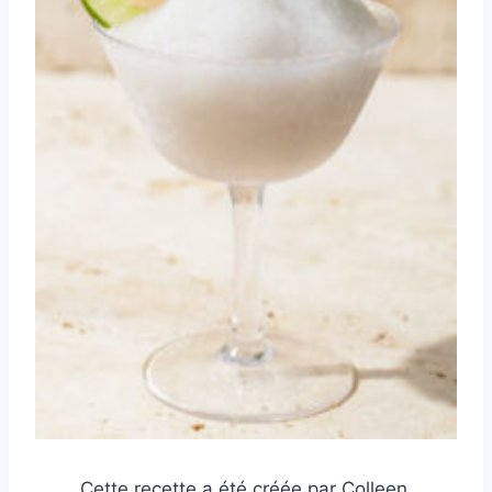
Cette recette a été créée par Colleen,