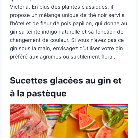
Victoria. En plus des plantes classiques, il
propose un mélange unique de thé noir servi à
l’hôtel et de fleur de pois papillon, qui donne au
gin sa teinte indigo naturelle et sa fonction de
changement de couleur. Si vous n’avez pas ce
gin sous la main, envisagez d’utiliser votre gin
préféré aux agrumes ou subtilement floral.
Sucettes glacées au gin et
à la pastèque