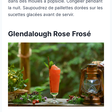
dans des moules à popsicle. Congeler pendant
la nuit. Saupoudrez de paillettes dorées sur les
sucettes glacées avant de servir.
Glendalough Rose Frosé