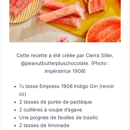
Cette recette a été créée par Cierra Siller,
@peanutbutterpluschocolate. (Photo :
Impératrice 1908)
⅓ tasse Empress 1908 Indigo Gin (revoir
ici)
2 tasses de purée de pastèque
2 cuillères à soupe d’agave
Une poignée de feuilles de basilic
2 tasses de limonade