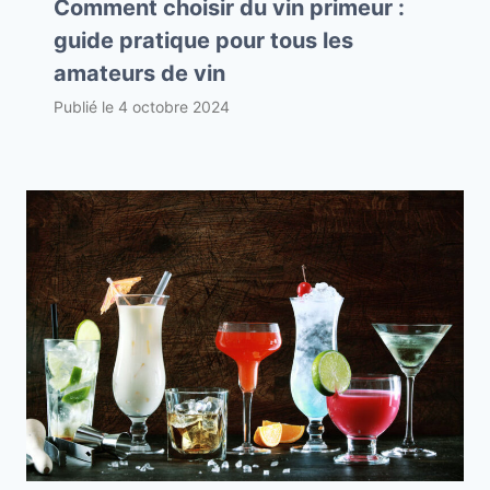
Comment choisir du vin primeur :
guide pratique pour tous les
amateurs de vin
Publié le
4 octobre 2024