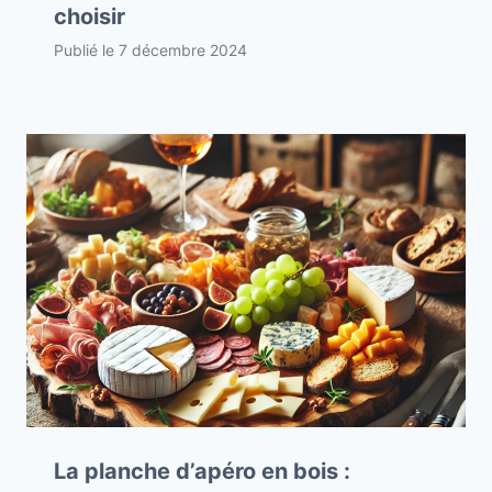
choisir
Publié le
7 décembre 2024
La planche d’apéro en bois :