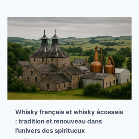
Whisky français et whisky écossais
: tradition et renouveau dans
l’univers des spiritueux