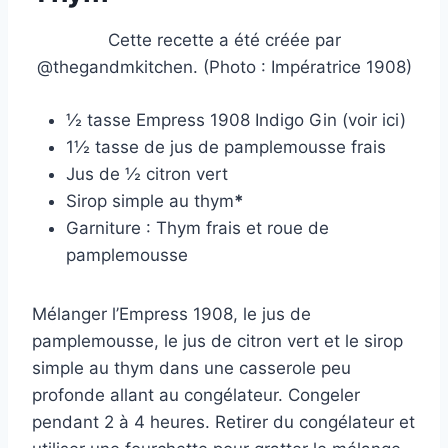
Cette recette a été créée par
@thegandmkitchen. (Photo : Impératrice 1908)
½ tasse Empress 1908 Indigo Gin (voir ici)
1½ tasse de jus de pamplemousse frais
Jus de ½ citron vert
Sirop simple au thym
*
Garniture : Thym frais et roue de
pamplemousse
Mélanger l’Empress 1908, le jus de
pamplemousse, le jus de citron vert et le sirop
simple au thym dans une casserole peu
profonde allant au congélateur. Congeler
pendant 2 à 4 heures. Retirer du congélateur et