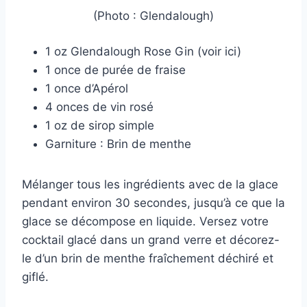
(Photo : Glendalough)
1 oz Glendalough Rose Gin (voir ici)
1 once de purée de fraise
1 once d’Apérol
4 onces de vin rosé
1 oz de sirop simple
Garniture : Brin de menthe
Mélanger tous les ingrédients avec de la glace
pendant environ 30 secondes, jusqu’à ce que la
glace se décompose en liquide. Versez votre
cocktail glacé dans un grand verre et décorez-
le d’un brin de menthe fraîchement déchiré et
giflé.