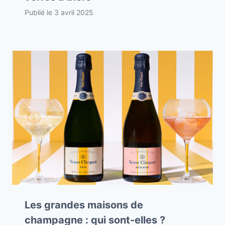
Publié le
3 avril 2025
Les grandes maisons de
champagne : qui sont-elles ?