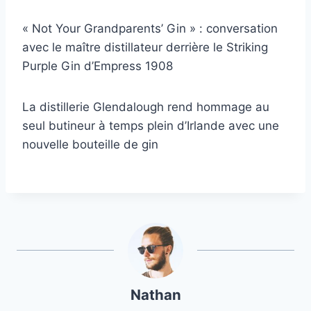
« Not Your Grandparents’ Gin » : conversation
avec le maître distillateur derrière le Striking
Purple Gin d’Empress 1908
La distillerie Glendalough rend hommage au
seul butineur à temps plein d’Irlande avec une
nouvelle bouteille de gin
Nathan