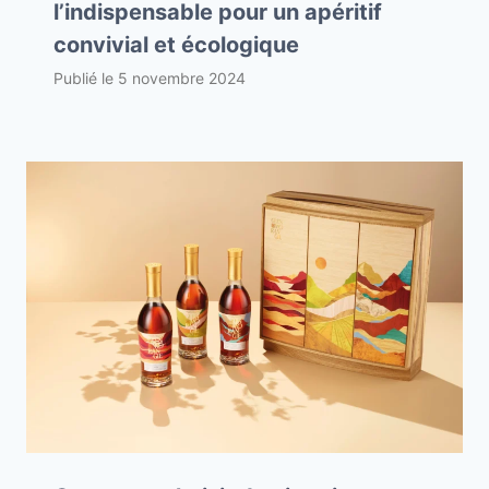
l’indispensable pour un apéritif
convivial et écologique
Publié le
5 novembre 2024