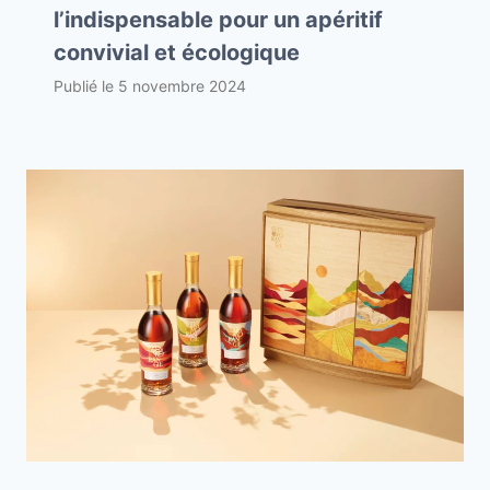
l’indispensable pour un apéritif
convivial et écologique
Publié le
5 novembre 2024