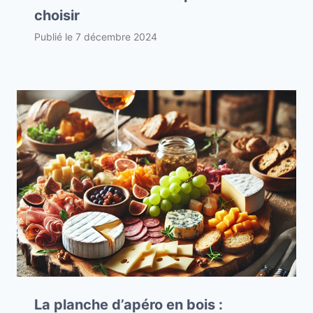
choisir
Publié le
7 décembre 2024
La planche d’apéro en bois :