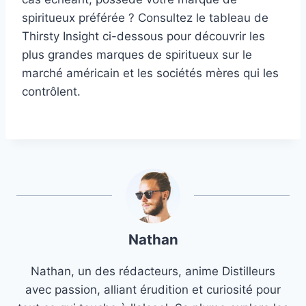
spiritueux préférée ? Consultez le tableau de
Thirsty Insight ci-dessous pour découvrir les
plus grandes marques de spiritueux sur le
marché américain et les sociétés mères qui les
contrôlent.
Nathan
Nathan, un des rédacteurs, anime Distilleurs
avec passion, alliant érudition et curiosité pour