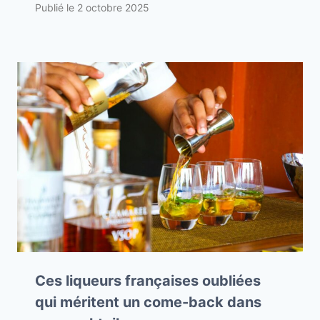
Publié le
2 octobre 2025
Ces liqueurs françaises oubliées
qui méritent un come-back dans