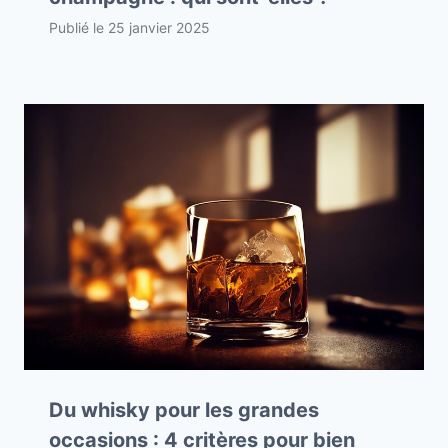
Publié le
25 janvier 2025
Du whisky pour les grandes
occasions : 4 critères pour bien