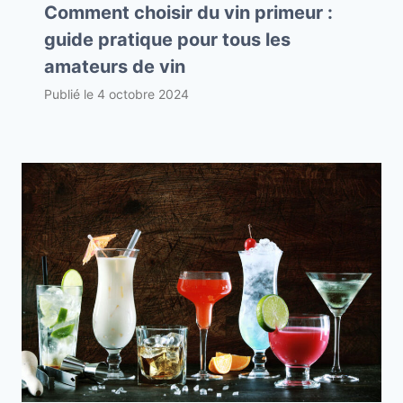
Comment choisir du vin primeur :
guide pratique pour tous les
amateurs de vin
Publié le
4 octobre 2024