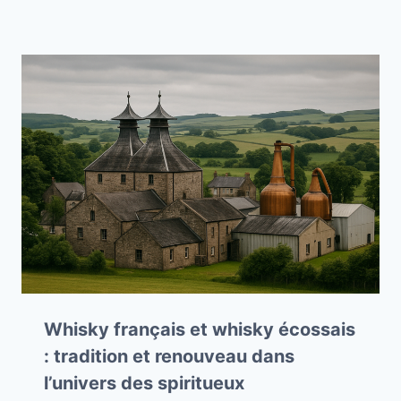
Whisky français et whisky écossais
: tradition et renouveau dans
l’univers des spiritueux