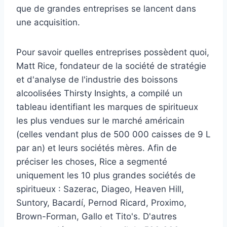
que de grandes entreprises se lancent dans
une acquisition.
Pour savoir quelles entreprises possèdent quoi,
Matt Rice, fondateur de la société de stratégie
et d'analyse de l'industrie des boissons
alcoolisées Thirsty Insights, a compilé un
tableau identifiant les marques de spiritueux
les plus vendues sur le marché américain
(celles vendant plus de 500 000 caisses de 9 L
par an) et leurs sociétés mères. Afin de
préciser les choses, Rice a segmenté
uniquement les 10 plus grandes sociétés de
spiritueux : Sazerac, Diageo, Heaven Hill,
Suntory, Bacardí, Pernod Ricard, Proximo,
Brown-Forman, Gallo et Tito's. D'autres