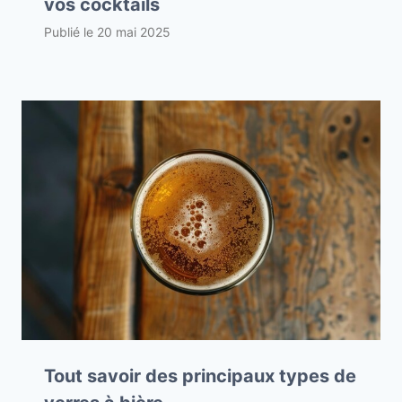
vos cocktails
Publié le
20 mai 2025
Tout savoir des principaux types de