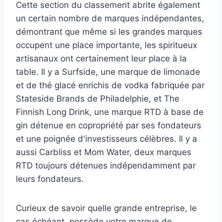
Cette section du classement abrite également
un certain nombre de marques indépendantes,
démontrant que même si les grandes marques
occupent une place importante, les spiritueux
artisanaux ont certainement leur place à la
table. Il y a Surfside, une marque de limonade
et de thé glacé enrichis de vodka fabriquée par
Stateside Brands de Philadelphie, et The
Finnish Long Drink, une marque RTD à base de
gin détenue en copropriété par ses fondateurs
et une poignée d'investisseurs célèbres. Il y a
aussi Carbliss et Mom Water, deux marques
RTD toujours détenues indépendamment par
leurs fondateurs.
Curieux de savoir quelle grande entreprise, le
cas échéant, possède votre marque de