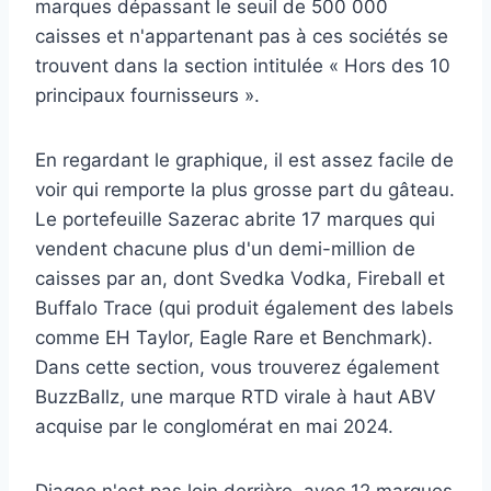
marques dépassant le seuil de 500 000
caisses et n'appartenant pas à ces sociétés se
trouvent dans la section intitulée « Hors des 10
principaux fournisseurs ».
En regardant le graphique, il est assez facile de
voir qui remporte la plus grosse part du gâteau.
Le portefeuille Sazerac abrite 17 marques qui
vendent chacune plus d'un demi-million de
caisses par an, dont Svedka Vodka, Fireball et
Buffalo Trace (qui produit également des labels
comme EH Taylor, Eagle Rare et Benchmark).
Dans cette section, vous trouverez également
BuzzBallz, une marque RTD virale à haut ABV
acquise par le conglomérat en mai 2024.