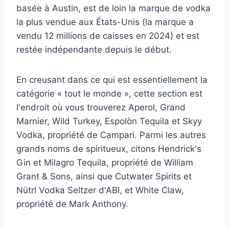
basée à Austin, est de loin la marque de vodka
la plus vendue aux États-Unis (la marque a
vendu 12 millions de caisses en 2024) et est
restée indépendante depuis le début.
En creusant dans ce qui est essentiellement la
catégorie « tout le monde », cette section est
l'endroit où vous trouverez Aperol, Grand
Marnier, Wild Turkey, Espolòn Tequila et Skyy
Vodka, propriété de Campari. Parmi les autres
grands noms de spiritueux, citons Hendrick's
Gin et Milagro Tequila, propriété de William
Grant & Sons, ainsi que Cutwater Spirits et
Nütrl Vodka Seltzer d'ABI, et White Claw,
propriété de Mark Anthony.