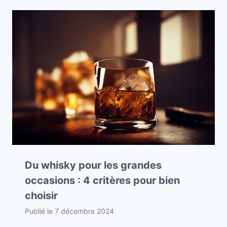
Du whisky pour les grandes
occasions : 4 critères pour bien
choisir
Publié le
7 décembre 2024