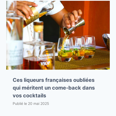
Ces liqueurs françaises oubliées
qui méritent un come-back dans
vos cocktails
Publié le
20 mai 2025