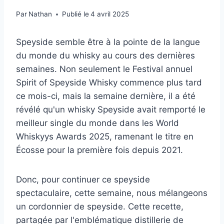
Par
Nathan
Publié le
4 avril 2025
Speyside semble être à la pointe de la langue
du monde du whisky au cours des dernières
semaines. Non seulement le Festival annuel
Spirit of Speyside Whisky commence plus tard
ce mois-ci, mais la semaine dernière, il a été
révélé qu'un whisky Speyside avait remporté le
meilleur single du monde dans les World
Whiskyys Awards 2025, ramenant le titre en
Écosse pour la première fois depuis 2021.
Donc, pour continuer ce speyside
spectaculaire, cette semaine, nous mélangeons
un cordonnier de speyside. Cette recette,
partagée par l'emblématique distillerie de