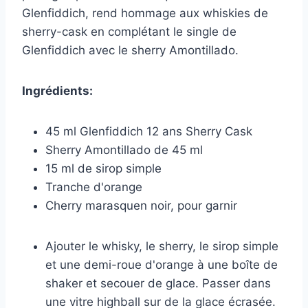
Glenfiddich, rend hommage aux whiskies de
sherry-cask en complétant le single de
Glenfiddich avec le sherry Amontillado.
Ingrédients:
45 ml Glenfiddich 12 ans Sherry Cask
Sherry Amontillado de 45 ml
15 ml de sirop simple
Tranche d'orange
Cherry marasquen noir, pour garnir
Ajouter le whisky, le sherry, le sirop simple
et une demi-roue d'orange à une boîte de
shaker et secouer de glace. Passer dans
une vitre highball sur de la glace écrasée.