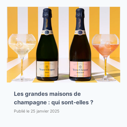
Les grandes maisons de
champagne : qui sont-elles ?
Publié le
25 janvier 2025