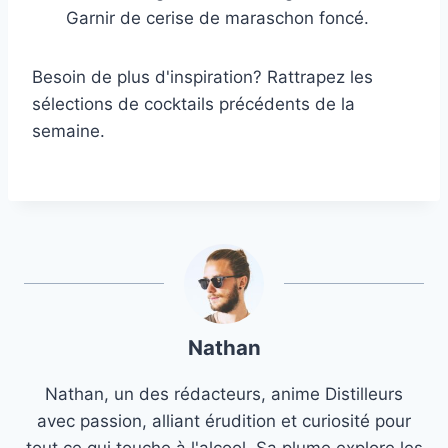
Garnir de cerise de maraschon foncé.
Besoin de plus d'inspiration? Rattrapez les
sélections de cocktails précédents de la
semaine.
Nathan
Nathan, un des rédacteurs, anime Distilleurs
avec passion, alliant érudition et curiosité pour