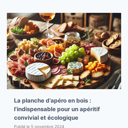
La planche d’apéro en bois :
l’indispensable pour un apéritif
convivial et écologique
Publié le
5 novembre 2024