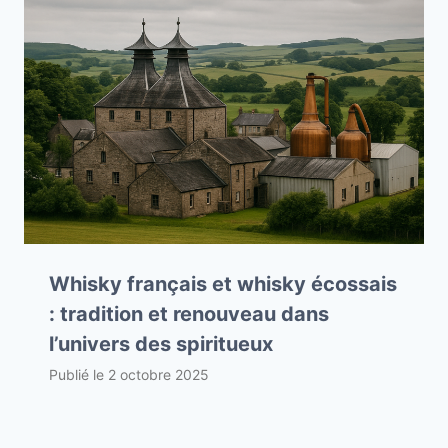
Whisky français et whisky écossais
: tradition et renouveau dans
l’univers des spiritueux
Publié le
2 octobre 2025