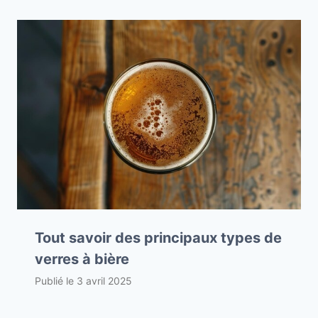
Tout savoir des principaux types de
verres à bière
Publié le
3 avril 2025