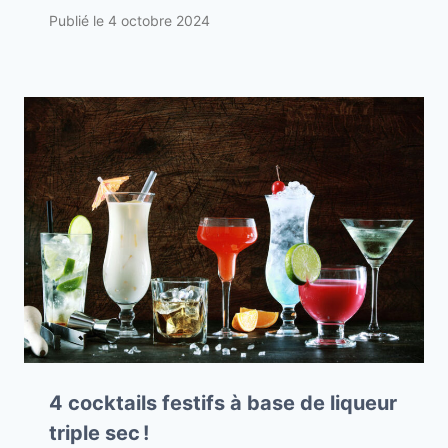
Publié le
4 octobre 2024
4 cocktails festifs à base de liqueur
triple sec !