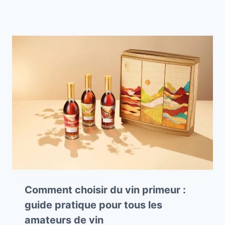
Comment choisir du vin primeur :
guide pratique pour tous les
amateurs de vin