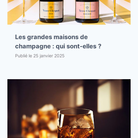
Les grandes maisons de
champagne : qui sont-elles ?
Publié le
25 janvier 2025