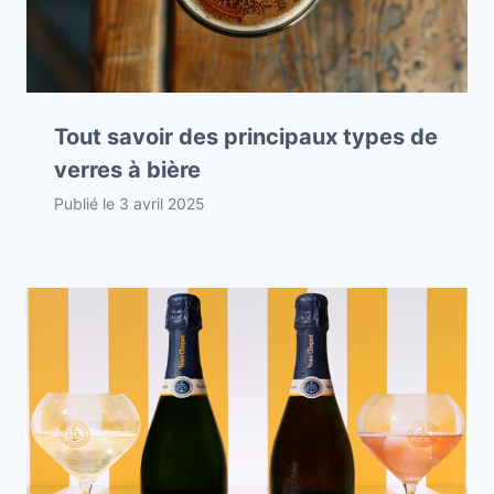
Tout savoir des principaux types de
verres à bière
Publié le
3 avril 2025