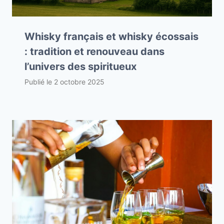
Whisky français et whisky écossais
: tradition et renouveau dans
l’univers des spiritueux
Publié le
2 octobre 2025