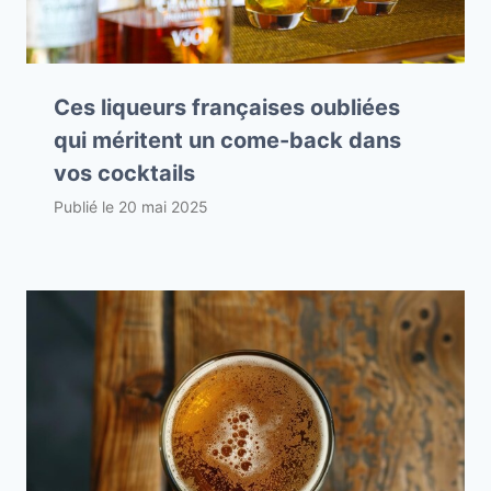
Ces liqueurs françaises oubliées
qui méritent un come-back dans
vos cocktails
Publié le
20 mai 2025