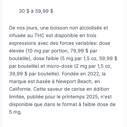
30 $ à 59,99 $
De nos jours, une boisson non alcoolisée et
infusée au THC est disponible en trois
expressions avec des forces variables: dose
élevée (10 mg par portion, 79,99 $ par
bouteille), dose faible (5 mg par 1,5 oz, 59,99 $
par bouteille) et micro-dose (2 mg par 1,5 oz,
39,99 $ par bouteille). Fondée en 2022, la
marque est basée à Newport Beach, en
Californie. Cette saveur de cerise en édition
limitée, publiée pour le printemps 2025, n'est
disponible que dans le format à faible dose de
5 mg.