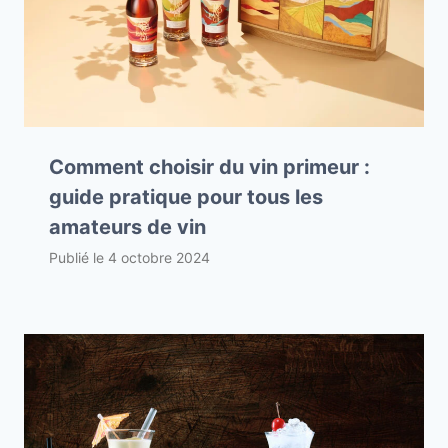
Comment choisir du vin primeur :
guide pratique pour tous les
amateurs de vin
Publié le
4 octobre 2024