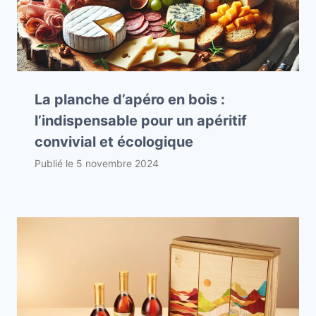
La planche d’apéro en bois :
l’indispensable pour un apéritif
convivial et écologique
Publié le
5 novembre 2024