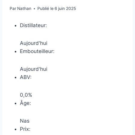
Par
Nathan
Publié le
6 juin 2025
Distillateur:
Aujourd'hui
Embouteilleur:
Aujourd'hui
ABV:
0,0%
Âge:
Nas
Prix: