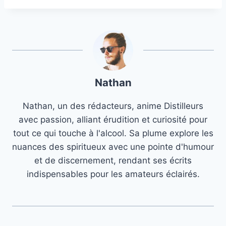
Nathan
Nathan, un des rédacteurs, anime Distilleurs
avec passion, alliant érudition et curiosité pour
tout ce qui touche à l'alcool. Sa plume explore les
nuances des spiritueux avec une pointe d'humour
et de discernement, rendant ses écrits
indispensables pour les amateurs éclairés.