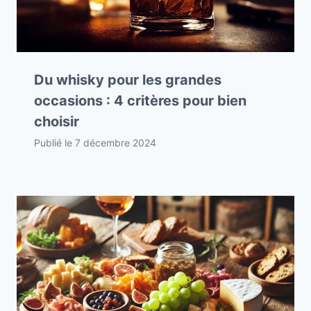
Du whisky pour les grandes
occasions : 4 critères pour bien
choisir
Publié le
7 décembre 2024