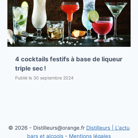
4 cocktails festifs à base de liqueur
triple sec !
Publié le
30 septembre 2024
© 2026 - Distilleurs@orange.fr
Distilleurs | L'actu
bars et alcools
-
Mentions légales