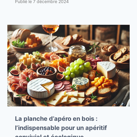
Publié le
7 décembre 2024
La planche d’apéro en bois :
l’indispensable pour un apéritif