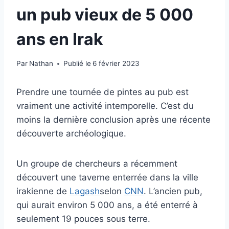
un pub vieux de 5 000
ans en Irak
Par
Nathan
Publié le
6 février 2023
Prendre une tournée de pintes au pub est
vraiment une activité intemporelle. C’est du
moins la dernière conclusion après une récente
découverte archéologique.
Un groupe de chercheurs a récemment
découvert une taverne enterrée dans la ville
irakienne de
Lagash
selon
CNN
. L’ancien pub,
qui aurait environ 5 000 ans, a été enterré à
seulement 19 pouces sous terre.