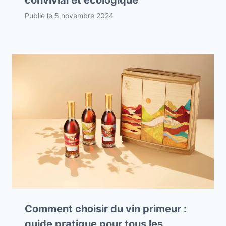
convivial et écologique
Publié le
5 novembre 2024
Comment choisir du vin primeur :
guide pratique pour tous les