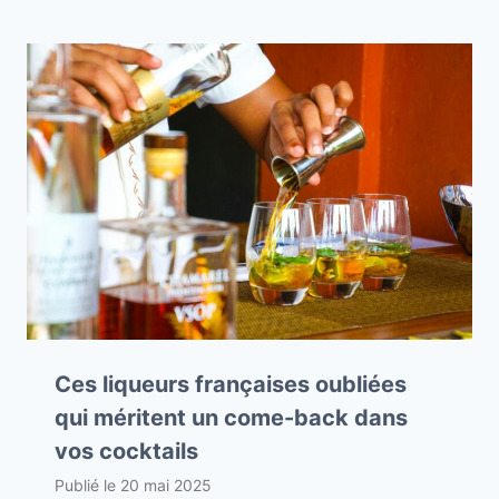
Ces liqueurs françaises oubliées
qui méritent un come-back dans
vos cocktails
Publié le
20 mai 2025