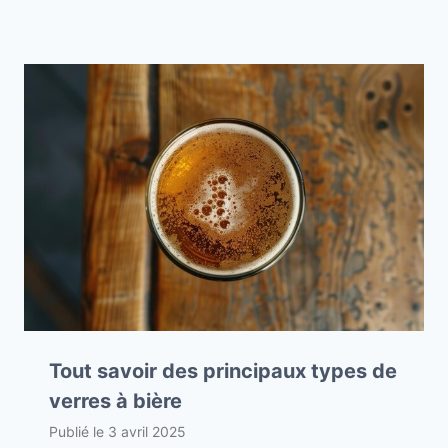
Tout savoir des principaux types de
verres à bière
Publié le
3 avril 2025