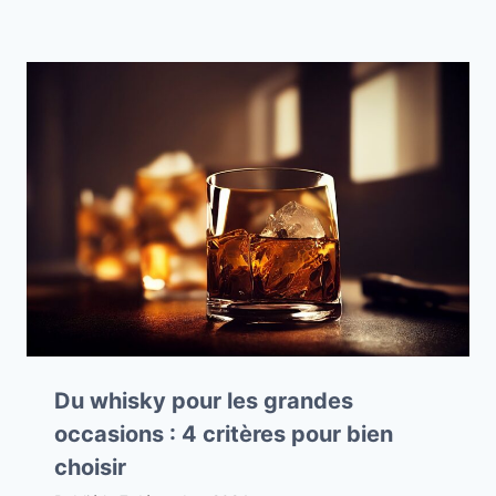
Du whisky pour les grandes
occasions : 4 critères pour bien
choisir