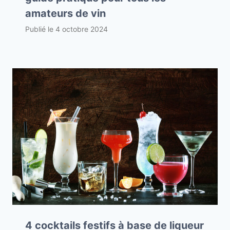
amateurs de vin
Publié le
4 octobre 2024
4 cocktails festifs à base de liqueur