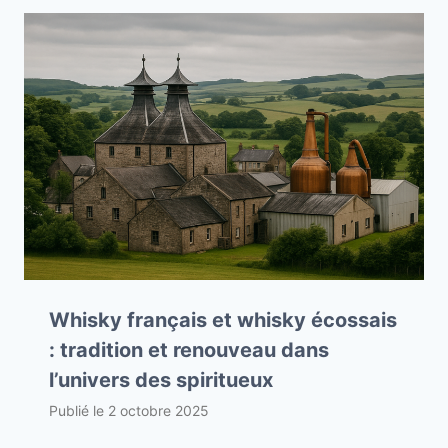
Whisky français et whisky écossais
: tradition et renouveau dans
l’univers des spiritueux
Publié le
2 octobre 2025