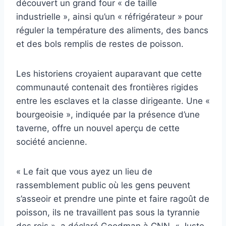
découvert un grand four « de taille
industrielle », ainsi qu’un « réfrigérateur » pour
réguler la température des aliments, des bancs
et des bols remplis de restes de poisson.
Les historiens croyaient auparavant que cette
communauté contenait des frontières rigides
entre les esclaves et la classe dirigeante. Une «
bourgeoisie », indiquée par la présence d’une
taverne, offre un nouvel aperçu de cette
société ancienne.
« Le fait que vous ayez un lieu de
rassemblement public où les gens peuvent
s’asseoir et prendre une pinte et faire ragoût de
poisson, ils ne travaillent pas sous la tyrannie