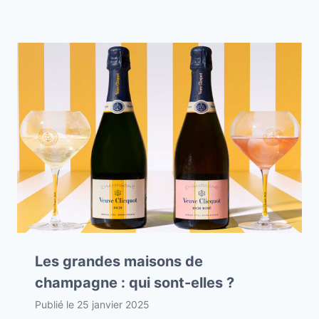
Les grandes maisons de
champagne : qui sont-elles ?
Publié le
25 janvier 2025