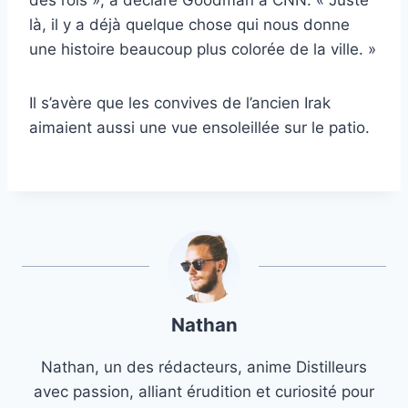
des rois », a déclaré Goodman à CNN. « Juste
là, il y a déjà quelque chose qui nous donne
une histoire beaucoup plus colorée de la ville. »
Il s’avère que les convives de l’ancien Irak
aimaient aussi une vue ensoleillée sur le patio.
Nathan
Nathan, un des rédacteurs, anime Distilleurs
avec passion, alliant érudition et curiosité pour