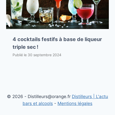
4 cocktails festifs à base de liqueur
triple sec !
Publié le
30 septembre 2024
© 2026 - Distilleurs@orange.fr
Distilleurs | L'actu
bars et alcools
-
Mentions légales