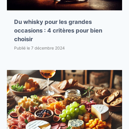
Du whisky pour les grandes
occasions : 4 critères pour bien
choisir
Publié le
7 décembre 2024