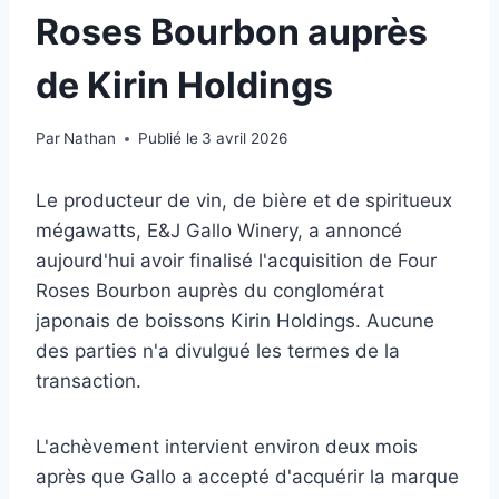
Roses Bourbon auprès
de Kirin Holdings
Par
Nathan
Publié le
3 avril 2026
Le producteur de vin, de bière et de spiritueux
mégawatts, E&J Gallo Winery, a annoncé
aujourd'hui avoir finalisé l'acquisition de Four
Roses Bourbon auprès du conglomérat
japonais de boissons Kirin Holdings. Aucune
des parties n'a divulgué les termes de la
transaction.
L'achèvement intervient environ deux mois
après que Gallo a accepté d'acquérir la marque