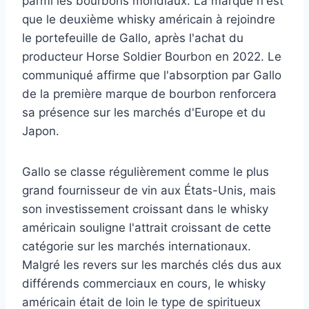
parmi les bourbons mondiaux. La marque n'est
que le deuxième whisky américain à rejoindre
le portefeuille de Gallo, après l'achat du
producteur Horse Soldier Bourbon en 2022. Le
communiqué affirme que l'absorption par Gallo
de la première marque de bourbon renforcera
sa présence sur les marchés d'Europe et du
Japon.
Gallo se classe régulièrement comme le plus
grand fournisseur de vin aux États-Unis, mais
son investissement croissant dans le whisky
américain souligne l'attrait croissant de cette
catégorie sur les marchés internationaux.
Malgré les revers sur les marchés clés dus aux
différends commerciaux en cours, le whisky
américain était de loin le type de spiritueux