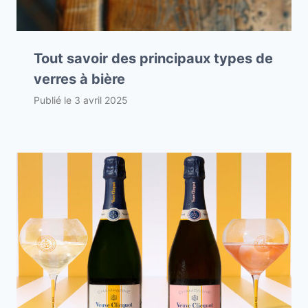
Tout savoir des principaux types de
verres à bière
Publié le
3 avril 2025