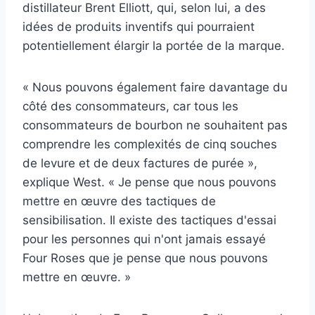
distillateur Brent Elliott, qui, selon lui, a des
idées de produits inventifs qui pourraient
potentiellement élargir la portée de la marque.
« Nous pouvons également faire davantage du
côté des consommateurs, car tous les
consommateurs de bourbon ne souhaitent pas
comprendre les complexités de cinq souches
de levure et de deux factures de purée »,
explique West. « Je pense que nous pouvons
mettre en œuvre des tactiques de
sensibilisation. Il existe des tactiques d'essai
pour les personnes qui n'ont jamais essayé
Four Roses que je pense que nous pouvons
mettre en œuvre. »