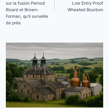
sur la fusion Pernod
Low Entry Proof
Ricard et Brown-
Wheated Bourbon
Forman, qu'il surveille
de près