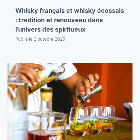
Whisky français et whisky écossais
: tradition et renouveau dans
l’univers des spiritueux
Publié le
2 octobre 2025