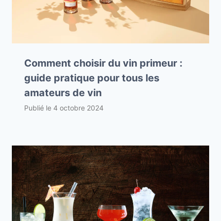
Comment choisir du vin primeur :
guide pratique pour tous les
amateurs de vin
Publié le
4 octobre 2024