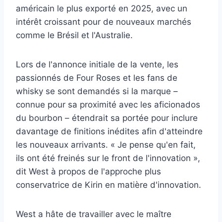
américain le plus exporté en 2025, avec un
intérêt croissant pour de nouveaux marchés
comme le Brésil et l'Australie.
Lors de l'annonce initiale de la vente, les
passionnés de Four Roses et les fans de
whisky se sont demandés si la marque –
connue pour sa proximité avec les aficionados
du bourbon – étendrait sa portée pour inclure
davantage de finitions inédites afin d'atteindre
les nouveaux arrivants. « Je pense qu'en fait,
ils ont été freinés sur le front de l'innovation »,
dit West à propos de l'approche plus
conservatrice de Kirin en matière d'innovation.
West a hâte de travailler avec le maître