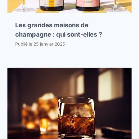
Les grandes maisons de
champagne : qui sont-elles ?
Publié le
25 janvier 2025