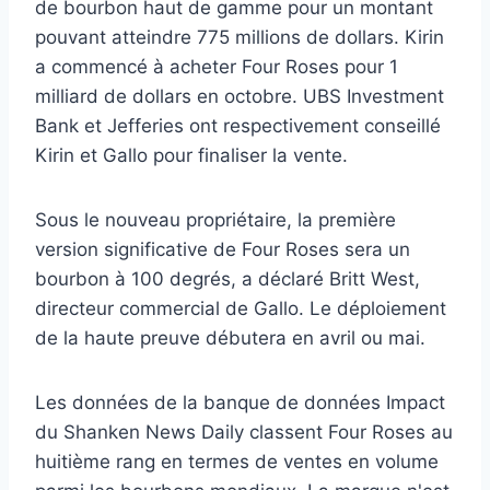
de bourbon haut de gamme pour un montant
pouvant atteindre 775 millions de dollars. Kirin
a commencé à acheter Four Roses pour 1
milliard de dollars en octobre. UBS Investment
Bank et Jefferies ont respectivement conseillé
Kirin et Gallo pour finaliser la vente.
Sous le nouveau propriétaire, la première
version significative de Four Roses sera un
bourbon à 100 degrés, a déclaré Britt West,
directeur commercial de Gallo. Le déploiement
de la haute preuve débutera en avril ou mai.
Les données de la banque de données Impact
du Shanken News Daily classent Four Roses au
huitième rang en termes de ventes en volume