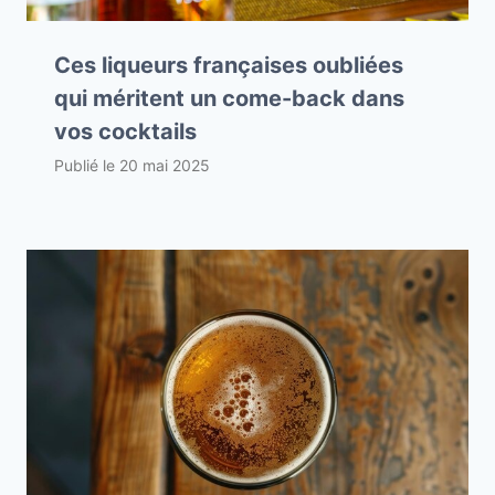
Ces liqueurs françaises oubliées
qui méritent un come-back dans
vos cocktails
Publié le
20 mai 2025