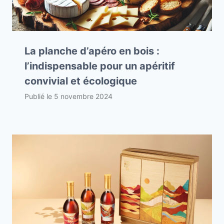
La planche d’apéro en bois :
l’indispensable pour un apéritif
convivial et écologique
Publié le
5 novembre 2024