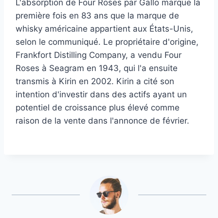
L'absorption de Four Roses par Gallo marque la
première fois en 83 ans que la marque de
whisky américaine appartient aux États-Unis,
selon le communiqué. Le propriétaire d'origine,
Frankfort Distilling Company, a vendu Four
Roses à Seagram en 1943, qui l'a ensuite
transmis à Kirin en 2002. Kirin a cité son
intention d'investir dans des actifs ayant un
potentiel de croissance plus élevé comme
raison de la vente dans l'annonce de février.