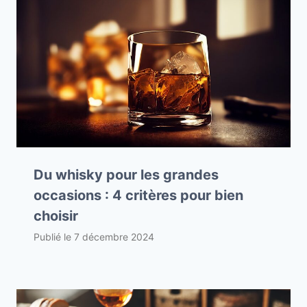
Du whisky pour les grandes
occasions : 4 critères pour bien
choisir
Publié le
7 décembre 2024