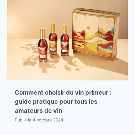
Comment choisir du vin primeur :
guide pratique pour tous les
amateurs de vin
Publié le
4 octobre 2024