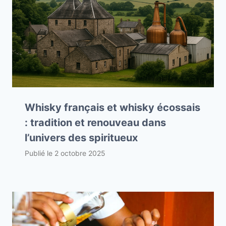
Whisky français et whisky écossais
: tradition et renouveau dans
l’univers des spiritueux
Publié le
2 octobre 2025