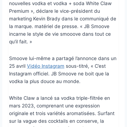
nouvelles vodka et vodka + soda White Claw
Premium », déclare le vice-président du
marketing Kevin Brady dans le communiqué de
la marque. matériel de presse. « JB Smoove
incarne le style de vie smooove dans tout ce
qu’il fait. »
Smoove lui-même a partagé l’annonce dans un
25 avril
Vidéo Instagram
sous-titré, « C’est
Instagram officiel. JB Smoove ne boit que la
vodka la plus douce au monde.
White Claw a lancé sa vodka triple-filtrée en
mars 2023, comprenant une expression
originale et trois variétés aromatisées. Surfant
sur la vague des cocktails en conserve, la