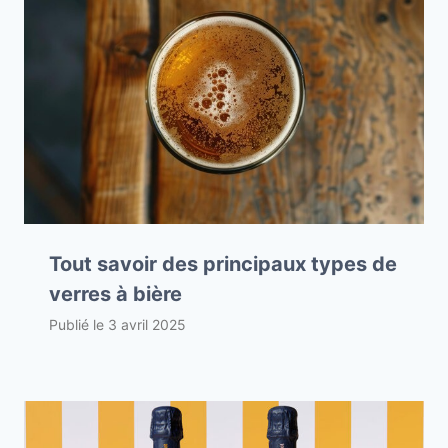
Tout savoir des principaux types de
verres à bière
Publié le
3 avril 2025