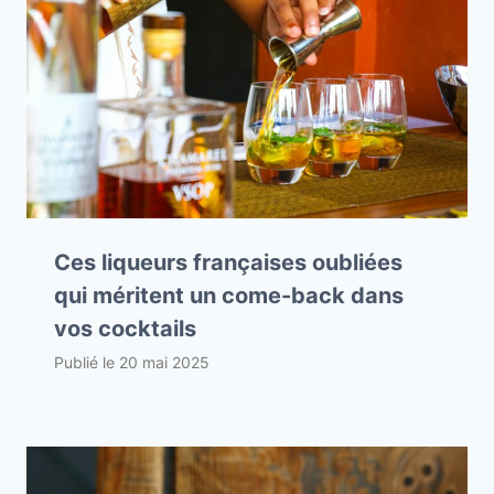
Ces liqueurs françaises oubliées
qui méritent un come-back dans
vos cocktails
Publié le
20 mai 2025