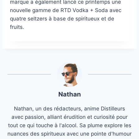
marque a également lancé ce printemps une
nouvelle gamme de RTD Vodka + Soda avec
quatre seltzers à base de spiritueux et de
fruits.
Nathan
Nathan, un des rédacteurs, anime Distilleurs
avec passion, alliant érudition et curiosité pour
tout ce qui touche à l'alcool. Sa plume explore les
nuances des spiritueux avec une pointe d'humour