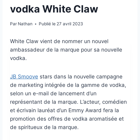
vodka White Claw
Par
Nathan
Publié le
27 avril 2023
White Claw vient de nommer un nouvel
ambassadeur de la marque pour sa nouvelle
vodka.
JB Smoove
stars dans la nouvelle campagne
de marketing intégrée de la gamme de vodka,
selon un e-mail de lancement d’un
représentant de la marque. L’acteur, comédien
et écrivain lauréat d’un Emmy Award fera la
promotion des offres de vodka aromatisée et
de spiritueux de la marque.