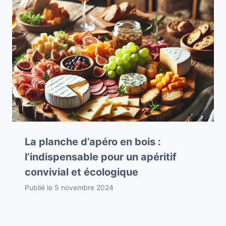
La planche d’apéro en bois :
l’indispensable pour un apéritif
convivial et écologique
Publié le
5 novembre 2024