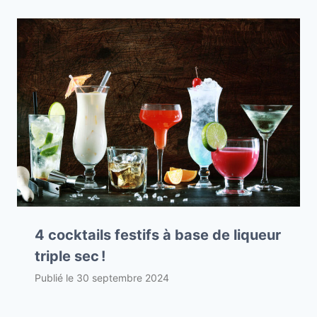
4 cocktails festifs à base de liqueur
triple sec !
Publié le
30 septembre 2024