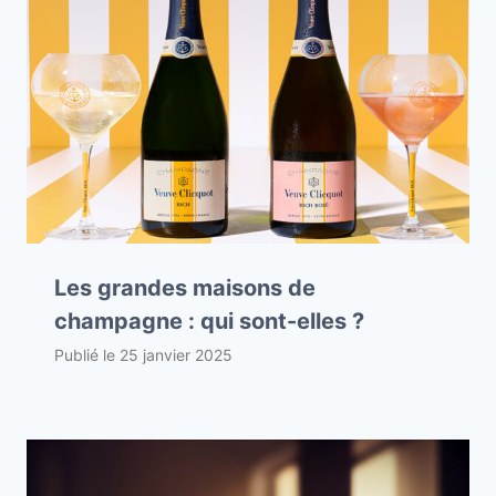
Les grandes maisons de
champagne : qui sont-elles ?
Publié le
25 janvier 2025