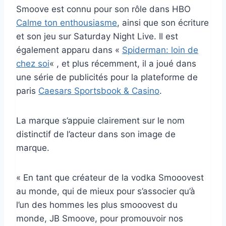
Smoove est connu pour son rôle dans HBO
Calme ton enthousiasme
, ainsi que son écriture
et son jeu sur Saturday Night Live. Il est
également apparu dans «
Spiderman: loin de
chez soi
« , et plus récemment, il a joué dans
une série de publicités pour la plateforme de
paris
Caesars Sportsbook & Casino
.
La marque s’appuie clairement sur le nom
distinctif de l’acteur dans son image de
marque.
« En tant que créateur de la vodka Smooovest
au monde, qui de mieux pour s’associer qu’à
l’un des hommes les plus smooovest du
monde, JB Smoove, pour promouvoir nos