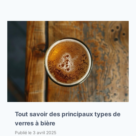
Tout savoir des principaux types de
verres à bière
Publié le
3 avril 2025