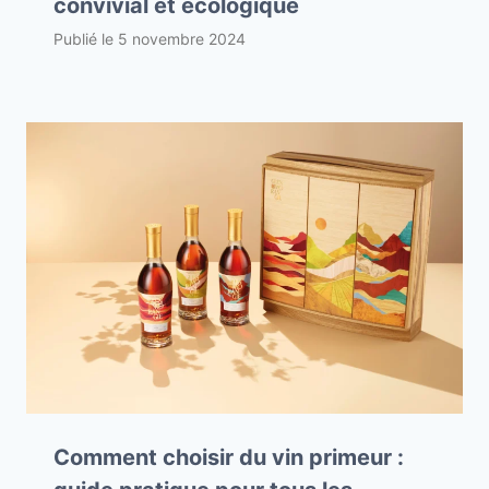
convivial et écologique
Publié le
5 novembre 2024
Comment choisir du vin primeur :