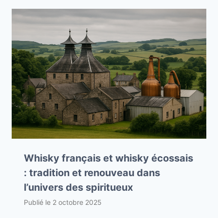
Whisky français et whisky écossais
: tradition et renouveau dans
l’univers des spiritueux
Publié le
2 octobre 2025