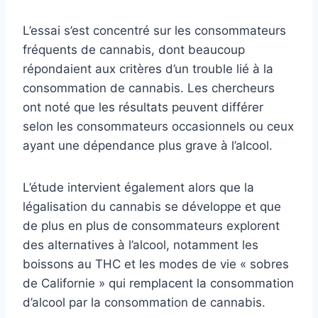
L’essai s’est concentré sur les consommateurs
fréquents de cannabis, dont beaucoup
répondaient aux critères d’un trouble lié à la
consommation de cannabis. Les chercheurs
ont noté que les résultats peuvent différer
selon les consommateurs occasionnels ou ceux
ayant une dépendance plus grave à l’alcool.
L’étude intervient également alors que la
légalisation du cannabis se développe et que
de plus en plus de consommateurs explorent
des alternatives à l’alcool, notamment les
boissons au THC et les modes de vie « sobres
de Californie » qui remplacent la consommation
d’alcool par la consommation de cannabis.