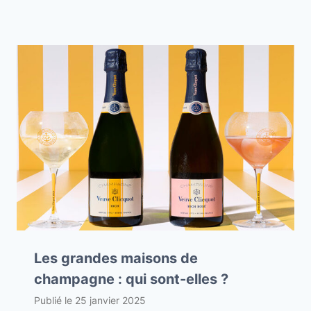
Les grandes maisons de
champagne : qui sont-elles ?
Publié le
25 janvier 2025