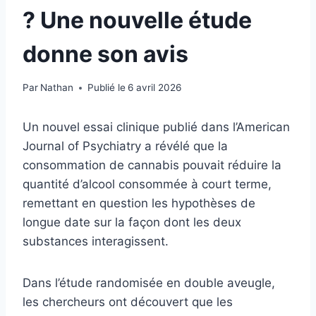
? Une nouvelle étude
donne son avis
Par
Nathan
Publié le
6 avril 2026
Un nouvel essai clinique publié dans l’American
Journal of Psychiatry a révélé que la
consommation de cannabis pouvait réduire la
quantité d’alcool consommée à court terme,
remettant en question les hypothèses de
longue date sur la façon dont les deux
substances interagissent.
Dans l’étude randomisée en double aveugle,
les chercheurs ont découvert que les