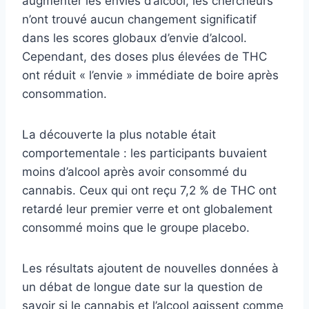
augmenter les envies d’alcool, les chercheurs
n’ont trouvé aucun changement significatif
dans les scores globaux d’envie d’alcool.
Cependant, des doses plus élevées de THC
ont réduit « l’envie » immédiate de boire après
consommation.
La découverte la plus notable était
comportementale : les participants buvaient
moins d’alcool après avoir consommé du
cannabis. Ceux qui ont reçu 7,2 % de THC ont
retardé leur premier verre et ont globalement
consommé moins que le groupe placebo.
Les résultats ajoutent de nouvelles données à
un débat de longue date sur la question de
savoir si le cannabis et l’alcool agissent comme