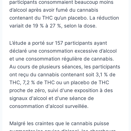
participants consommaient beaucoup moins
d’alcool après avoir fumé du cannabis
contenant du THC qu’un placebo. La réduction
variait de 19 % à 27 %, selon la dose.
L’étude a porté sur 157 participants ayant
déclaré une consommation excessive d’alcool
et une consommation régulière de cannabis.
Au cours de plusieurs séances, les participants
ont reçu du cannabis contenant soit 3,1 % de
THC, 7,2 % de THC ou un placebo de THC
proche de zéro, suivi d'une exposition à des
signaux d'alcool et d'une séance de
consommation d'alcool surveillée.
Malgré les craintes que le cannabis puisse