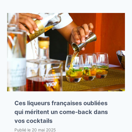
Ces liqueurs françaises oubliées
qui méritent un come-back dans
vos cocktails
Publié le
20 mai 2025