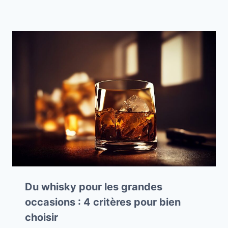
Du whisky pour les grandes
occasions : 4 critères pour bien
choisir