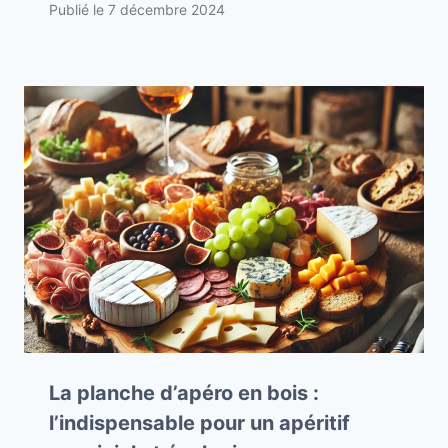
Publié le
7 décembre 2024
La planche d’apéro en bois :
l’indispensable pour un apéritif