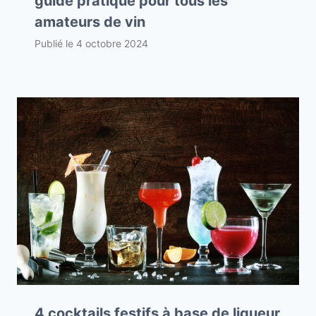
guide pratique pour tous les
amateurs de vin
Publié le
4 octobre 2024
4 cocktails festifs à base de liqueur