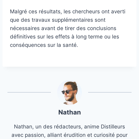
Malgré ces résultats, les chercheurs ont averti
que des travaux supplémentaires sont
nécessaires avant de tirer des conclusions
définitives sur les effets à long terme ou les
conséquences sur la santé.
Nathan
Nathan, un des rédacteurs, anime Distilleurs
avec passion, alliant érudition et curiosité pour