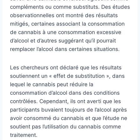
compléments ou comme substituts. Des études
observationnelles ont montré des résultats
mitigés, certaines associant la consommation
de cannabis à une consommation excessive
d’alcool et d’autres suggérant qu’il pourrait
remplacer l’alcool dans certaines situations.
Les chercheurs ont déclaré que les résultats
soutiennent un « effet de substitution », dans
lequel le cannabis peut réduire la
consommation d’alcool dans des conditions
contrôlées. Cependant, ils ont averti que les
participants buvaient toujours de l’alcool après
avoir consommé du cannabis et que l’étude ne
soutient pas l’utilisation du cannabis comme
traitement.