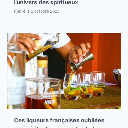
l’univers des spiritueux
Publié le
2 octobre 2025
Ces liqueurs françaises oubliées