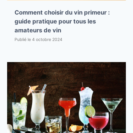
Comment choisir du vin primeur :
guide pratique pour tous les
amateurs de vin
Publié le
4 octobre 2024