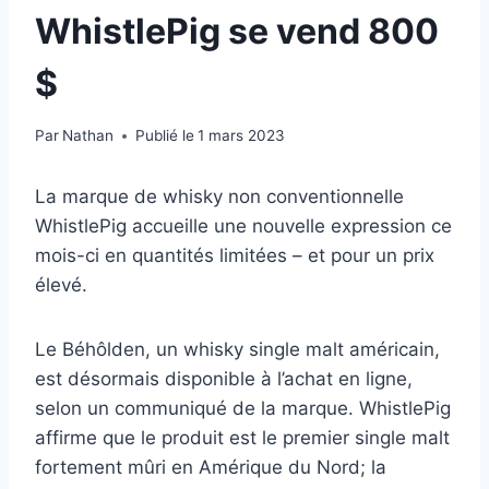
WhistlePig se vend 800
$
Par
Nathan
Publié le
1 mars 2023
La marque de whisky non conventionnelle
WhistlePig accueille une nouvelle expression ce
mois-ci en quantités limitées – et pour un prix
élevé.
Le Béhôlden, un whisky single malt américain,
est désormais disponible à l’achat en ligne,
selon un communiqué de la marque. WhistlePig
affirme que le produit est le premier single malt
fortement mûri en Amérique du Nord; la