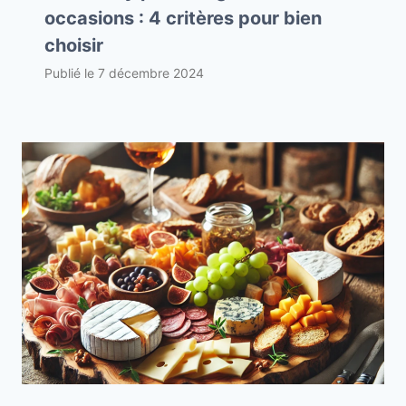
occasions : 4 critères pour bien
choisir
Publié le
7 décembre 2024