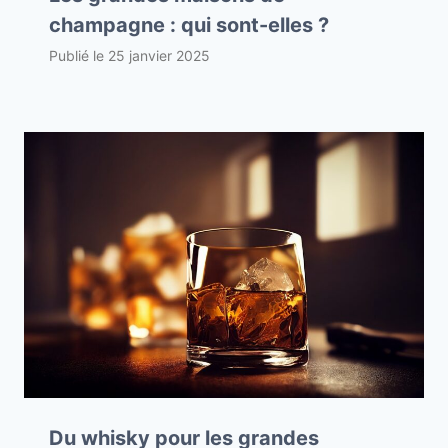
champagne : qui sont-elles ?
Publié le
25 janvier 2025
Du whisky pour les grandes