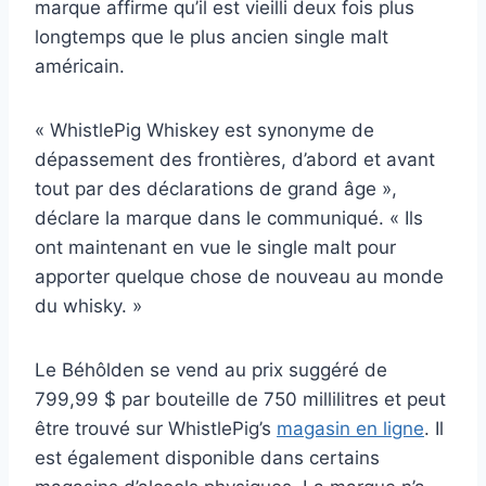
marque affirme qu’il est vieilli deux fois plus
longtemps que le plus ancien single malt
américain.
« WhistlePig Whiskey est synonyme de
dépassement des frontières, d’abord et avant
tout par des déclarations de grand âge »,
déclare la marque dans le communiqué. « Ils
ont maintenant en vue le single malt pour
apporter quelque chose de nouveau au monde
du whisky. »
Le Béhôlden se vend au prix suggéré de
799,99 $ par bouteille de 750 millilitres et peut
être trouvé sur WhistlePig’s
magasin en ligne
. Il
est également disponible dans certains