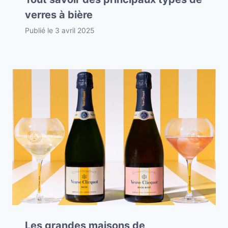
verres à bière
Publié le
3 avril 2025
Les grandes maisons de