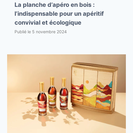
La planche d’apéro en bois :
l’indispensable pour un apéritif
convivial et écologique
Publié le
5 novembre 2024