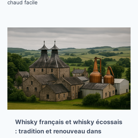
chaud facile
Whisky français et whisky écossais
: tradition et renouveau dans