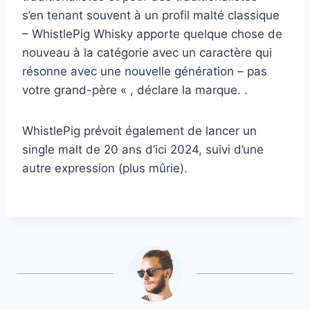
s’en tenant souvent à un profil malté classique
– WhistlePig Whisky apporte quelque chose de
nouveau à la catégorie avec un caractère qui
résonne avec une nouvelle génération – pas
votre grand-père « , déclare la marque. .
WhistlePig prévoit également de lancer un
single malt de 20 ans d’ici 2024, suivi d’une
autre expression (plus mûrie).