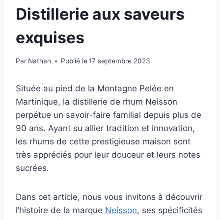
Distillerie aux saveurs
exquises
Par
Nathan
Publié le
17 septembre 2023
Située au pied de la Montagne Pelée en
Martinique, la distillerie de rhum Neisson
perpétue un savoir-faire familial depuis plus de
90 ans. Ayant su allier tradition et innovation,
les rhums de cette prestigieuse maison sont
très appréciés pour leur douceur et leurs notes
sucrées.
Dans cet article, nous vous invitons à découvrir
l’histoire de la marque
Neisson
, ses spécificités