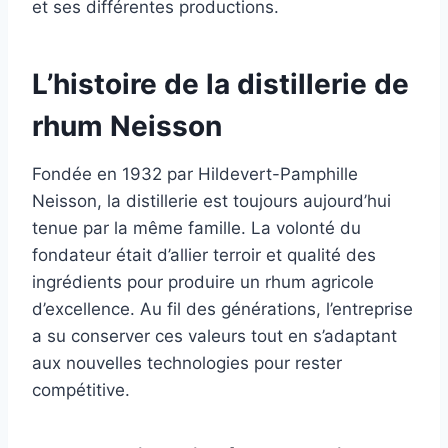
et ses différentes productions.
L’histoire de la distillerie de
rhum Neisson
Fondée en 1932 par Hildevert-Pamphille
Neisson, la distillerie est toujours aujourd’hui
tenue par la même famille. La volonté du
fondateur était d’allier terroir et qualité des
ingrédients pour produire un rhum agricole
d’excellence. Au fil des générations, l’entreprise
a su conserver ces valeurs tout en s’adaptant
aux nouvelles technologies pour rester
compétitive.