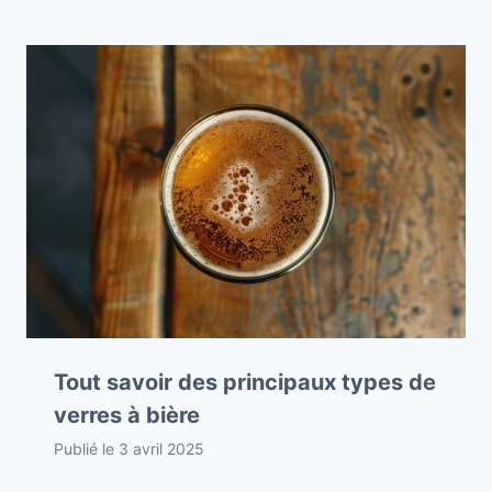
Tout savoir des principaux types de
verres à bière
Publié le
3 avril 2025