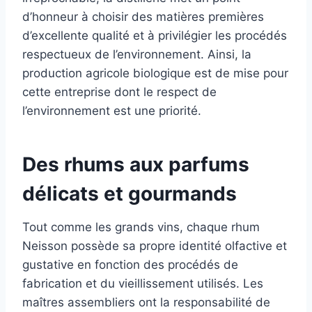
d’honneur à choisir des matières premières
d’excellente qualité et à privilégier les procédés
respectueux de l’environnement. Ainsi, la
production agricole biologique est de mise pour
cette entreprise dont le respect de
l’environnement est une priorité.
Des rhums aux parfums
délicats et gourmands
Tout comme les grands vins, chaque rhum
Neisson possède sa propre identité olfactive et
gustative en fonction des procédés de
fabrication et du vieillissement utilisés. Les
maîtres assembliers ont la responsabilité de