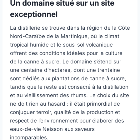
Un domaine situé sur un site
exceptionnel
La distillerie se trouve dans la région de la Côte
Nord-Caraïbe de la Martinique, où le climat
tropical humide et le sous-sol volcanique
offrent des conditions idéales pour la culture
de la canne à sucre. Le domaine s’étend sur
une centaine d’hectares, dont une trentaine
sont dédiés aux plantations de canne à sucre,
tandis que le reste est consacré à la distillation
et au vieillissement des rhums. Le choix du site
ne doit rien au hasard : il était primordial de
conjuguer terroir, qualité de la production et
respect de l’environnement pour élaborer des
eaux-de-vie Neisson aux saveurs
incomparables.