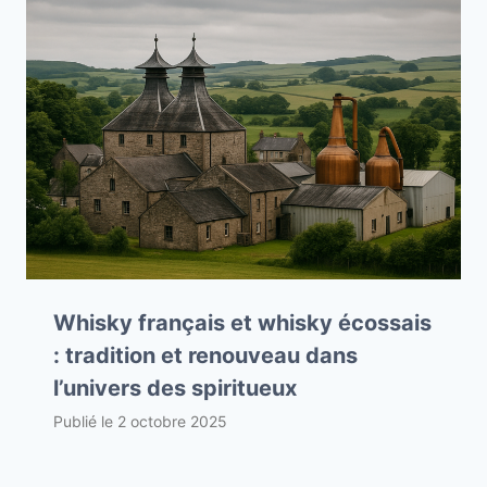
Whisky français et whisky écossais
: tradition et renouveau dans
l’univers des spiritueux
Publié le
2 octobre 2025