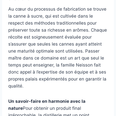
Au cœur du processus de fabrication se trouve
la canne à sucre, qui est cultivée dans le
respect des méthodes traditionnelles pour
préserver toute sa richesse en arômes. Chaque
récolte est soigneusement évaluée pour
s’assurer que seules les cannes ayant atteint
une maturité optimale sont utilisées. Passer
maître dans ce domaine est un art que seul le
temps peut enseigner, la famille Neisson fait
donc appel à l’expertise de son équipe et à ses
propres palais expérimentés pour en garantir la
qualité.
Un savoir-faire en harmonie avec la
nature
Pour obtenir un produit final
irréprochable, la distillerie met un point