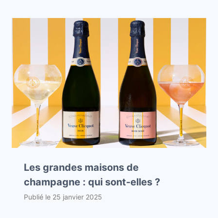
Les grandes maisons de
champagne : qui sont-elles ?
Publié le
25 janvier 2025