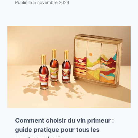
Publié le
5 novembre 2024
Comment choisir du vin primeur :
guide pratique pour tous les