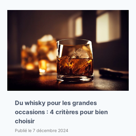
Du whisky pour les grandes
occasions : 4 critères pour bien
choisir
Publié le
7 décembre 2024