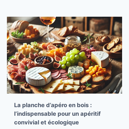
La planche d’apéro en bois :
l’indispensable pour un apéritif
convivial et écologique