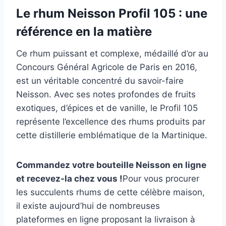
Le rhum Neisson Profil 105 : une
référence en la matière
Ce rhum puissant et complexe, médaillé d’or au
Concours Général Agricole de Paris en 2016,
est un véritable concentré du savoir-faire
Neisson. Avec ses notes profondes de fruits
exotiques, d’épices et de vanille, le Profil 105
représente l’excellence des rhums produits par
cette distillerie emblématique de la Martinique.
Commandez votre bouteille Neisson en ligne
et recevez-la chez vous !
Pour vous procurer
les succulents rhums de cette célèbre maison,
il existe aujourd’hui de nombreuses
plateformes en ligne proposant la livraison à