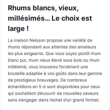
Rhums blancs, vieux,
millésimés… Le choix est
large !
La maison Neisson propose une variété de
rhums répondant aux attentes des amateurs
les plus exigeants. Que vous soyez plutôt rhum
blanc pur, rhum vieux élevé sous bois ou rhum
millésimé, vous trouverez forcément une
bouteille adaptée à vos goûts dans leur gamme
de prestigieux breuvages. De nombreux
échantillons en 5 cl sont disponibles pour ceux
qui souhaitent découvrir de nouvelles saveurs
sans s’engager dans l’achat d’un grand format.