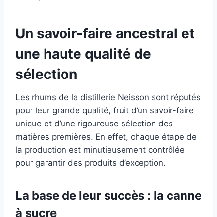
Un savoir-faire ancestral et
une haute qualité de
sélection
Les rhums de la distillerie Neisson sont réputés
pour leur grande qualité, fruit d’un savoir-faire
unique et d’une rigoureuse sélection des
matières premières. En effet, chaque étape de
la production est minutieusement contrôlée
pour garantir des produits d’exception.
La base de leur succès : la canne
à sucre