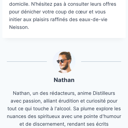
domicile. N’hésitez pas à consulter leurs offres
pour dénicher votre coup de cœur et vous
initier aux plaisirs raffinés des eaux-de-vie
Neisson.
Nathan
Nathan, un des rédacteurs, anime Distilleurs
avec passion, alliant érudition et curiosité pour
tout ce qui touche à l'alcool. Sa plume explore les
nuances des spiritueux avec une pointe d'humour
et de discernement, rendant ses écrits