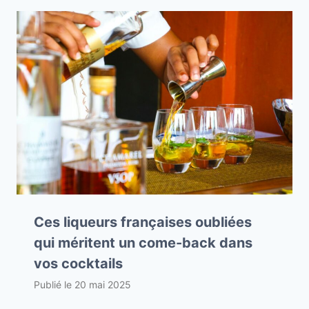
Ces liqueurs françaises oubliées
qui méritent un come-back dans
vos cocktails
Publié le
20 mai 2025