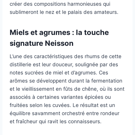
créer des compositions harmonieuses qui
sublimeront le nez et le palais des amateurs.
Miels et agrumes : la touche
signature Neisson
L’une des caractéristiques des rhums de cette
distillerie est leur douceur, soulignée par des
notes sucrées de miel et d’agrumes. Ces
arômes se développent durant la fermentation
et le vieillissement en fûts de chêne, où ils sont
associés à certaines variantes épicées ou
fruitées selon les cuvées. Le résultat est un
équilibre savamment orchestré entre rondeur
et fraîcheur qui ravit les connaisseurs.