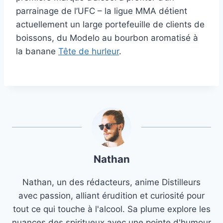
parrainage de l’UFC – la ligue MMA détient
actuellement un large portefeuille de clients de
boissons, du Modelo au bourbon aromatisé à
la banane
Tête de hurleur
.
Nathan
Nathan, un des rédacteurs, anime Distilleurs
avec passion, alliant érudition et curiosité pour
tout ce qui touche à l'alcool. Sa plume explore les
nuances des spiritueux avec une pointe d'humour