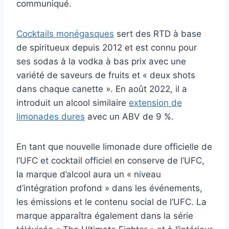
communiqué.
Cocktails monégasques
sert des RTD à base
de spiritueux depuis 2012 et est connu pour
ses sodas à la vodka à bas prix avec une
variété de saveurs de fruits et « deux shots
dans chaque canette ». En août 2022, il a
introduit un alcool similaire
extension de
limonades dures
avec un ABV de 9 %.
En tant que nouvelle limonade dure officielle de
l’UFC et cocktail officiel en conserve de l’UFC,
la marque d’alcool aura un « niveau
d’intégration profond » dans les événements,
les émissions et le contenu social de l’UFC. La
marque apparaîtra également dans la série