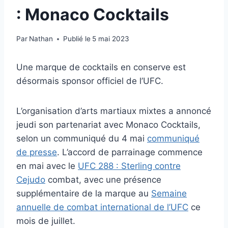
: Monaco Cocktails
Par
Nathan
Publié le
5 mai 2023
Une marque de cocktails en conserve est
désormais sponsor officiel de l’UFC.
L’organisation d’arts martiaux mixtes a annoncé
jeudi son partenariat avec Monaco Cocktails,
selon un communiqué du 4 mai
communiqué
de presse
. L’accord de parrainage commence
en mai avec le
UFC 288 : Sterling contre
Cejudo
combat, avec une présence
supplémentaire de la marque au
Semaine
annuelle de combat international de l’UFC
ce
mois de juillet.