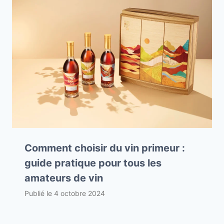
Comment choisir du vin primeur :
guide pratique pour tous les
amateurs de vin
Publié le
4 octobre 2024