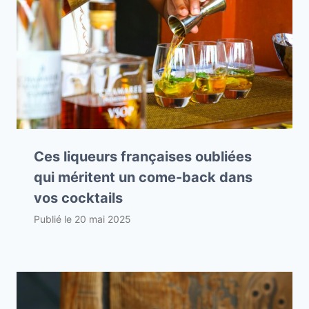
Ces liqueurs françaises oubliées
qui méritent un come-back dans
vos cocktails
Publié le
20 mai 2025