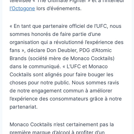
télévisée « The Ultimate Fighter » et à l’intérieur
l’Octogone
lors d’événements.
« En tant que partenaire officiel de l’UFC, nous
sommes honorés de faire partie d’une
organisation qui a révolutionné l’expérience des
fans », déclare Don Deubler, PDG d’Atomic
Brands (société mère de Monaco Cocktails)
dans le communiqué. « L’UFC et Monaco
Cocktails sont alignés pour faire bouger les
choses pour notre public. Nous sommes ravis
de notre engagement commun à améliorer
l’expérience des consommateurs grâce à notre
partenariat.
Monaco Cocktails n’est certainement pas la
première marque d’alcool à profiter d’un