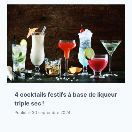
4 cocktails festifs à base de liqueur
triple sec !
Publié le
30 septembre 2024