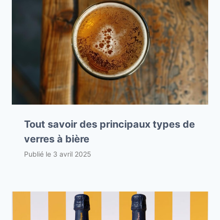
Tout savoir des principaux types de
verres à bière
Publié le
3 avril 2025