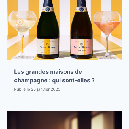
Les grandes maisons de
champagne : qui sont-elles ?
Publié le
25 janvier 2025