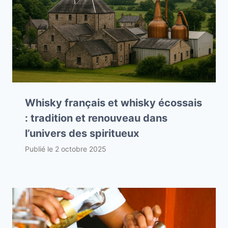
Whisky français et whisky écossais
: tradition et renouveau dans
l’univers des spiritueux
Publié le
2 octobre 2025