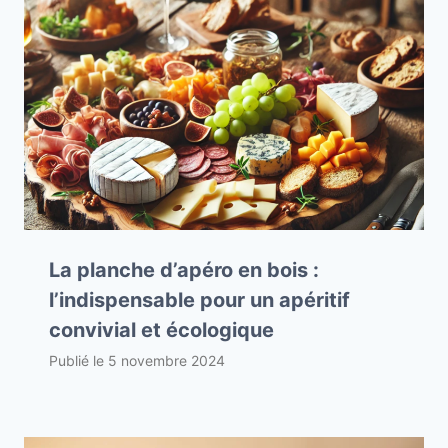
La planche d’apéro en bois :
l’indispensable pour un apéritif
convivial et écologique
Publié le
5 novembre 2024