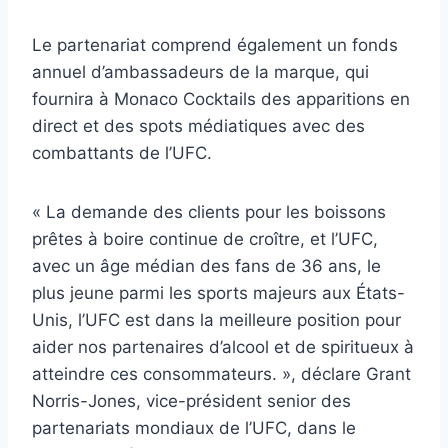
Le partenariat comprend également un fonds
annuel d’ambassadeurs de la marque, qui
fournira à Monaco Cocktails des apparitions en
direct et des spots médiatiques avec des
combattants de l’UFC.
« La demande des clients pour les boissons
prêtes à boire continue de croître, et l’UFC,
avec un âge médian des fans de 36 ans, le
plus jeune parmi les sports majeurs aux États-
Unis, l’UFC est dans la meilleure position pour
aider nos partenaires d’alcool et de spiritueux à
atteindre ces consommateurs. », déclare Grant
Norris-Jones, vice-président senior des
partenariats mondiaux de l’UFC, dans le