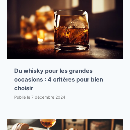
Du whisky pour les grandes
occasions : 4 critères pour bien
choisir
Publié le
7 décembre 2024