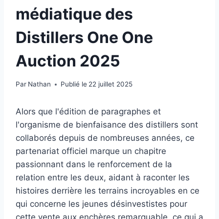
médiatique des
Distillers One One
Auction 2025
Par
Nathan
Publié le
22 juillet 2025
Alors que l'édition de paragraphes et
l'organisme de bienfaisance des distillers sont
collaborés depuis de nombreuses années, ce
partenariat officiel marque un chapitre
passionnant dans le renforcement de la
relation entre les deux, aidant à raconter les
histoires derrière les terrains incroyables en ce
qui concerne les jeunes désinvestistes pour
cette vente aux enchères remarquable, ce qui a