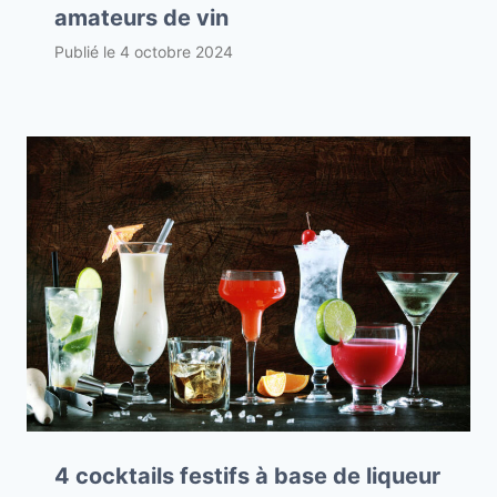
amateurs de vin
Publié le
4 octobre 2024
4 cocktails festifs à base de liqueur