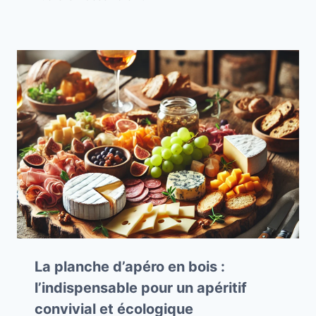
La planche d’apéro en bois :
l’indispensable pour un apéritif
convivial et écologique