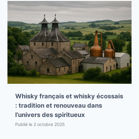
Whisky français et whisky écossais
: tradition et renouveau dans
l’univers des spiritueux
Publié le
2 octobre 2025