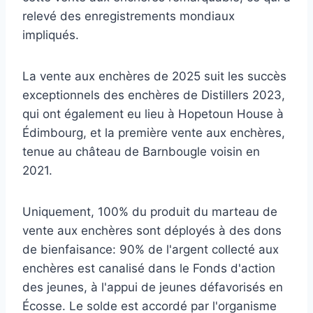
relevé des enregistrements mondiaux
impliqués.
La vente aux enchères de 2025 suit les succès
exceptionnels des enchères de Distillers 2023,
qui ont également eu lieu à Hopetoun House à
Édimbourg, et la première vente aux enchères,
tenue au château de Barnbougle voisin en
2021.
Uniquement, 100% du produit du marteau de
vente aux enchères sont déployés à des dons
de bienfaisance: 90% de l'argent collecté aux
enchères est canalisé dans le Fonds d'action
des jeunes, à l'appui de jeunes défavorisés en
Écosse. Le solde est accordé par l'organisme