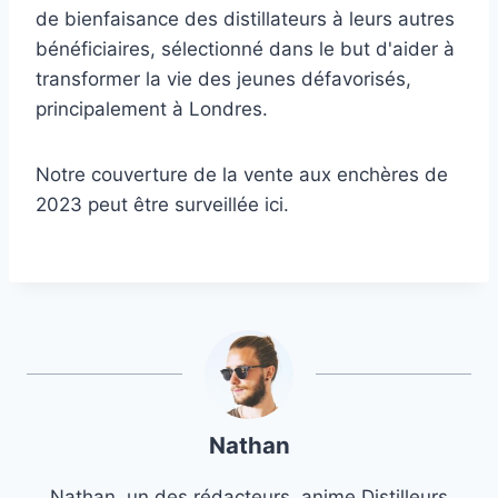
de bienfaisance des distillateurs à leurs autres
bénéficiaires, sélectionné dans le but d'aider à
transformer la vie des jeunes défavorisés,
principalement à Londres.
Notre couverture de la vente aux enchères de
2023 peut être surveillée ici.
Nathan
Nathan, un des rédacteurs, anime Distilleurs