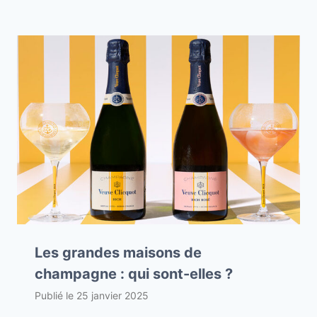
Les grandes maisons de
champagne : qui sont-elles ?
Publié le
25 janvier 2025