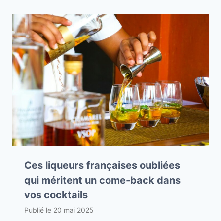
Ces liqueurs françaises oubliées
qui méritent un come-back dans
vos cocktails
Publié le
20 mai 2025