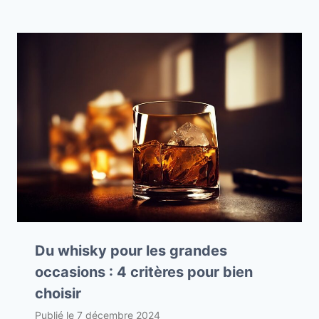
Du whisky pour les grandes
occasions : 4 critères pour bien
choisir
Publié le
7 décembre 2024