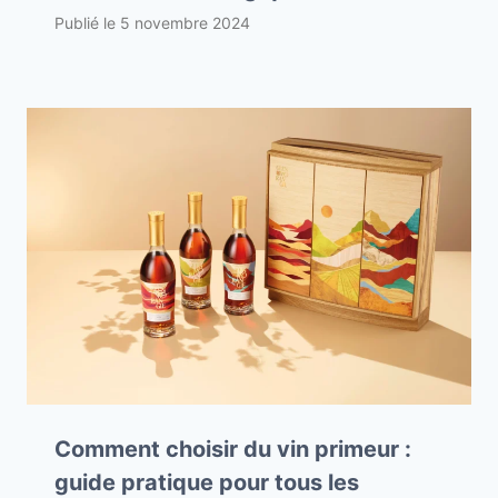
Publié le
5 novembre 2024
Comment choisir du vin primeur :
guide pratique pour tous les