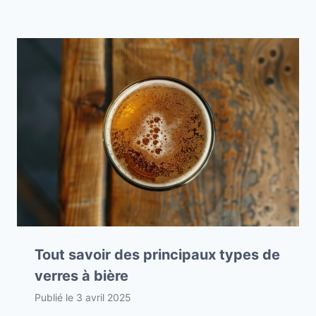
Tout savoir des principaux types de
verres à bière
Publié le
3 avril 2025