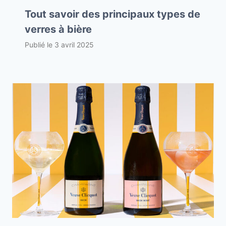
Tout savoir des principaux types de
verres à bière
Publié le
3 avril 2025