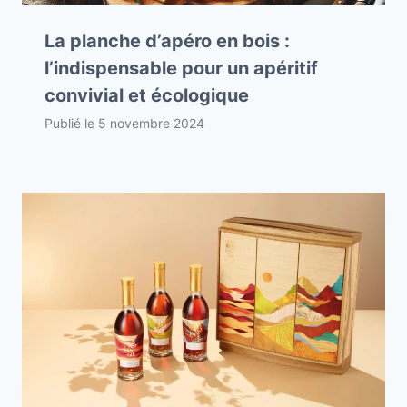
La planche d’apéro en bois :
l’indispensable pour un apéritif
convivial et écologique
Publié le
5 novembre 2024