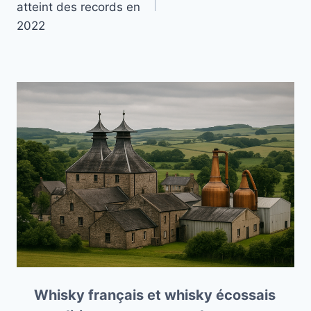
l’article
atteint des records en
2022
Whisky français et whisky écossais