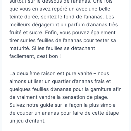
surtout sur le dessous de l’ananas. Une fois
que vous en avez repéré un avec une belle
teinte dorée, sentez le fond de l’ananas. Les
meilleurs dégageront un parfum d’ananas très
fruité et sucré. Enfin, vous pouvez également
tirer sur les feuilles de l’ananas pour tester sa
maturité. Si les feuilles se détachent
facilement, c’est bon !
La deuxième raison est pure vanité – nous
aimons utiliser un quartier d’ananas frais et
quelques feuilles d’ananas pour la garniture afin
de vraiment vendre la sensation de plage.
Suivez notre guide sur la façon la plus simple
de couper un ananas pour faire de cette étape
un jeu d’enfant.