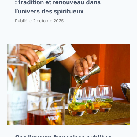
: tradition et renouveau dans
l’univers des spiritueux
Publié le
2 octobre 2025