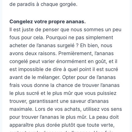
de paradis à chaque gorgée.
Congelez votre propre ananas.
Il est juste de penser que nous sommes un peu
fous pour cela. Pourquoi ne pas simplement
acheter de l’ananas surgelé ? Eh bien, nous
avons deux raisons. Premièrement, l’ananas
congelé peut varier énormément en goût, et il
est impossible de dire à quel point il est sucré
avant de le mélanger. Opter pour de l’ananas
frais vous donne la chance de trouver l’ananas
le plus sucré et le plus mûr que vous puissiez
trouver, garantissant une saveur d’ananas
maximale. Lors de vos achats, utilisez vos sens
pour trouver l’ananas le plus mûr. La peau doit
apparaître plus dorée plutôt que toute verte,