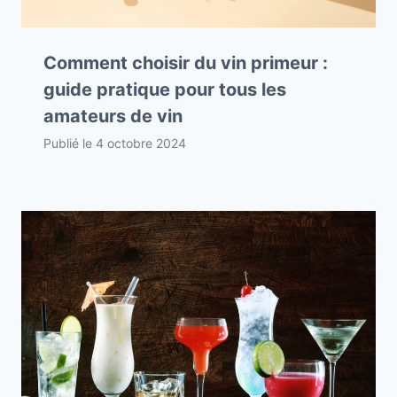
Comment choisir du vin primeur :
guide pratique pour tous les
amateurs de vin
Publié le
4 octobre 2024