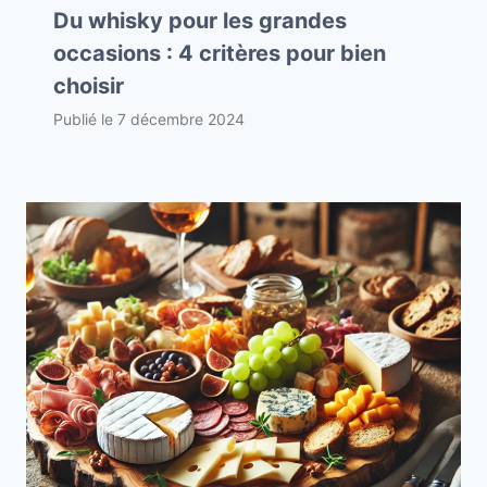
Du whisky pour les grandes
occasions : 4 critères pour bien
choisir
Publié le
7 décembre 2024