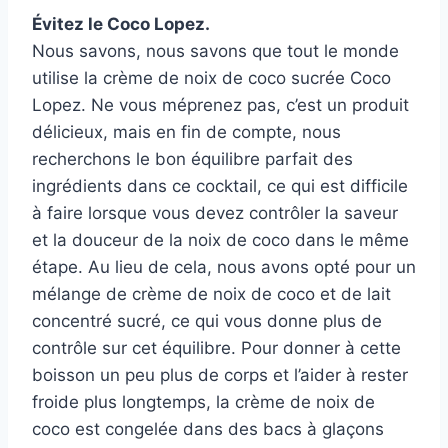
Évitez le Coco Lopez.
Nous savons, nous savons que tout le monde
utilise la crème de noix de coco sucrée Coco
Lopez. Ne vous méprenez pas, c’est un produit
délicieux, mais en fin de compte, nous
recherchons le bon équilibre parfait des
ingrédients dans ce cocktail, ce qui est difficile
à faire lorsque vous devez contrôler la saveur
et la douceur de la noix de coco dans le même
étape. Au lieu de cela, nous avons opté pour un
mélange de crème de noix de coco et de lait
concentré sucré, ce qui vous donne plus de
contrôle sur cet équilibre. Pour donner à cette
boisson un peu plus de corps et l’aider à rester
froide plus longtemps, la crème de noix de
coco est congelée dans des bacs à glaçons