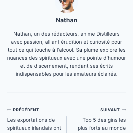
Nathan
Nathan, un des rédacteurs, anime Distilleurs
avec passion, alliant érudition et curiosité pour
tout ce qui touche à l'alcool. Sa plume explore les
nuances des spiritueux avec une pointe d'humour
et de discernement, rendant ses écrits
indispensables pour les amateurs éclairés.
Navigation
PRÉCÉDENT
SUIVANT
Les exportations de
Top 5 des gins les
de
spiritueux irlandais ont
plus forts au monde