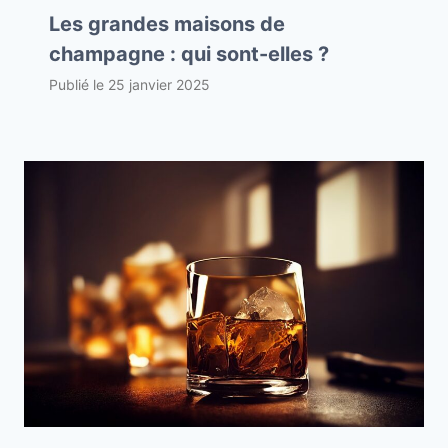
Les grandes maisons de
champagne : qui sont-elles ?
Publié le
25 janvier 2025