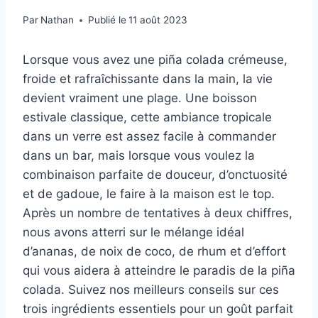
Par
Nathan
Publié le
11 août 2023
Lorsque vous avez une piña colada crémeuse,
froide et rafraîchissante dans la main, la vie
devient vraiment une plage. Une boisson
estivale classique, cette ambiance tropicale
dans un verre est assez facile à commander
dans un bar, mais lorsque vous voulez la
combinaison parfaite de douceur, d’onctuosité
et de gadoue, le faire à la maison est le top.
Après un nombre de tentatives à deux chiffres,
nous avons atterri sur le mélange idéal
d’ananas, de noix de coco, de rhum et d’effort
qui vous aidera à atteindre le paradis de la piña
colada. Suivez nos meilleurs conseils sur ces
trois ingrédients essentiels pour un goût parfait