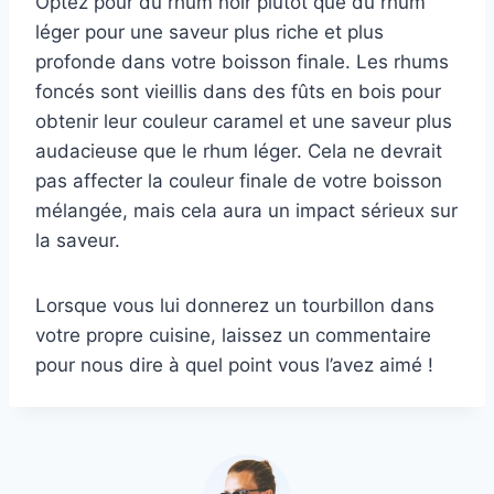
Optez pour du rhum noir plutôt que du rhum
léger pour une saveur plus riche et plus
profonde dans votre boisson finale. Les rhums
foncés sont vieillis dans des fûts en bois pour
obtenir leur couleur caramel et une saveur plus
audacieuse que le rhum léger. Cela ne devrait
pas affecter la couleur finale de votre boisson
mélangée, mais cela aura un impact sérieux sur
la saveur.
Lorsque vous lui donnerez un tourbillon dans
votre propre cuisine, laissez un commentaire
pour nous dire à quel point vous l’avez aimé !