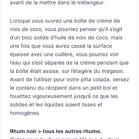
avant de la mettre dans le mélangeur.
Lorsque vous ouvrez une boîte de crème de
noix de coco, vous pourriez penser qu’il s’agit
d’un bloc solide d’huile de noix de coco, mais
une fois que vous aurez cassé la surface
épaisse avec une cuillère, vous pourrez voir
l’eau qui s’est séparée de la crème pendant que
la boîte était assise. sur l’étagère du magasin.
Avant de l’utiliser pour votre piña colada, versez
le contenu du récipient dans un petit bol et
fouettez vigoureusement jusqu’à ce que les
solides et les liquides soient lisses et
homogènes.
Rhum noir > tous les autres rhums.