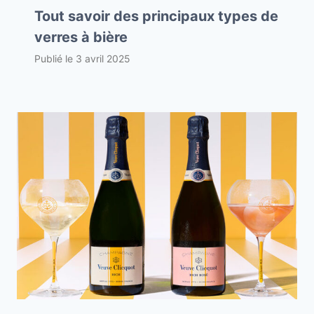
Tout savoir des principaux types de
verres à bière
Publié le
3 avril 2025