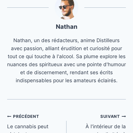
Nathan
Nathan, un des rédacteurs, anime Distilleurs
avec passion, alliant érudition et curiosité pour
tout ce qui touche à l'alcool. Sa plume explore les
nuances des spiritueux avec une pointe d'humour
et de discernement, rendant ses écrits
indispensables pour les amateurs éclairés.
Navigation
PRÉCÉDENT
SUIVANT
Le cannabis peut
À l'intérieur de la
de