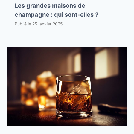
Les grandes maisons de
champagne : qui sont-elles ?
Publié le
25 janvier 2025