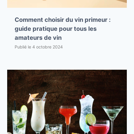
Comment choisir du vin primeur :
guide pratique pour tous les
amateurs de vin
Publié le
4 octobre 2024