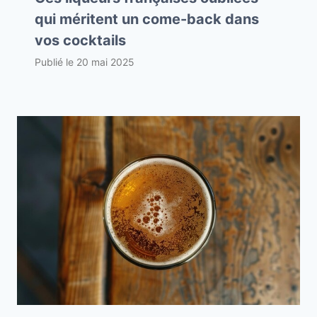
qui méritent un come-back dans
vos cocktails
Publié le
20 mai 2025