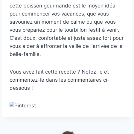
cette boisson gourmande est le moyen idéal
pour commencer vos vacances, que vous
savouriez un moment de calme ou que vous
vous prépariez pour le tourbillon festif à venir.
C'est doux, confortable et juste assez fort pour
vous aider à affronter la veille de l'arrivée de la
belle-famille.
Vous avez fait cette recette ? Notez-le et
commentez-le dans les commentaires ci-
dessous !