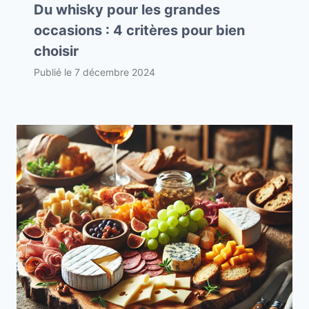
Du whisky pour les grandes
occasions : 4 critères pour bien
choisir
Publié le
7 décembre 2024