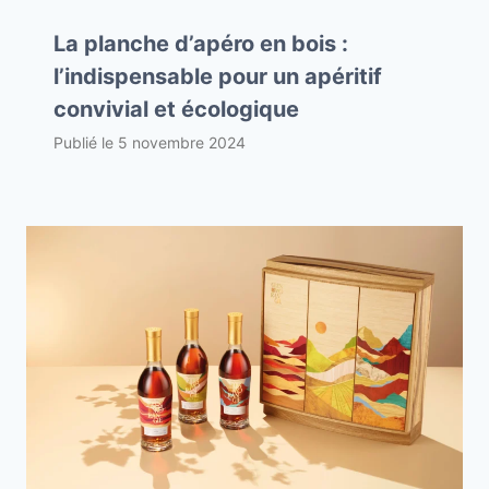
La planche d’apéro en bois :
l’indispensable pour un apéritif
convivial et écologique
Publié le
5 novembre 2024