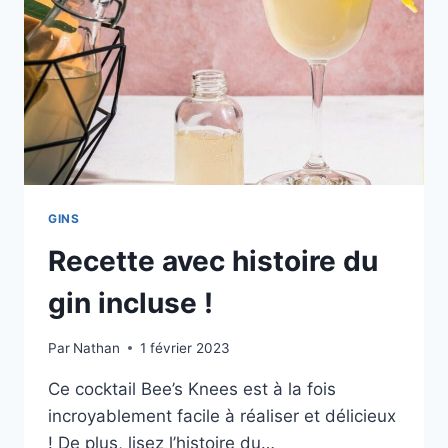
GINS
Recette avec histoire du
gin incluse !
Par
Nathan
1 février 2023
Ce cocktail Bee’s Knees est à la fois
incroyablement facile à réaliser et délicieux
! De plus, lisez l’histoire du…