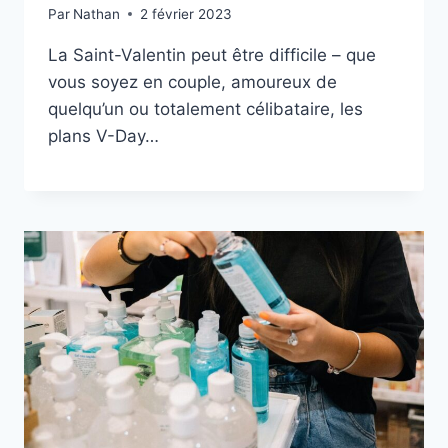
Par
Nathan
2 février 2023
La Saint-Valentin peut être difficile – que
vous soyez en couple, amoureux de
quelqu’un ou totalement célibataire, les
plans V-Day…