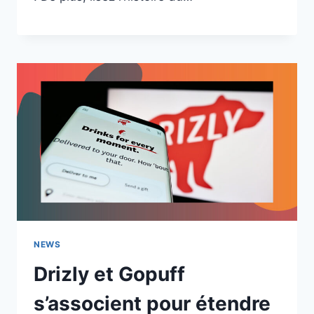
NEWS
Drizly et Gopuff
s’associent pour étendre