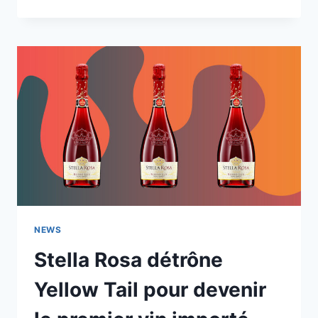
NEWS
Stella Rosa détrône
Yellow Tail pour devenir