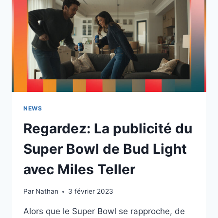
NEWS
Regardez: La publicité du
Super Bowl de Bud Light
avec Miles Teller
Par
Nathan
3 février 2023
Alors que le Super Bowl se rapproche, de