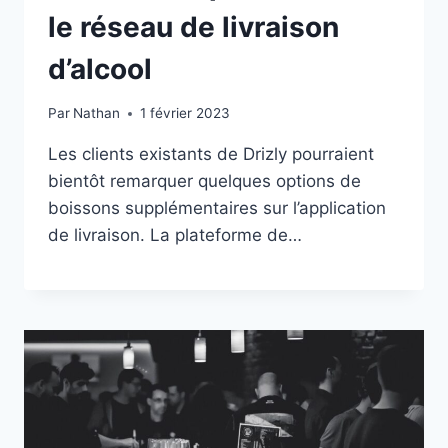
le réseau de livraison
d’alcool
Par
Nathan
1 février 2023
Les clients existants de Drizly pourraient
bientôt remarquer quelques options de
boissons supplémentaires sur l’application
de livraison. La plateforme de…