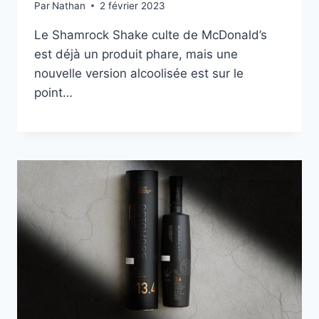
Par
Nathan
2 février 2023
Le Shamrock Shake culte de McDonald’s
est déjà un produit phare, mais une
nouvelle version alcoolisée est sur le
point…