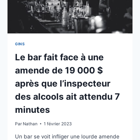
GINS
Le bar fait face à une
amende de 19 000 $
après que l’inspecteur
des alcools ait attendu 7
minutes
Par
Nathan
1 février 2023
Un bar se voit infliger une lourde amende