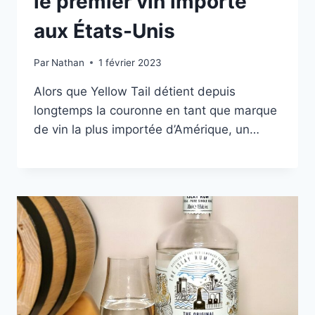
le premier vin importé
aux États-Unis
Par
Nathan
1 février 2023
Alors que Yellow Tail détient depuis
longtemps la couronne en tant que marque
de vin la plus importée d’Amérique, un…