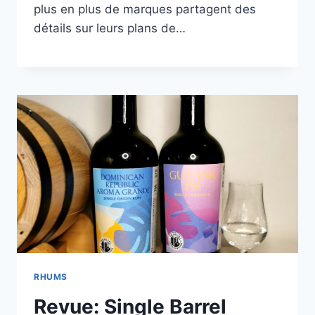
plus en plus de marques partagent des
détails sur leurs plans de…
RHUMS
Revue: Single Barrel