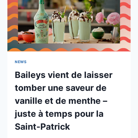
NEWS
Baileys vient de laisser
tomber une saveur de
vanille et de menthe –
juste à temps pour la
Saint-Patrick