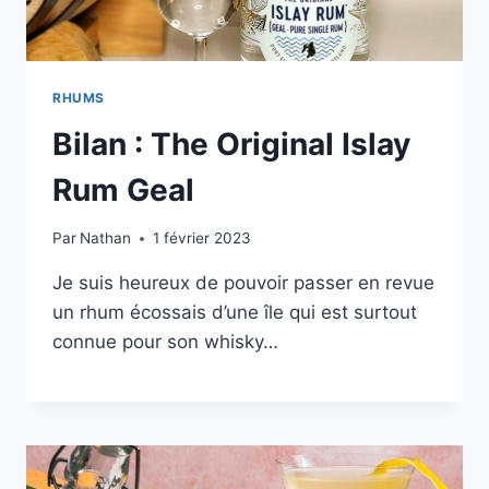
RHUMS
Bilan : The Original Islay
Rum Geal
Par
Nathan
1 février 2023
Je suis heureux de pouvoir passer en revue
un rhum écossais d’une île qui est surtout
connue pour son whisky…