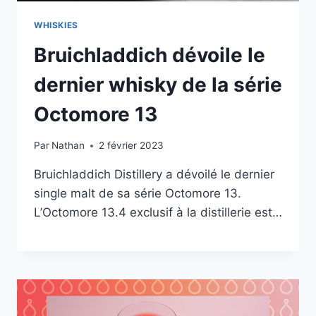
WHISKIES
Bruichladdich dévoile le
dernier whisky de la série
Octomore 13
Par
Nathan
2 février 2023
Bruichladdich Distillery a dévoilé le dernier
single malt de sa série Octomore 13.
L’Octomore 13.4 exclusif à la distillerie est…