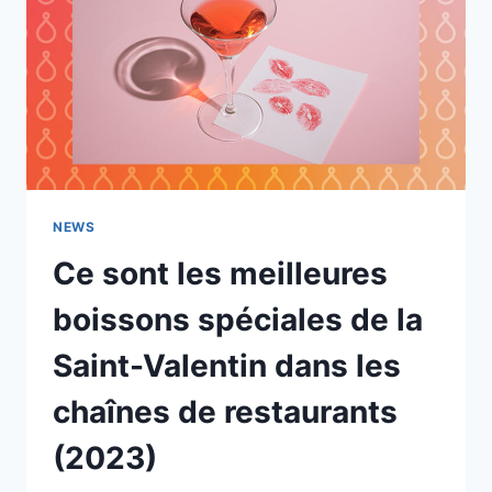
NEWS
Ce sont les meilleures
boissons spéciales de la
Saint-Valentin dans les
chaînes de restaurants
(2023)