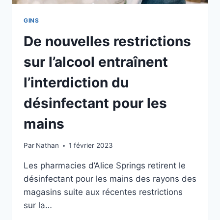
GINS
De nouvelles restrictions
sur l’alcool entraînent
l’interdiction du
désinfectant pour les
mains
Par
Nathan
1 février 2023
Les pharmacies d’Alice Springs retirent le
désinfectant pour les mains des rayons des
magasins suite aux récentes restrictions
sur la…