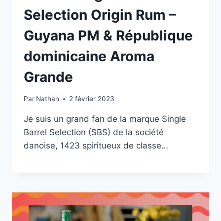
Selection Origin Rum –
Guyana PM & République
dominicaine Aroma
Grande
Par
Nathan
2 février 2023
Je suis un grand fan de la marque Single
Barrel Selection (SBS) de la société
danoise, 1423 spiritueux de classe…