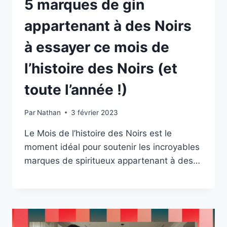
5 marques de gin
appartenant à des Noirs
à essayer ce mois de
l’histoire des Noirs (et
toute l’année !)
Par
Nathan
3 février 2023
Le Mois de l’histoire des Noirs est le
moment idéal pour soutenir les incroyables
marques de spiritueux appartenant à des…