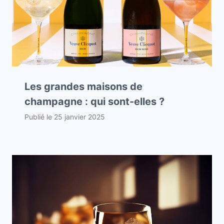
Les grandes maisons de
champagne : qui sont-elles ?
Publié le
25 janvier 2025