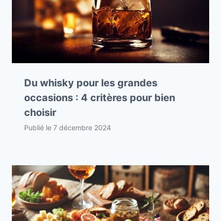
Du whisky pour les grandes
occasions : 4 critères pour bien
choisir
Publié le
7 décembre 2024