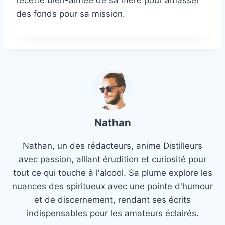
recette bien-aimée de sa mère pour amasser
des fonds pour sa mission.
Nathan
Nathan, un des rédacteurs, anime Distilleurs
avec passion, alliant érudition et curiosité pour
tout ce qui touche à l'alcool. Sa plume explore les
nuances des spiritueux avec une pointe d'humour
et de discernement, rendant ses écrits
indispensables pour les amateurs éclairés.