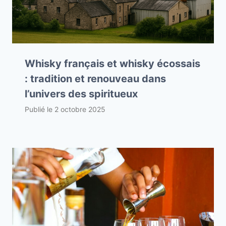
Whisky français et whisky écossais
: tradition et renouveau dans
l’univers des spiritueux
Publié le
2 octobre 2025