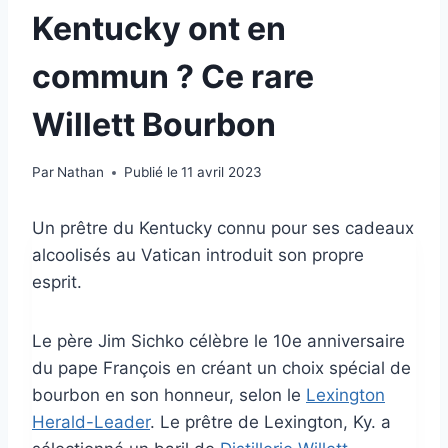
Kentucky ont en
commun ? Ce rare
Willett Bourbon
Par
Nathan
Publié le
11 avril 2023
Un prêtre du Kentucky connu pour ses cadeaux
alcoolisés au Vatican introduit son propre
esprit.
Le père Jim Sichko célèbre le 10e anniversaire
du pape François en créant un choix spécial de
bourbon en son honneur, selon le
Lexington
Herald-Leader
. Le prêtre de Lexington, Ky. a