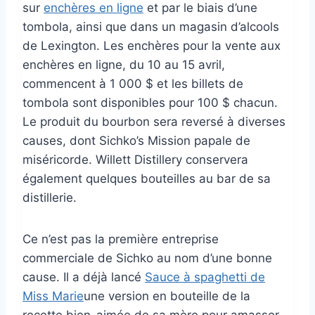
sur
enchères en ligne
et par le biais d’une
tombola, ainsi que dans un magasin d’alcools
de Lexington. Les enchères pour la vente aux
enchères en ligne, du 10 au 15 avril,
commencent à 1 000 $ et les billets de
tombola sont disponibles pour 100 $ chacun.
Le produit du bourbon sera reversé à diverses
causes, dont Sichko’s Mission papale de
miséricorde. Willett Distillery conservera
également quelques bouteilles au bar de sa
distillerie.
Ce n’est pas la première entreprise
commerciale de Sichko au nom d’une bonne
cause. Il a déjà lancé
Sauce à spaghetti de
Miss Marie
une version en bouteille de la