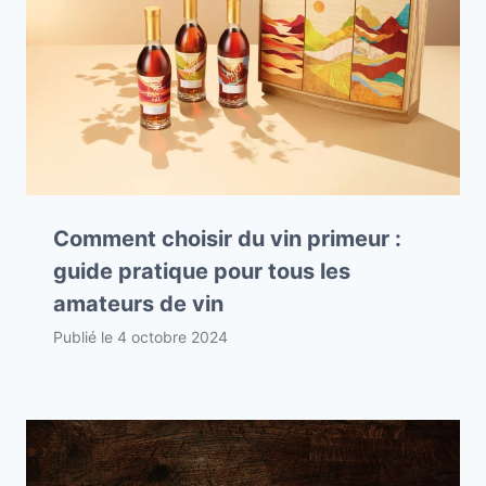
Comment choisir du vin primeur :
guide pratique pour tous les
amateurs de vin
Publié le
4 octobre 2024