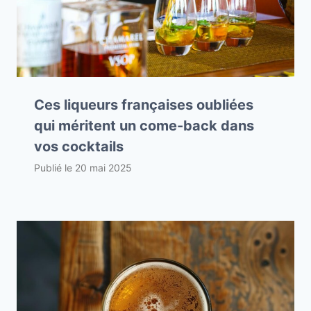
Ces liqueurs françaises oubliées
qui méritent un come-back dans
vos cocktails
Publié le
20 mai 2025