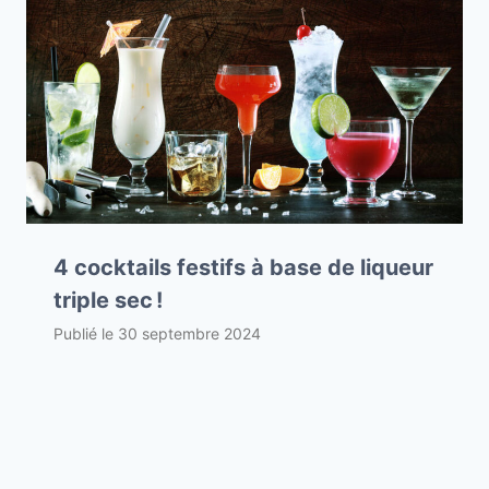
4 cocktails festifs à base de liqueur
triple sec !
Publié le
30 septembre 2024