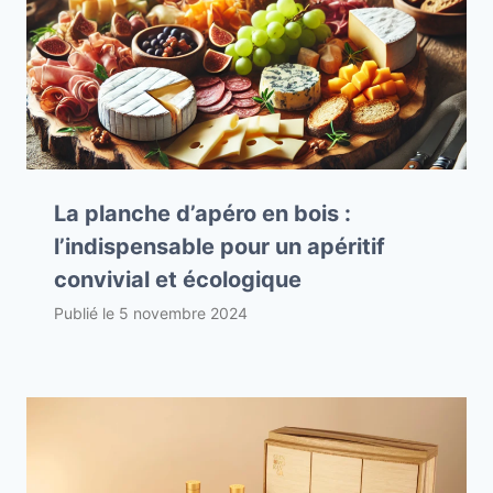
La planche d’apéro en bois :
l’indispensable pour un apéritif
convivial et écologique
Publié le
5 novembre 2024