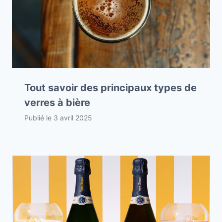
Tout savoir des principaux types de
verres à bière
Publié le
3 avril 2025