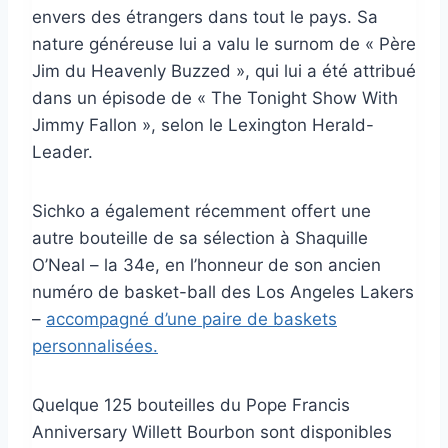
envers des étrangers dans tout le pays. Sa
nature généreuse lui a valu le surnom de « Père
Jim du Heavenly Buzzed », qui lui a été attribué
dans un épisode de « The Tonight Show With
Jimmy Fallon », selon le Lexington Herald-
Leader.
Sichko a également récemment offert une
autre bouteille de sa sélection à Shaquille
O’Neal – la 34e, en l’honneur de son ancien
numéro de basket-ball des Los Angeles Lakers
–
accompagné d’une paire de baskets
personnalisées.
Quelque 125 bouteilles du Pope Francis
Anniversary Willett Bourbon sont disponibles