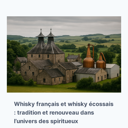
Whisky français et whisky écossais
: tradition et renouveau dans
l’univers des spiritueux