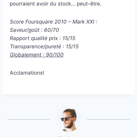
pourraient avoir du stock… peut-être.
Score Foursquare 2010 – Mark XXI :
Saveur/goût : 60/70
Rapport qualité prix : 15/15
Transparence/pureté : 15/15
Globalement : 90/100
Acclamations!