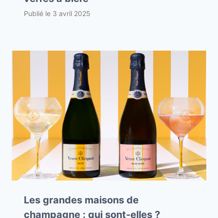
Publié le
3 avril 2025
Les grandes maisons de
champagne : qui sont-elles ?