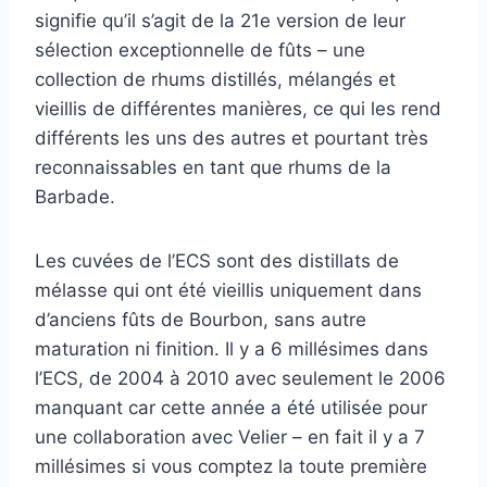
signifie qu’il s’agit de la 21e version de leur
sélection exceptionnelle de fûts – une
collection de rhums distillés, mélangés et
vieillis de différentes manières, ce qui les rend
différents les uns des autres et pourtant très
reconnaissables en tant que rhums de la
Barbade.
Les cuvées de l’ECS sont des distillats de
mélasse qui ont été vieillis uniquement dans
d’anciens fûts de Bourbon, sans autre
maturation ni finition. Il y a 6 millésimes dans
l’ECS, de 2004 à 2010 avec seulement le 2006
manquant car cette année a été utilisée pour
une collaboration avec Velier – en fait il y a 7
millésimes si vous comptez la toute première