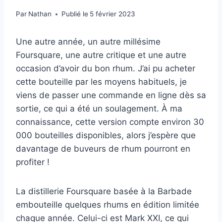
Par
Nathan
Publié le
5 février 2023
Une autre année, un autre millésime
Foursquare, une autre critique et une autre
occasion d’avoir du bon rhum. J’ai pu acheter
cette bouteille par les moyens habituels, je
viens de passer une commande en ligne dès sa
sortie, ce qui a été un soulagement. À ma
connaissance, cette version compte environ 30
000 bouteilles disponibles, alors j’espère que
davantage de buveurs de rhum pourront en
profiter !
La distillerie Foursquare basée à la Barbade
embouteille quelques rhums en édition limitée
chaque année. Celui-ci est Mark XXI, ce qui