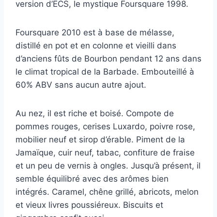
version d’ECS, le mystique Foursquare 1998.
Foursquare 2010 est à base de mélasse,
distillé en pot et en colonne et vieilli dans
d’anciens fûts de Bourbon pendant 12 ans dans
le climat tropical de la Barbade. Embouteillé à
60% ABV sans aucun autre ajout.
Au nez, il est riche et boisé. Compote de
pommes rouges, cerises Luxardo, poivre rose,
mobilier neuf et sirop d’érable. Piment de la
Jamaïque, cuir neuf, tabac, confiture de fraise
et un peu de vernis à ongles. Jusqu’à présent, il
semble équilibré avec des arômes bien
intégrés. Caramel, chêne grillé, abricots, melon
et vieux livres poussiéreux. Biscuits et