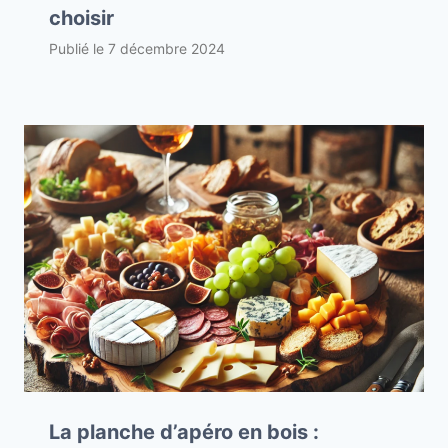
choisir
Publié le
7 décembre 2024
La planche d’apéro en bois :