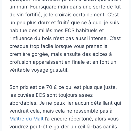
un rhum Foursquare mûri dans une sorte de fût
de vin fortifié, je le croirais certainement. C’est
un peu plus doux et fruité que ce à quoi je suis
habitué des millésimes ECS habituels et
l’influence du bois n’est pas aussi intense. C’est
presque trop facile lorsque vous prenez la
première gorgée, mais ensuite des épices à
profusion apparaissent en finale et en font un
véritable voyage gustatif.
Son prix est de 70 £ ce qui est plus que juste,
les cuvées ECS sont toujours assez
abordables. Je ne peux lier aucun détaillant qui
vendrait cela, mais cela ne ressemble pas à
Maître du Malt
l’a encore répertorié, alors vous
voudrez peut-être garder un œil là-bas car ils