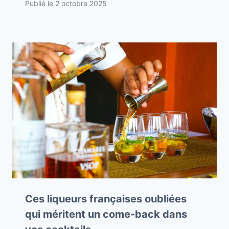
Publié le
2 octobre 2025
Ces liqueurs françaises oubliées
qui méritent un come-back dans