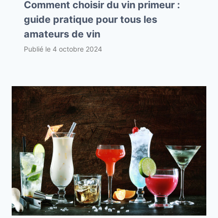
Comment choisir du vin primeur :
guide pratique pour tous les
amateurs de vin
Publié le
4 octobre 2024