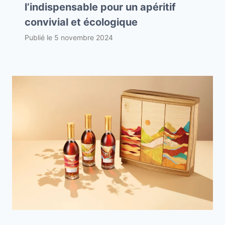
l’indispensable pour un apéritif
convivial et écologique
Publié le
5 novembre 2024