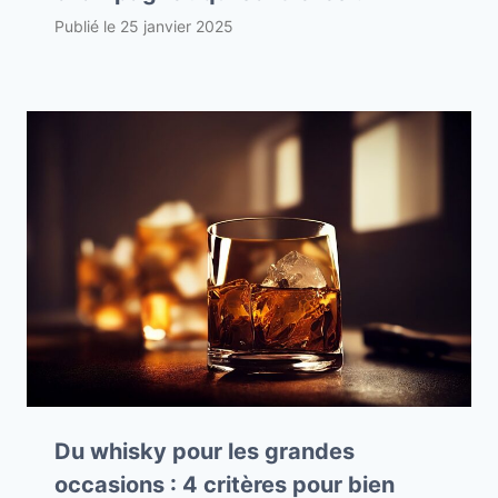
Publié le
25 janvier 2025
Du whisky pour les grandes
occasions : 4 critères pour bien