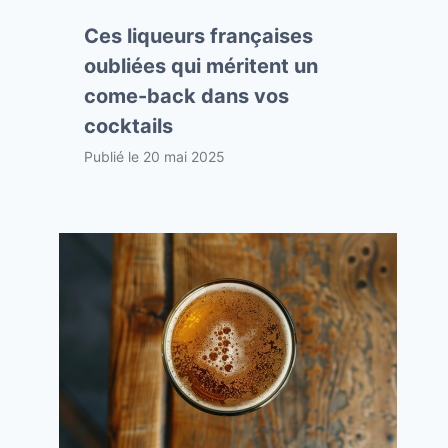
Ces liqueurs françaises
oubliées qui méritent un
come-back dans vos
cocktails
Publié le
20 mai 2025