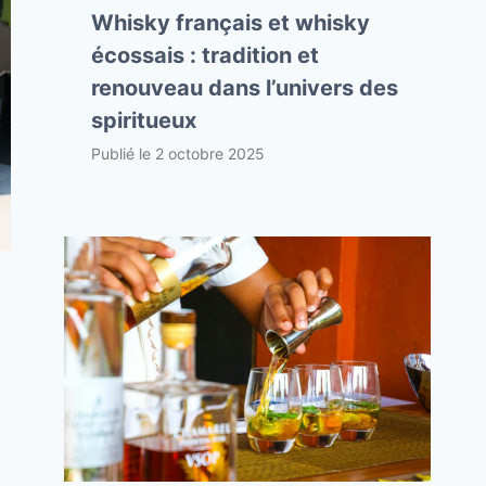
Whisky français et whisky
écossais : tradition et
renouveau dans l’univers des
spiritueux
Publié le
2 octobre 2025