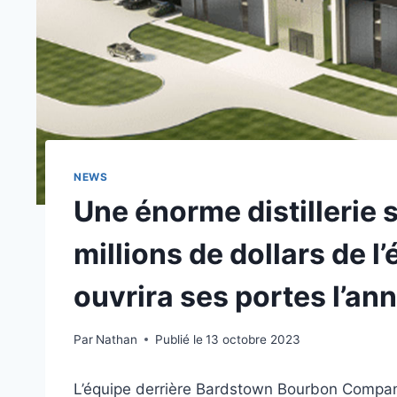
NEWS
Une énorme distillerie 
millions de dollars de 
ouvrira ses portes l’an
Par
Nathan
Publié le
13 octobre 2023
L’équipe derrière Bardstown Bourbon Company