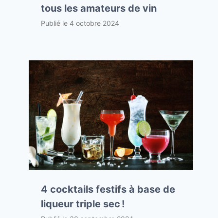
tous les amateurs de vin
Publié le
4 octobre 2024
4 cocktails festifs à base de
liqueur triple sec !