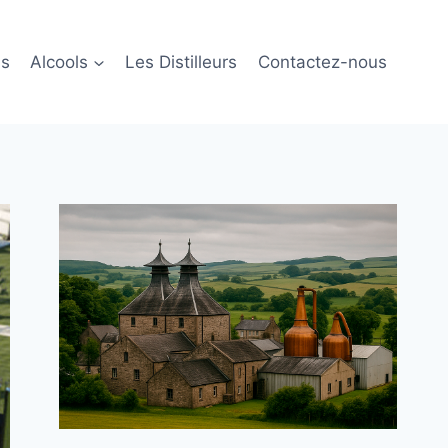
ls
Alcools
Les Distilleurs
Contactez-nous