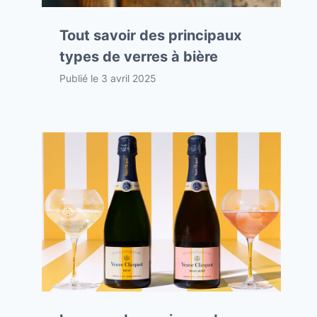
Tout savoir des principaux
types de verres à bière
Publié le
3 avril 2025