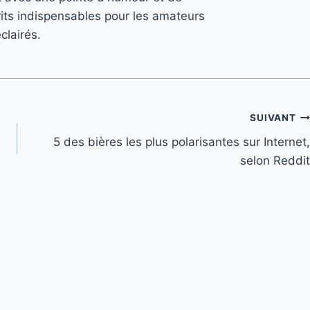
its indispensables pour les amateurs
clairés.
SUIVANT
5 des bières les plus polarisantes sur Internet,
selon Reddit