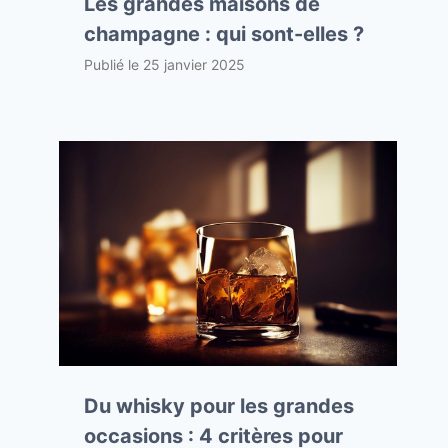
Les grandes maisons de
champagne : qui sont-elles ?
Publié le
25 janvier 2025
Du whisky pour les grandes
occasions : 4 critères pour