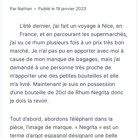
Par
Nathan
Publié le
19 janvier 2023
L’été dernier, j’ai fait un voyage à Nice, en
France, et en parcourant les supermarchés,
j’ai vu ce rhum plusieurs fois à un prix très bon
marché. Je n’ai pas pu en apporter avec moi à
cause de mon manque de bagages, mais j’ai
demandé à une personne très proche de
m’apporter une des petites bouteilles et elle
m’a livré. Maintenant je suis en possession
d’une bouteille de 20cl de Rhum Negrita donc
je dois la revoir.
Tout d’abord, abordons l’éléphant dans la
pièce, l’image de marque. « Negrita » est un
terme d’argot espagnol désignant une belle