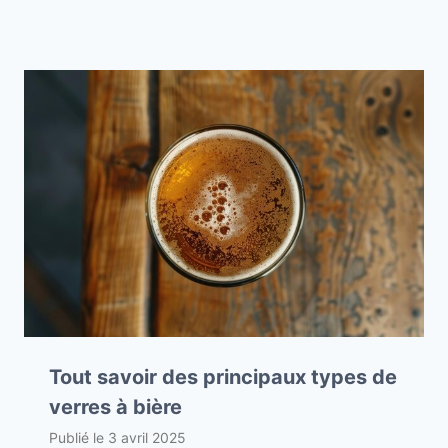
Tout savoir des principaux types de
verres à bière
Publié le
3 avril 2025