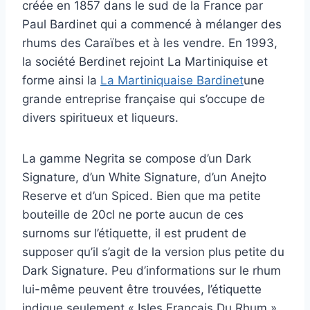
créée en 1857 dans le sud de la France par
Paul Bardinet qui a commencé à mélanger des
rhums des Caraïbes et à les vendre. En 1993,
la société Berdinet rejoint La Martiniquise et
forme ainsi la
La Martiniquaise Bardinet
une
grande entreprise française qui s’occupe de
divers spiritueux et liqueurs.
La gamme Negrita se compose d’un Dark
Signature, d’un White Signature, d’un Anejto
Reserve et d’un Spiced. Bien que ma petite
bouteille de 20cl ne porte aucun de ces
surnoms sur l’étiquette, il est prudent de
supposer qu’il s’agit de la version plus petite du
Dark Signature. Peu d’informations sur le rhum
lui-même peuvent être trouvées, l’étiquette
indique seulement « Isles Francais Du Rhum »