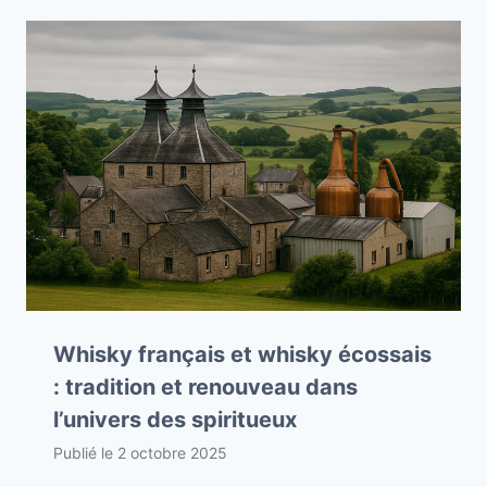
Whisky français et whisky écossais
: tradition et renouveau dans
l’univers des spiritueux
Publié le
2 octobre 2025