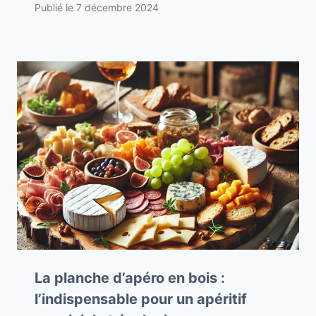
Publié le
7 décembre 2024
La planche d’apéro en bois :
l’indispensable pour un apéritif