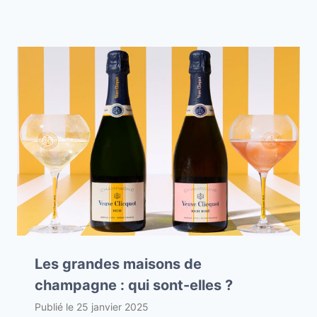
Les grandes maisons de
champagne : qui sont-elles ?
Publié le
25 janvier 2025