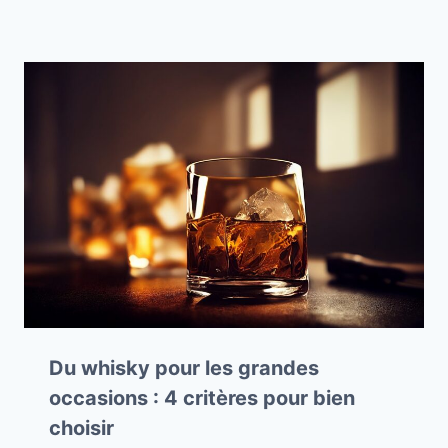
Du whisky pour les grandes
occasions : 4 critères pour bien
choisir