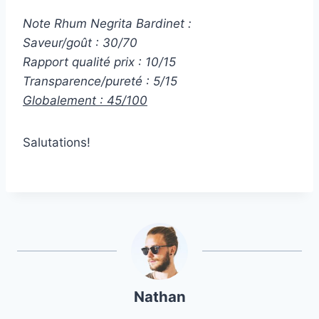
Note Rhum Negrita Bardinet :
Saveur/goût : 30/70
Rapport qualité prix : 10/15
Transparence/pureté : 5/15
Globalement : 45/100
Salutations!
Nathan