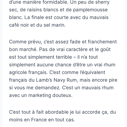
d’une manière formidable. Un peu de sherry
sec, de raisins blancs et de pamplemousse
blanc. La finale est courte avec du mauvais
café noir et du sel marin.
Comme prévu, c’est assez fade et franchement
bon marché. Pas de vrai caractère et le goût
est tout simplement terrible – il n’a tout
simplement aucune chance d’être un vrai rhum
agricole français. C’est comme l’équivalent
français du Lamb’s Navy Rum, mais encore pire
si vous me demandez. C’est un mauvais rhum
avec un marketing douteux.
C’est tout à fait abordable je lui accorde ça, du
moins en France en tout cas.