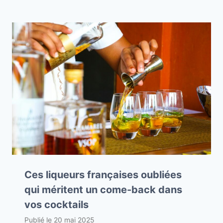
Ces liqueurs françaises oubliées
qui méritent un come-back dans
vos cocktails
Publié le
20 mai 2025