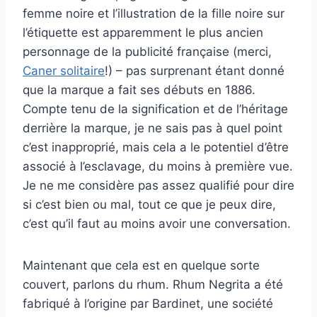
femme noire et l’illustration de la fille noire sur
l’étiquette est apparemment le plus ancien
personnage de la publicité française (merci,
Caner solitaire
!) – pas surprenant étant donné
que la marque a fait ses débuts en 1886.
Compte tenu de la signification et de l’héritage
derrière la marque, je ne sais pas à quel point
c’est inapproprié, mais cela a le potentiel d’être
associé à l’esclavage, du moins à première vue.
Je ne me considère pas assez qualifié pour dire
si c’est bien ou mal, tout ce que je peux dire,
c’est qu’il faut au moins avoir une conversation.
Maintenant que cela est en quelque sorte
couvert, parlons du rhum. Rhum Negrita a été
fabriqué à l’origine par Bardinet, une société