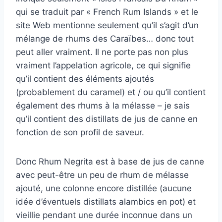
qui se traduit par « French Rum Islands » et le
site Web mentionne seulement qu’il s’agit d’un
mélange de rhums des Caraïbes… donc tout
peut aller vraiment. Il ne porte pas non plus
vraiment l’appelation agricole, ce qui signifie
qu’il contient des éléments ajoutés
(probablement du caramel) et / ou qu’il contient
également des rhums à la mélasse – je sais
qu’il contient des distillats de jus de canne en
fonction de son profil de saveur.
Donc Rhum Negrita est à base de jus de canne
avec peut-être un peu de rhum de mélasse
ajouté, une colonne encore distillée (aucune
idée d’éventuels distillats alambics en pot) et
vieillie pendant une durée inconnue dans un