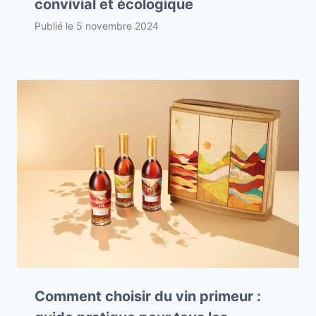
convivial et écologique
Publié le
5 novembre 2024
Comment choisir du vin primeur :