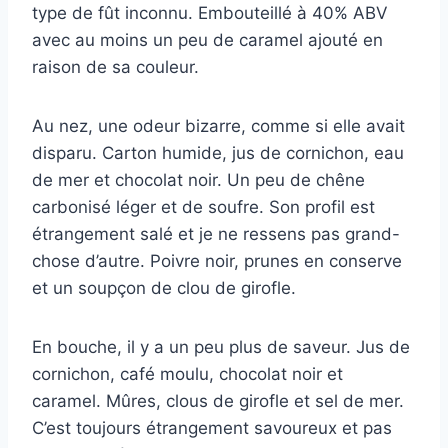
type de fût inconnu. Embouteillé à 40% ABV
avec au moins un peu de caramel ajouté en
raison de sa couleur.
Au nez, une odeur bizarre, comme si elle avait
disparu. Carton humide, jus de cornichon, eau
de mer et chocolat noir. Un peu de chêne
carbonisé léger et de soufre. Son profil est
étrangement salé et je ne ressens pas grand-
chose d’autre. Poivre noir, prunes en conserve
et un soupçon de clou de girofle.
En bouche, il y a un peu plus de saveur. Jus de
cornichon, café moulu, chocolat noir et
caramel. Mûres, clous de girofle et sel de mer.
C’est toujours étrangement savoureux et pas