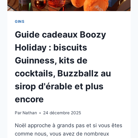
GINS
Guide cadeaux Boozy
Holiday : biscuits
Guinness, kits de
cocktails, Buzzballz au
sirop d'érable et plus
encore
Par
Nathan
24 décembre 2025
Noël approche à grands pas et si vous êtes
comme nous, vous avez de nombreux