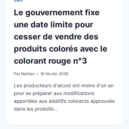
GINS
Le gouvernement fixe
une date limite pour
cesser de vendre des
produits colorés avec le
colorant rouge n°3
Par
Nathan
16 février 2026
Les producteurs d'alcool ont moins d'un an
pour se préparer aux modifications
apportées aux additifs colorants approuvés
dans les produits…