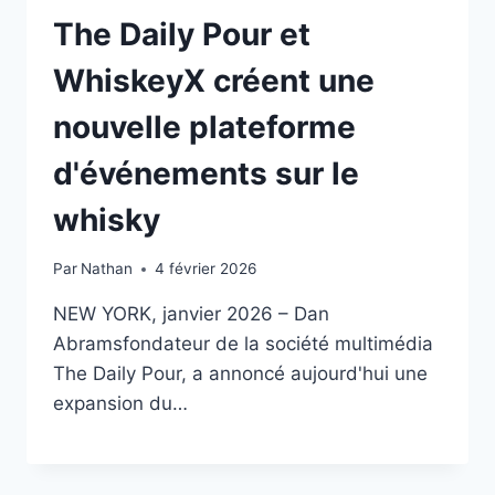
The Daily Pour et
WhiskeyX créent une
nouvelle plateforme
d'événements sur le
whisky
Par
Nathan
4 février 2026
NEW YORK, janvier 2026 – Dan
Abramsfondateur de la société multimédia
The Daily Pour, a annoncé aujourd'hui une
expansion du…