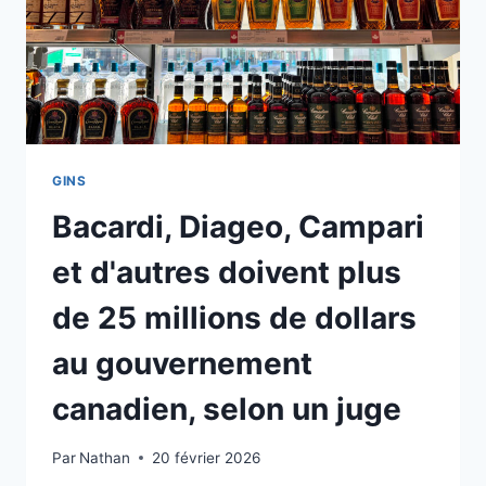
GINS
Bacardi, Diageo, Campari
et d'autres doivent plus
de 25 millions de dollars
au gouvernement
canadien, selon un juge
Par
Nathan
20 février 2026