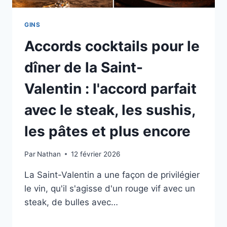
GINS
Accords cocktails pour le
dîner de la Saint-
Valentin : l'accord parfait
avec le steak, les sushis,
les pâtes et plus encore
Par
Nathan
12 février 2026
La Saint-Valentin a une façon de privilégier
le vin, qu'il s'agisse d'un rouge vif avec un
steak, de bulles avec…