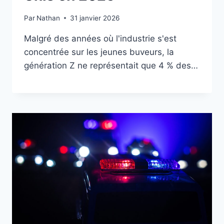
Par
Nathan
31 janvier 2026
Malgré des années où l'industrie s'est
concentrée sur les jeunes buveurs, la
génération Z ne représentait que 4 % des…