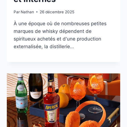
Par
Nathan
26 décembre 2025
À une époque où de nombreuses petites
marques de whisky dépendent de
spiritueux achetés et d'une production
externalisée, la distillerie…