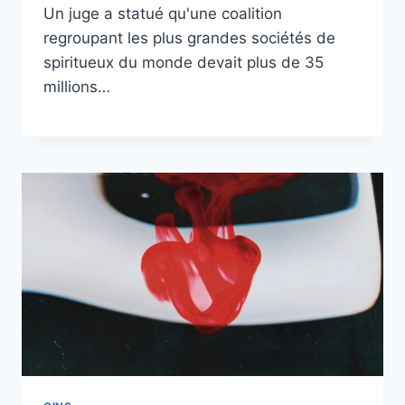
Un juge a statué qu'une coalition
regroupant les plus grandes sociétés de
spiritueux du monde devait plus de 35
millions…