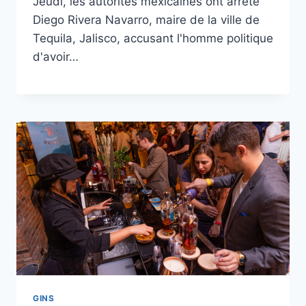
Jeudi, les autorités mexicaines ont arrêté
Diego Rivera Navarro, maire de la ville de
Tequila, Jalisco, accusant l'homme politique
d'avoir…
GINS