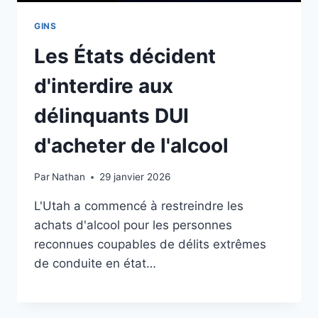
GINS
Les États décident
d'interdire aux
délinquants DUI
d'acheter de l'alcool
Par
Nathan
29 janvier 2026
L'Utah a commencé à restreindre les
achats d'alcool pour les personnes
reconnues coupables de délits extrêmes
de conduite en état…