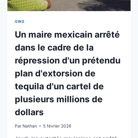
GINS
Un maire mexicain arrêté
dans le cadre de la
répression d'un prétendu
plan d'extorsion de
tequila d'un cartel de
plusieurs millions de
dollars
Par
Nathan
5 février 2026