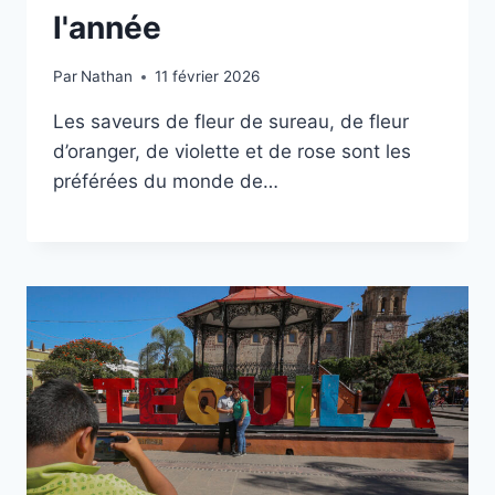
l'année
Par
Nathan
11 février 2026
Les saveurs de fleur de sureau, de fleur
d’oranger, de violette et de rose sont les
préférées du monde de…