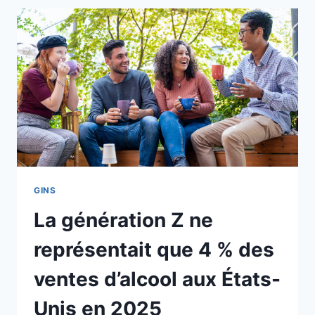
GINS
La génération Z ne
représentait que 4 % des
ventes d’alcool aux États-
Unis en 2025