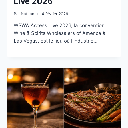
Live 2026
Par
Nathan
14 février 2026
WSWA Access Live 2026, la convention
Wine & Spirits Wholesalers of America à
Las Vegas, est le lieu où l'industrie…