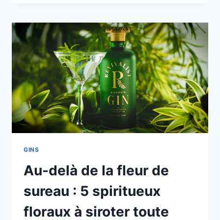
GINS
Au-delà de la fleur de
sureau : 5 spiritueux
floraux à siroter toute