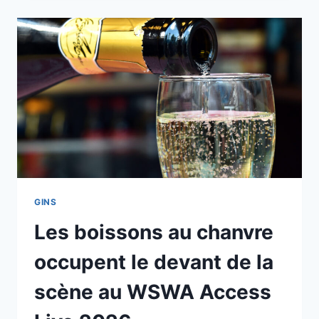
GINS
Les boissons au chanvre
occupent le devant de la
scène au WSWA Access